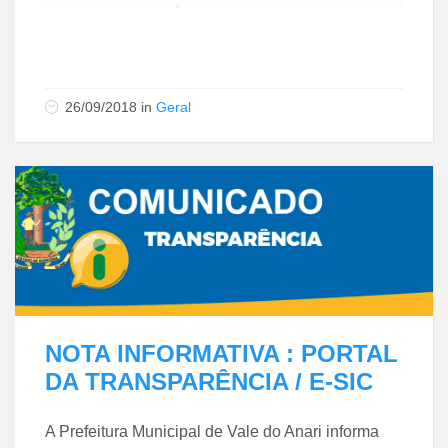
26/09/2018
in
Geral
NOTA INFORMATIVA : PORTAL
DA TRANSPARÊNCIA / E-SIC
A Prefeitura Municipal de Vale do Anari informa