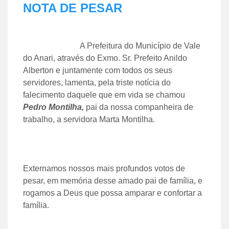
NOTA DE PESAR
A Prefeitura do Município de Vale
do Anari, através do Exmo. Sr. Prefeito Anildo
Alberton e juntamente com todos os seus
servidores, lamenta, pela triste notícia do
falecimento daquele que em vida se chamou
Pedro Montilha,
pai da nossa companheira de
trabalho, a servidora Marta Montilha.
Externamos nossos mais profundos votos de
pesar, em memória desse amado pai de família, e
rogamos a Deus que possa amparar e confortar a
família.