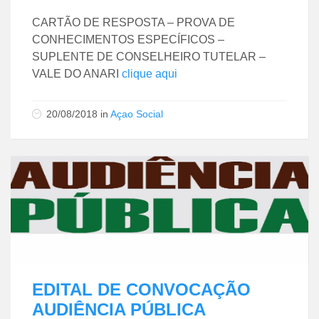
CARTÃO DE RESPOSTA – PROVA DE
CONHECIMENTOS ESPECÍFICOS –
SUPLENTE DE CONSELHEIRO TUTELAR –
VALE DO ANARI
clique aqui
20/08/2018
in
Açao Social
EDITAL DE CONVOCAÇÃO
AUDIÊNCIA PÚBLICA