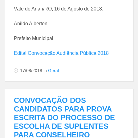
Vale do Anari/RO, 16 de Agosto de 2018.
Anildo Alberton
Prefeito Municipal
Edital Convocação Audiência Pública 2018
17/08/2018
in
Geral
CONVOCAÇÃO DOS
CANDIDATOS PARA PROVA
ESCRITA DO PROCESSO DE
ESCOLHA DE SUPLENTES
PARA CONSELHEIRO