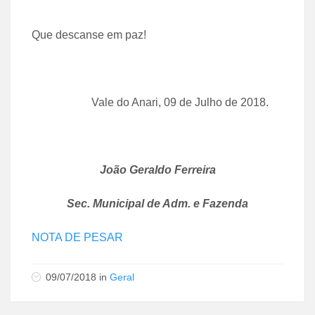
Que descanse em paz!
Vale do Anari, 09 de Julho de 2018.
João Geraldo Ferreira
Sec. Municipal de Adm. e Fazenda
NOTA DE PESAR
09/07/2018
in
Geral