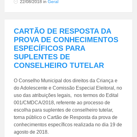
22/08/2018
in
Geral
CARTÃO DE RESPOSTA DA
PROVA DE CONHECIMENTOS
ESPECÍFICOS PARA
SUPLENTES DE
CONSELHEIRO TUTELAR
O Conselho Municipal dos direitos da Criança e
do Adolescente e Comissão Especial Eleitoral, no
uso das atribuições legais, nos termos do Edital
001/CMDCA/2018, referente ao processo de
escolha para suplentes de conselheiro tutelar,
torna público o Cartão de Resposta da prova de
conhecimentos específicos realizada no dia 19 de
agosto de 2018.