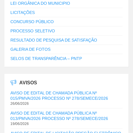
LEI ORGÂNICA DO MUNICIPIO
LICITAÇÕES
CONCURSO PÚBLICO
PROCESSO SELETIVO
RESULTADO DE PESQUISA DE SATISFAÇÃO
GALERIA DE FOTOS
SELOS DE TRANSPARÊNCIA – PNTP
AVISOS
AVISO DE EDITAL DE CHAMADA PÚBLICA Nº
015/PMVA/2026 PROCESSO Nº 278/SEMECE/2026
26/06/2026
AVISO DE EDITAL DE CHAMADA PÚBLICA Nº
013/PMVA/2026 PROCESSO Nº 278/SEMECE/2026
19/06/2026