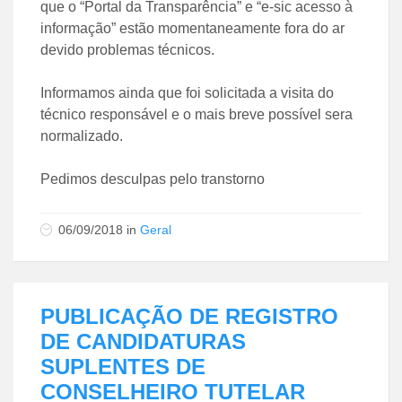
que o “Portal da Transparência” e “e-sic acesso à
informação” estão momentaneamente fora do ar
devido problemas técnicos.
Informamos ainda que foi solicitada a visita do
técnico responsável e o mais breve possível sera
normalizado.
Pedimos desculpas pelo transtorno
06/09/2018
in
Geral
PUBLICAÇÃO DE REGISTRO
DE CANDIDATURAS
SUPLENTES DE
CONSELHEIRO TUTELAR