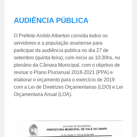
AUDIÊNCIA PÚBLICA
O Prefeito Anildo Alberton convida todos os
servidores e a população anariense para
participar da audiência publica no dia 27 de
setembro (quinta-feira), com inicio as 10:30hs, no
plenário da Câmara Municipal, com o objetivo de
revisar o Plano Plurianual 2018-2021 (PPA) e
elaborar o orçamento para o exercício de 2019
com a Lei de Diretrizes Orçamentarias (LDO) e Lei
Orçamentaria Anual (LOA).