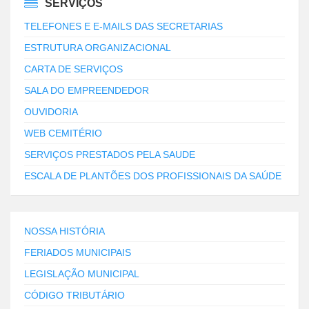
SERVIÇOS
TELEFONES E E-MAILS DAS SECRETARIAS
ESTRUTURA ORGANIZACIONAL
CARTA DE SERVIÇOS
SALA DO EMPREENDEDOR
OUVIDORIA
WEB CEMITÉRIO
SERVIÇOS PRESTADOS PELA SAUDE
ESCALA DE PLANTÕES DOS PROFISSIONAIS DA SAÚDE
NOSSA HISTÓRIA
FERIADOS MUNICIPAIS
LEGISLAÇÃO MUNICIPAL
CÓDIGO TRIBUTÁRIO