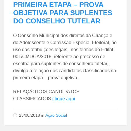
PRIMEIRA ETAPA – PROVA
OBJETIVA PARA SUPLENTES
DO CONSELHO TUTELAR
O Conselho Municipal dos direitos da Criança e
do Adolescente e Comissão Especial Eleitoral, no
uso das atribuições legais, nos termos do Edital
001/CMDCA/2018, referente ao processo de
escolha para suplentes de conselheiro tutelar,
divulga a relação dos candidatos classificados na
primeira etapa – prova objetiva.
RELAÇÃO DOS CANDIDATOS
CLASSIFICADOS
clique aqui
23/08/2018
in
Açao Social