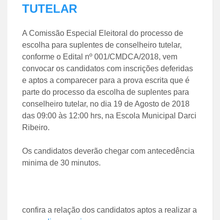
TUTELAR
A Comissão Especial Eleitoral do processo de
escolha para suplentes de conselheiro tutelar,
conforme o Edital nº 001/CMDCA/2018, vem
convocar os candidatos com inscrições deferidas
e aptos a comparecer para a prova escrita que é
parte do processo da escolha de suplentes para
conselheiro tutelar, no dia 19 de Agosto de 2018
das 09:00 às 12:00 hrs, na Escola Municipal Darci
Ribeiro.
Os candidatos deverão chegar com antecedência
minima de 30 minutos.
confira a relação dos candidatos aptos a realizar a