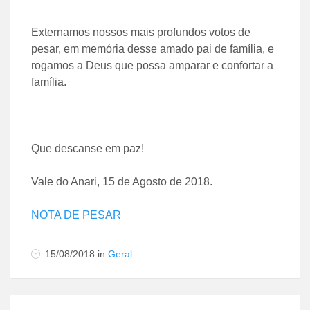
Externamos nossos mais profundos votos de
pesar, em memória desse amado pai de família, e
rogamos a Deus que possa amparar e confortar a
família.
Que descanse em paz!
Vale do Anari, 15 de Agosto de 2018.
NOTA DE PESAR
15/08/2018
in
Geral