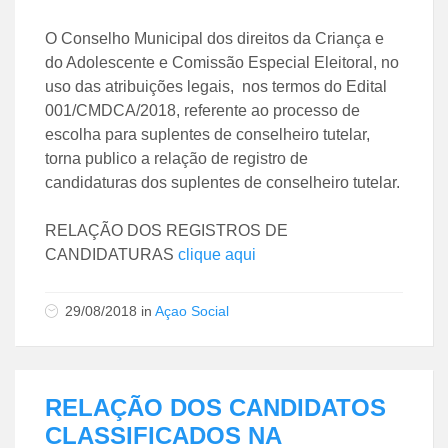
O Conselho Municipal dos direitos da Criança e
do Adolescente e Comissão Especial Eleitoral, no
uso das atribuições legais, nos termos do Edital
001/CMDCA/2018, referente ao processo de
escolha para suplentes de conselheiro tutelar,
torna publico a relação de registro de
candidaturas dos suplentes de conselheiro tutelar.
RELAÇÃO DOS REGISTROS DE
CANDIDATURAS
clique aqui
29/08/2018
in
Açao Social
RELAÇÃO DOS CANDIDATOS
CLASSIFICADOS NA