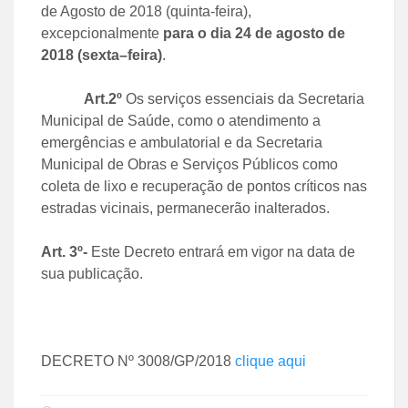
de Agosto de 2018 (quinta-feira),
excepcionalmente
para o dia 24 de agosto de
2018 (sexta–feira)
.
Art.2º
Os serviços essenciais da Secretaria
Municipal de Saúde, como o atendimento a
emergências e ambulatorial e da Secretaria
Municipal de Obras e Serviços Públicos como
coleta de lixo e recuperação de pontos críticos nas
estradas vicinais, permanecerão inalterados.
Art. 3º-
Este Decreto entrará em vigor na data de
sua publicação.
DECRETO Nº 3008/GP/2018
clique aqui