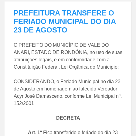
PREFEITURA TRANSFERE O
FERIADO MUNICIPAL DO DIA
23 DE AGOSTO
O PREFEITO DO MUNICÍPIO DE VALE DO
ANARI, ESTADO DE RONDÔNIA, no uso de suas
atribuições legais, e em conformidade com a
Constituição Federal, Lei Orgânica do Município;
CONSIDERANDO, o Feriado Municipal no dia 23
de Agosto em homenagem ao falecido Vereador
Acyr José Damasceno, conforme Lei Municipal nº.
152/2001
DECRETA
Art. 1º
Fica transferido o feriado do dia 23