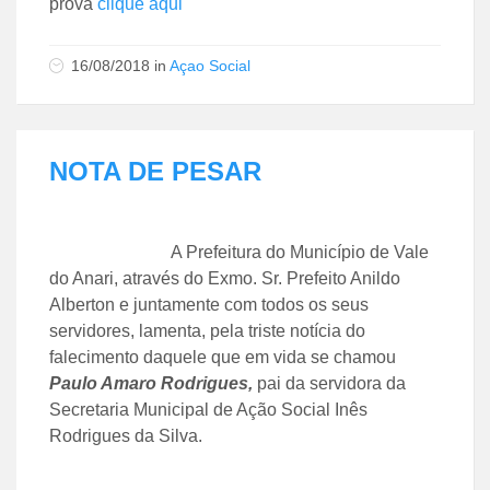
prova
clique aqui
16/08/2018
in
Açao Social
NOTA DE PESAR
A Prefeitura do Município de Vale
do Anari, através do Exmo. Sr. Prefeito Anildo
Alberton e juntamente com todos os seus
servidores, lamenta, pela triste notícia do
falecimento daquele que em vida se chamou
Paulo Amaro Rodrigues,
pai da servidora da
Secretaria Municipal de Ação Social Inês
Rodrigues da Silva.