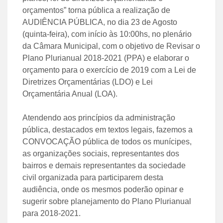
orçamentos” torna pública a realização de
AUDIÊNCIA PÚBLICA, no dia 23 de Agosto
(quinta-feira), com início às 10:00hs, no plenário
da Câmara Municipal, com o objetivo de Revisar o
Plano Plurianual 2018-2021 (PPA) e elaborar o
orçamento para o exercício de 2019 com a Lei de
Diretrizes Orçamentárias (LDO) e Lei
Orçamentária Anual (LOA).
Atendendo aos princípios da administração
pública, destacados em textos legais, fazemos a
CONVOCAÇÃO pública de todos os munícipes,
as organizações sociais, representantes dos
bairros e demais representantes da sociedade
civil organizada para participarem desta
audiência, onde os mesmos poderão opinar e
sugerir sobre planejamento do Plano Plurianual
para 2018-2021.