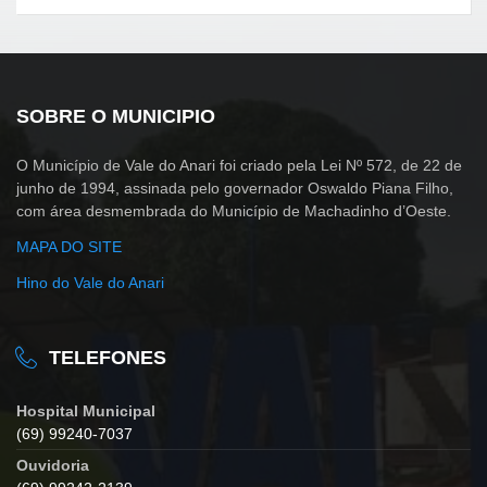
SOBRE O MUNICIPIO
O Município de Vale do Anari foi criado pela Lei Nº 572, de 22 de
junho de 1994, assinada pelo governador Oswaldo Piana Filho,
com área desmembrada do Município de Machadinho d’Oeste.
MAPA DO SITE
Hino do Vale do Anari
TELEFONES
Hospital Municipal
(69) 99240-7037
Ouvidoria