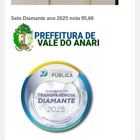
Selo Diamante ano 2025 nota 95,66