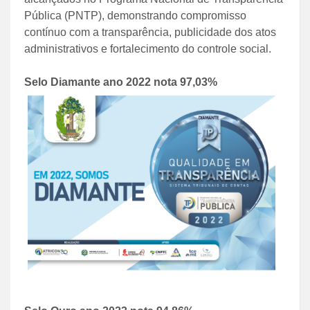
Pública (PNTP), demonstrando compromisso
contínuo com a transparência, publicidade dos atos
administrativos e fortalecimento do controle social.
Selo Diamante ano 2022 nota 97,03%