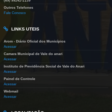
(69) 99242-2139
Outros Telefones
Fale Conosco
LINKS UTEIS
Arom - Diário Oficial dos Municípios
Acessar
Camara Municipal de Vale do anari
Acessar
Instituto de Previdência Social de Vale do Anari
Acessar
Painel de Controle
Acessar
Webmail
Acessar