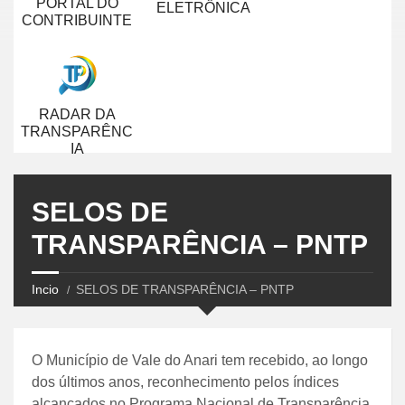
PORTAL DO
ELETRÔNICA
CONTRIBUINTE
RADAR DA
TRANSPARÊNC
IA
SELOS DE
TRANSPARÊNCIA – PNTP
Incio
SELOS DE TRANSPARÊNCIA – PNTP
O Município de Vale do Anari tem recebido, ao longo
dos últimos anos, reconhecimento pelos índices
alcançados no Programa Nacional de Transparência