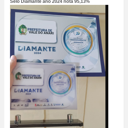
Selo Diamante ano 2024 nota 95,13%