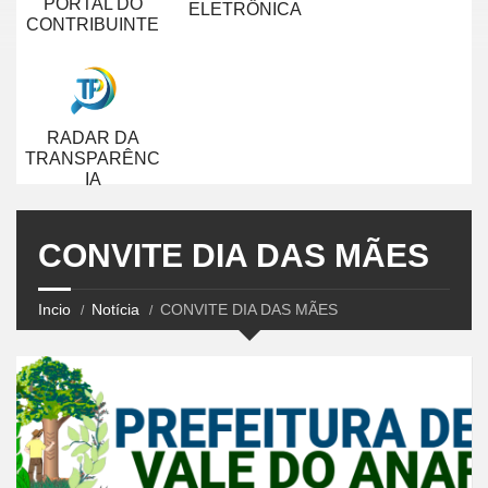
PORTAL DO
ELETRÔNICA
CONTRIBUINTE
RADAR DA
TRANSPARÊNC
IA
CONVITE DIA DAS MÃES
Incio
Notícia
CONVITE DIA DAS MÃES