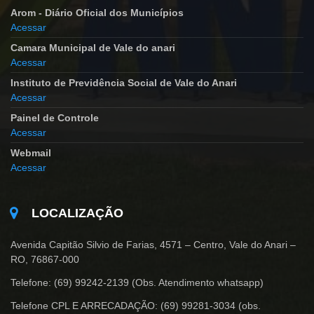
Arom - Diário Oficial dos Municípios
Acessar
Camara Municipal de Vale do anari
Acessar
Instituto de Previdência Social de Vale do Anari
Acessar
Painel de Controle
Acessar
Webmail
Acessar
LOCALIZAÇÃO
Avenida Capitão Silvio de Farias, 4571 – Centro, Vale do Anari –
RO, 76867-000
Telefone: (69) 99242-2139 (Obs. Atendimento whatsapp)
Telefone CPL E ARRECADAÇÃO: (69) 99281-3034 (obs.