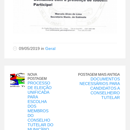
09/05/2019 in
Geral
NOVA
POSTAGEM MAIS ANTIGA
POSTAGEM
DOCUMENTOS
PROCESSO
NECESSÁRIOS PARA
DE ELEIÇÃO
CANDIDATOS A
UNIFICADA
CONSELHEIRO
PARA
TUTELAR
ESCOLHA
DOS
MEMBROS
DO
CONSELHO
TUTELAR DO
MUNICÍPIO