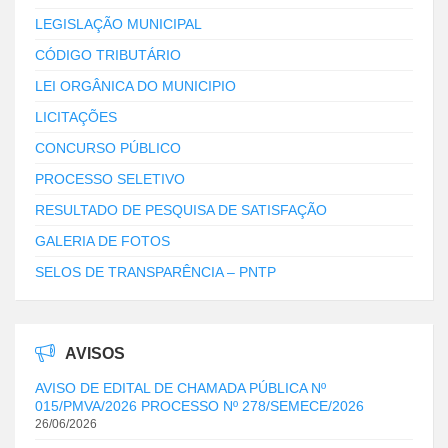
LEGISLAÇÃO MUNICIPAL
CÓDIGO TRIBUTÁRIO
LEI ORGÂNICA DO MUNICIPIO
LICITAÇÕES
CONCURSO PÚBLICO
PROCESSO SELETIVO
RESULTADO DE PESQUISA DE SATISFAÇÃO
GALERIA DE FOTOS
SELOS DE TRANSPARÊNCIA – PNTP
AVISOS
AVISO DE EDITAL DE CHAMADA PÚBLICA Nº
015/PMVA/2026 PROCESSO Nº 278/SEMECE/2026
26/06/2026