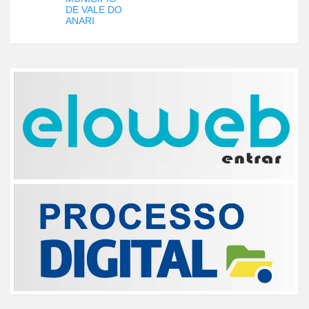
DE VALE DO
ANARI