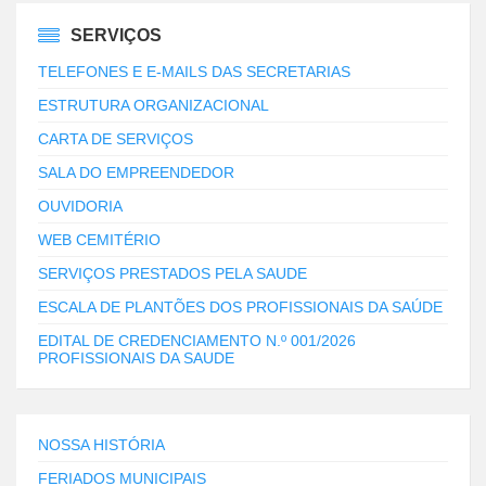
SERVIÇOS
TELEFONES E E-MAILS DAS SECRETARIAS
ESTRUTURA ORGANIZACIONAL
CARTA DE SERVIÇOS
SALA DO EMPREENDEDOR
OUVIDORIA
WEB CEMITÉRIO
SERVIÇOS PRESTADOS PELA SAUDE
ESCALA DE PLANTÕES DOS PROFISSIONAIS DA SAÚDE
EDITAL DE CREDENCIAMENTO N.º 001/2026
PROFISSIONAIS DA SAUDE
NOSSA HISTÓRIA
FERIADOS MUNICIPAIS