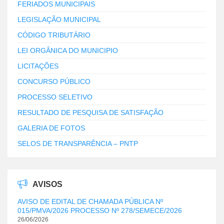
FERIADOS MUNICIPAIS
LEGISLAÇÃO MUNICIPAL
CÓDIGO TRIBUTÁRIO
LEI ORGÂNICA DO MUNICIPIO
LICITAÇÕES
CONCURSO PÚBLICO
PROCESSO SELETIVO
RESULTADO DE PESQUISA DE SATISFAÇÃO
GALERIA DE FOTOS
SELOS DE TRANSPARÊNCIA – PNTP
AVISOS
AVISO DE EDITAL DE CHAMADA PÚBLICA Nº
015/PMVA/2026 PROCESSO Nº 278/SEMECE/2026
26/06/2026