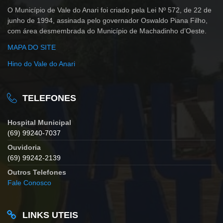
O Município de Vale do Anari foi criado pela Lei Nº 572, de 22 de
junho de 1994, assinada pelo governador Oswaldo Piana Filho,
com área desmembrada do Município de Machadinho d’Oeste.
MAPA DO SITE
Hino do Vale do Anari
TELEFONES
Hospital Municipal
(69) 99240-7037
Ouvidoria
(69) 99242-2139
Outros Telefones
Fale Conosco
LINKS UTEIS