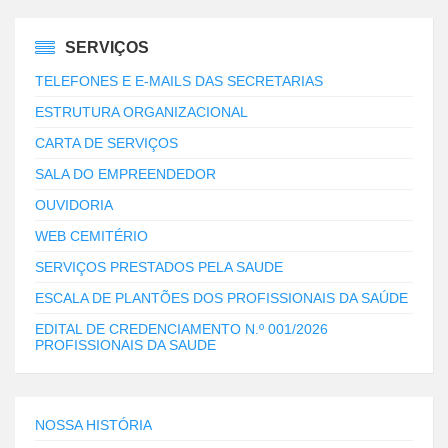
SERVIÇOS
TELEFONES E E-MAILS DAS SECRETARIAS
ESTRUTURA ORGANIZACIONAL
CARTA DE SERVIÇOS
SALA DO EMPREENDEDOR
OUVIDORIA
WEB CEMITÉRIO
SERVIÇOS PRESTADOS PELA SAUDE
ESCALA DE PLANTÕES DOS PROFISSIONAIS DA SAÚDE
EDITAL DE CREDENCIAMENTO N.º 001/2026
PROFISSIONAIS DA SAUDE
NOSSA HISTÓRIA