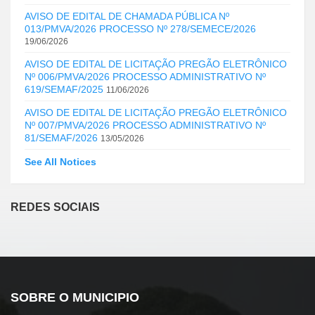
AVISO DE EDITAL DE CHAMADA PÚBLICA Nº
013/PMVA/2026 PROCESSO Nº 278/SEMECE/2026
19/06/2026
AVISO DE EDITAL DE LICITAÇÃO PREGÃO ELETRÔNICO
Nº 006/PMVA/2026 PROCESSO ADMINISTRATIVO Nº
619/SEMAF/2025
11/06/2026
AVISO DE EDITAL DE LICITAÇÃO PREGÃO ELETRÔNICO
Nº 007/PMVA/2026 PROCESSO ADMINISTRATIVO Nº
81/SEMAF/2026
13/05/2026
See All Notices
REDES SOCIAIS
SOBRE O MUNICIPIO