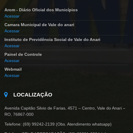
Arom - Diário Oficial dos Municípios
Acessar
Camara Municipal de Vale do anari
Acessar
Instituto de Previdência Social de Vale do Anari
Acessar
Painel de Controle
Acessar
Webmail
Acessar
LOCALIZAÇÃO
Avenida Capitão Silvio de Farias, 4571 – Centro, Vale do Anari –
RO, 76867-000
Telefone: (69) 99242-2139 (Obs. Atendimento whatsapp)