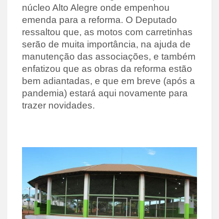
núcleo Alto Alegre onde empenhou
emenda para a reforma. O Deputado
ressaltou que, as motos com carretinhas
serão de muita importância, na ajuda de
manutenção das associações, e também
enfatizou que as obras da reforma estão
bem adiantadas, e que em breve (após a
pandemia) estará aqui novamente para
trazer novidades.