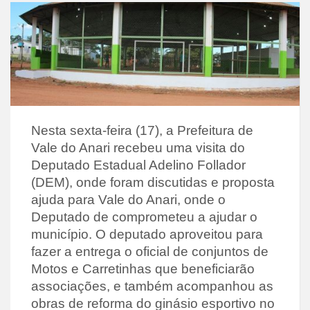
Nesta sexta-feira (17), a Prefeitura de
Vale do Anari recebeu uma visita do
Deputado Estadual Adelino Follador
(DEM), onde foram discutidas e proposta
ajuda para Vale do Anari, onde o
Deputado de comprometeu a ajudar o
município. O deputado aproveitou para
fazer a entrega o oficial de conjuntos de
Motos e Carretinhas que beneficiarão
associações, e também acompanhou as
obras de reforma do ginásio esportivo no