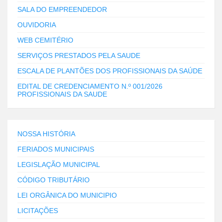
SALA DO EMPREENDEDOR
OUVIDORIA
WEB CEMITÉRIO
SERVIÇOS PRESTADOS PELA SAUDE
ESCALA DE PLANTÕES DOS PROFISSIONAIS DA SAÚDE
EDITAL DE CREDENCIAMENTO N.º 001/2026
PROFISSIONAIS DA SAUDE
NOSSA HISTÓRIA
FERIADOS MUNICIPAIS
LEGISLAÇÃO MUNICIPAL
CÓDIGO TRIBUTÁRIO
LEI ORGÂNICA DO MUNICIPIO
LICITAÇÕES