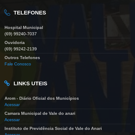
TELEFONES
Hospital Municipal
(69) 99240-7037
Ouvidoria
(69) 99242-2139
Outros Telefones
Fale Conosco
LINKS UTEIS
Arom - Diário Oficial dos Municípios
Acessar
Camara Municipal de Vale do anari
Acessar
Instituto de Previdência Social de Vale do Anari
Acessar