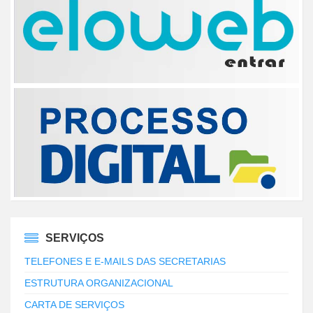
SERVIÇOS
TELEFONES E E-MAILS DAS SECRETARIAS
ESTRUTURA ORGANIZACIONAL
CARTA DE SERVIÇOS