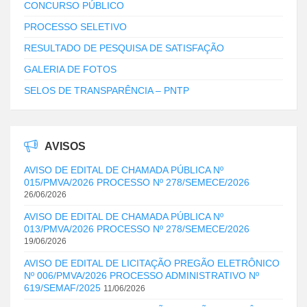
CONCURSO PÚBLICO
PROCESSO SELETIVO
RESULTADO DE PESQUISA DE SATISFAÇÃO
GALERIA DE FOTOS
SELOS DE TRANSPARÊNCIA – PNTP
AVISOS
AVISO DE EDITAL DE CHAMADA PÚBLICA Nº
015/PMVA/2026 PROCESSO Nº 278/SEMECE/2026
26/06/2026
AVISO DE EDITAL DE CHAMADA PÚBLICA Nº
013/PMVA/2026 PROCESSO Nº 278/SEMECE/2026
19/06/2026
AVISO DE EDITAL DE LICITAÇÃO PREGÃO ELETRÔNICO
Nº 006/PMVA/2026 PROCESSO ADMINISTRATIVO Nº
619/SEMAF/2025
11/06/2026