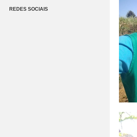
REDES SOCIAIS