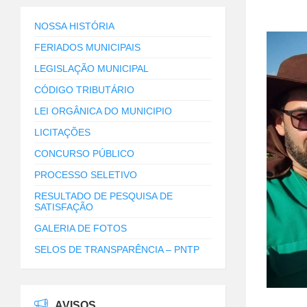
NOSSA HISTÓRIA
FERIADOS MUNICIPAIS
LEGISLAÇÃO MUNICIPAL
CÓDIGO TRIBUTÁRIO
LEI ORGÂNICA DO MUNICIPIO
LICITAÇÕES
CONCURSO PÚBLICO
PROCESSO SELETIVO
RESULTADO DE PESQUISA DE
SATISFAÇÃO
GALERIA DE FOTOS
SELOS DE TRANSPARÊNCIA – PNTP
AVISOS