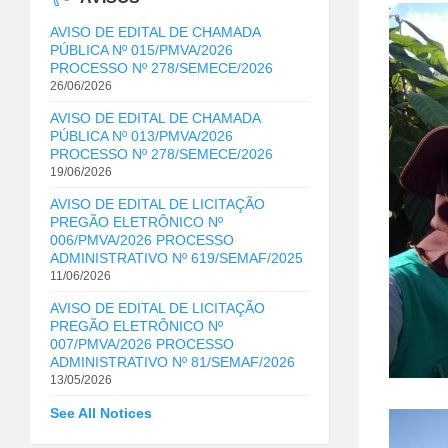
AVISO DE EDITAL DE CHAMADA
PÚBLICA Nº 015/PMVA/2026
PROCESSO Nº 278/SEMECE/2026
26/06/2026
AVISO DE EDITAL DE CHAMADA
PÚBLICA Nº 013/PMVA/2026
PROCESSO Nº 278/SEMECE/2026
19/06/2026
AVISO DE EDITAL DE LICITAÇÃO
PREGÃO ELETRÔNICO Nº
006/PMVA/2026 PROCESSO
ADMINISTRATIVO Nº 619/SEMAF/2025
11/06/2026
AVISO DE EDITAL DE LICITAÇÃO
PREGÃO ELETRÔNICO Nº
007/PMVA/2026 PROCESSO
ADMINISTRATIVO Nº 81/SEMAF/2026
13/05/2026
See All Notices