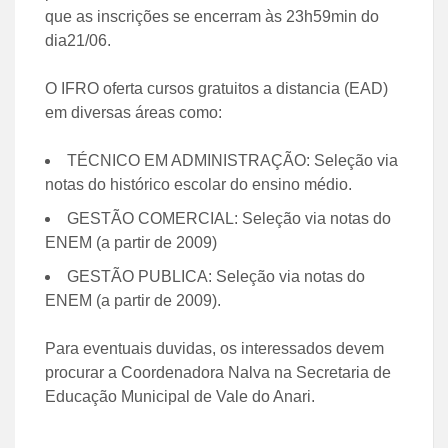
que as inscrições se encerram às 23h59min do
dia21/06.
O IFRO oferta cursos gratuitos a distancia (EAD)
em diversas áreas como:
TÉCNICO EM ADMINISTRAÇÃO: Seleção via
notas do histórico escolar do ensino médio.
GESTÃO COMERCIAL: Seleção via notas do
ENEM (a partir de 2009)
GESTÃO PUBLICA: Seleção via notas do
ENEM (a partir de 2009).
Para eventuais duvidas, os interessados devem
procurar a Coordenadora Nalva na Secretaria de
Educação Municipal de Vale do Anari.