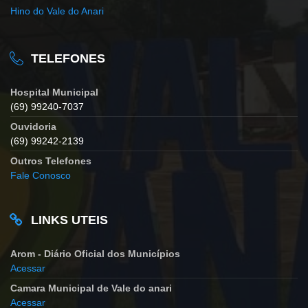
Hino do Vale do Anari
TELEFONES
Hospital Municipal
(69) 99240-7037
Ouvidoria
(69) 99242-2139
Outros Telefones
Fale Conosco
LINKS UTEIS
Arom - Diário Oficial dos Municípios
Acessar
Camara Municipal de Vale do anari
Acessar