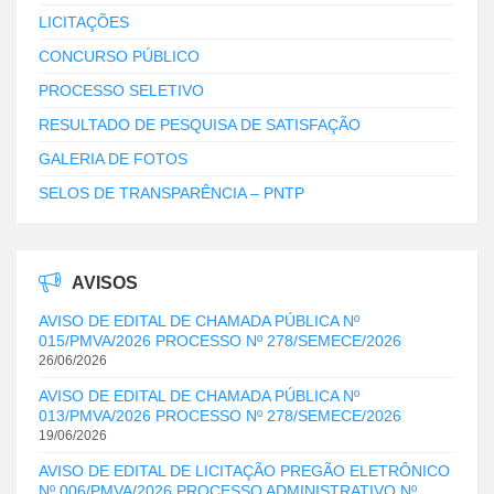
LICITAÇÕES
CONCURSO PÚBLICO
PROCESSO SELETIVO
RESULTADO DE PESQUISA DE SATISFAÇÃO
GALERIA DE FOTOS
SELOS DE TRANSPARÊNCIA – PNTP
AVISOS
AVISO DE EDITAL DE CHAMADA PÚBLICA Nº
015/PMVA/2026 PROCESSO Nº 278/SEMECE/2026
26/06/2026
AVISO DE EDITAL DE CHAMADA PÚBLICA Nº
013/PMVA/2026 PROCESSO Nº 278/SEMECE/2026
19/06/2026
AVISO DE EDITAL DE LICITAÇÃO PREGÃO ELETRÔNICO
Nº 006/PMVA/2026 PROCESSO ADMINISTRATIVO Nº