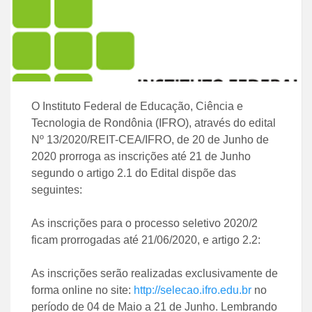
O Instituto Federal de Educação, Ciência e
Tecnologia de Rondônia (IFRO), através do edital
Nº 13/2020/REIT-CEA/IFRO, de 20 de Junho de
2020 prorroga as inscrições até 21 de Junho
segundo o artigo 2.1 do Edital dispõe das
seguintes:
As inscrições para o processo seletivo 2020/2
ficam prorrogadas até 21/06/2020, e artigo 2.2:
As inscrições serão realizadas exclusivamente de
forma online no site:
http://selecao.ifro.edu.br
no
período de 04 de Maio a 21 de Junho. Lembrando