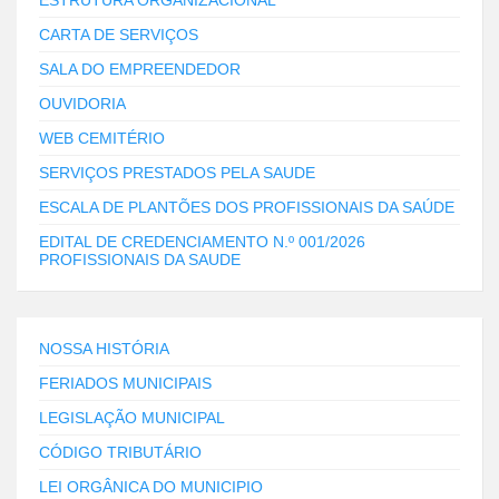
CARTA DE SERVIÇOS
SALA DO EMPREENDEDOR
OUVIDORIA
WEB CEMITÉRIO
SERVIÇOS PRESTADOS PELA SAUDE
ESCALA DE PLANTÕES DOS PROFISSIONAIS DA SAÚDE
EDITAL DE CREDENCIAMENTO N.º 001/2026
PROFISSIONAIS DA SAUDE
NOSSA HISTÓRIA
FERIADOS MUNICIPAIS
LEGISLAÇÃO MUNICIPAL
CÓDIGO TRIBUTÁRIO
LEI ORGÂNICA DO MUNICIPIO