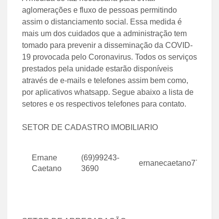
aglomerações e fluxo de pessoas permitindo
assim o distanciamento social. Essa medida é
mais um dos cuidados que a administração tem
tomado para prevenir a disseminação da COVID-
19 provocada pelo Coronavirus. Todos os serviços
prestados pela unidade estarão disponíveis
através de e-mails e telefones assim bem como,
por aplicativos whatsapp. Segue abaixo a lista de
setores e os respectivos telefones para contato.
SETOR DE CADASTRO IMOBILIARIO
Ernane
(69)99243-
ernanecaetano77@gma
Caetano
3690