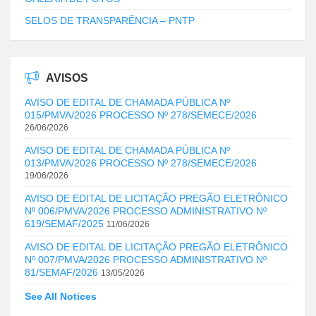
SELOS DE TRANSPARÊNCIA – PNTP
AVISOS
AVISO DE EDITAL DE CHAMADA PÚBLICA Nº
015/PMVA/2026 PROCESSO Nº 278/SEMECE/2026
26/06/2026
AVISO DE EDITAL DE CHAMADA PÚBLICA Nº
013/PMVA/2026 PROCESSO Nº 278/SEMECE/2026
19/06/2026
AVISO DE EDITAL DE LICITAÇÃO PREGÃO ELETRÔNICO
Nº 006/PMVA/2026 PROCESSO ADMINISTRATIVO Nº
619/SEMAF/2025
11/06/2026
AVISO DE EDITAL DE LICITAÇÃO PREGÃO ELETRÔNICO
Nº 007/PMVA/2026 PROCESSO ADMINISTRATIVO Nº
81/SEMAF/2026
13/05/2026
See All Notices