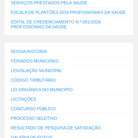
SERVIÇOS PRESTADOS PELA SAUDE
ESCALA DE PLANTÕES DOS PROFISSIONAIS DA SAÚDE
EDITAL DE CREDENCIAMENTO N.º 001/2026
PROFISSIONAIS DA SAUDE
NOSSA HISTÓRIA
FERIADOS MUNICIPAIS
LEGISLAÇÃO MUNICIPAL
CÓDIGO TRIBUTÁRIO
LEI ORGÂNICA DO MUNICIPIO
LICITAÇÕES
CONCURSO PÚBLICO
PROCESSO SELETIVO
RESULTADO DE PESQUISA DE SATISFAÇÃO
GALERIA DE FOTOS