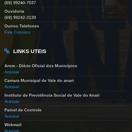
(69) 99240-7037
Ouvidoria
(69) 99242-2139
Outros Telefones
Fale Conosco
LINKS UTEIS
Arom - Diário Oficial dos Municípios
Acessar
Camara Municipal de Vale do anari
Acessar
Instituto de Previdência Social de Vale do Anari
Acessar
Painel de Controle
Acessar
Webmail
Acessar