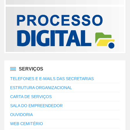
SERVIÇOS
TELEFONES E E-MAILS DAS SECRETARIAS
ESTRUTURA ORGANIZACIONAL
CARTA DE SERVIÇOS
SALA DO EMPREENDEDOR
OUVIDORIA
WEB CEMITÉRIO