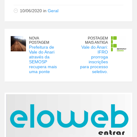
10/06/2020 in
Geral
NOVA
POSTAGEM
POSTAGEM
MAIS ANTIGA
Prefeitura de
Vale do Anari:
Vale do Anari
IFRO
através da
prorroga
SEMOSP
inscrições
recupera mais
para processo
uma ponte
seletivo.