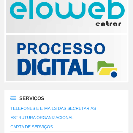
SERVIÇOS
TELEFONES E E-MAILS DAS SECRETARIAS
ESTRUTURA ORGANIZACIONAL
CARTA DE SERVIÇOS