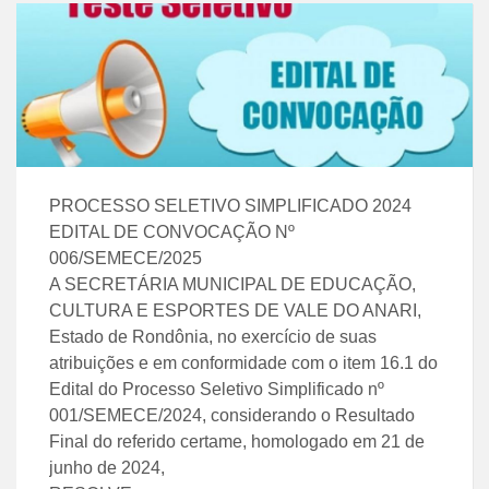
PROCESSO SELETIVO SIMPLIFICADO 2024
EDITAL DE CONVOCAÇÃO Nº
006/SEMECE/2025
A SECRETÁRIA MUNICIPAL DE EDUCAÇÃO,
CULTURA E ESPORTES DE VALE DO ANARI,
Estado de Rondônia, no exercício de suas
atribuições e em conformidade com o item 16.1 do
Edital do Processo Seletivo Simplificado nº
001/SEMECE/2024, considerando o Resultado
Final do referido certame, homologado em 21 de
junho de 2024,