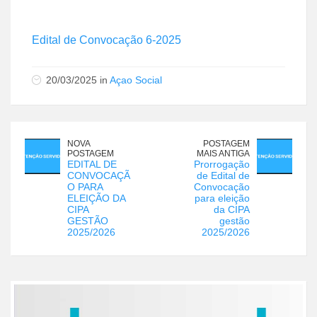
Edital de Convocação 6-2025
20/03/2025 in
Açao Social
NOVA
POSTAGEM
POSTAGEM
MAIS ANTIGA
EDITAL DE
Prorrogação
CONVOCAÇÃ
de Edital de
O PARA
Convocação
ELEIÇÃO DA
para eleição
CIPA
da CIPA
GESTÃO
gestão
2025/2026
2025/2026