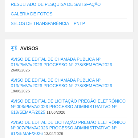
RESULTADO DE PESQUISA DE SATISFAÇÃO
GALERIA DE FOTOS
SELOS DE TRANSPARÊNCIA – PNTP
AVISOS
AVISO DE EDITAL DE CHAMADA PÚBLICA Nº
015/PMVA/2026 PROCESSO Nº 278/SEMECE/2026
26/06/2026
AVISO DE EDITAL DE CHAMADA PÚBLICA Nº
013/PMVA/2026 PROCESSO Nº 278/SEMECE/2026
19/06/2026
AVISO DE EDITAL DE LICITAÇÃO PREGÃO ELETRÔNICO
Nº 006/PMVA/2026 PROCESSO ADMINISTRATIVO Nº
619/SEMAF/2025
11/06/2026
AVISO DE EDITAL DE LICITAÇÃO PREGÃO ELETRÔNICO
Nº 007/PMVA/2026 PROCESSO ADMINISTRATIVO Nº
81/SEMAF/2026
13/05/2026