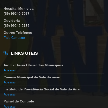
Hospital Municipal
(69) 99240-7037
Ouvidoria
(69) 99242-2139
Outros Telefones
Fale Conosco
LINKS UTEIS
Arom - Diário Oficial dos Municípios
Acessar
Camara Municipal de Vale do anari
Acessar
Instituto de Previdência Social de Vale do Anari
Acessar
Painel de Controle
Acessar