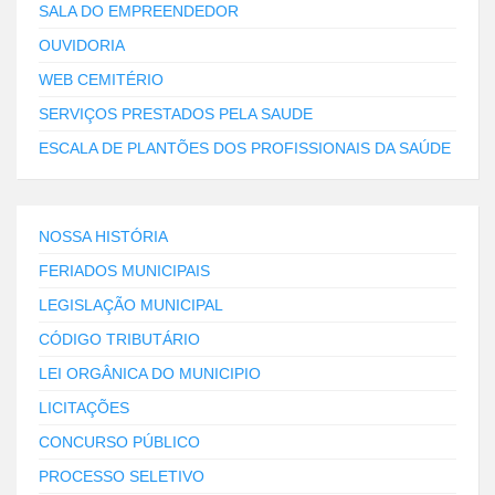
SALA DO EMPREENDEDOR
OUVIDORIA
WEB CEMITÉRIO
SERVIÇOS PRESTADOS PELA SAUDE
ESCALA DE PLANTÕES DOS PROFISSIONAIS DA SAÚDE
NOSSA HISTÓRIA
FERIADOS MUNICIPAIS
LEGISLAÇÃO MUNICIPAL
CÓDIGO TRIBUTÁRIO
LEI ORGÂNICA DO MUNICIPIO
LICITAÇÕES
CONCURSO PÚBLICO
PROCESSO SELETIVO