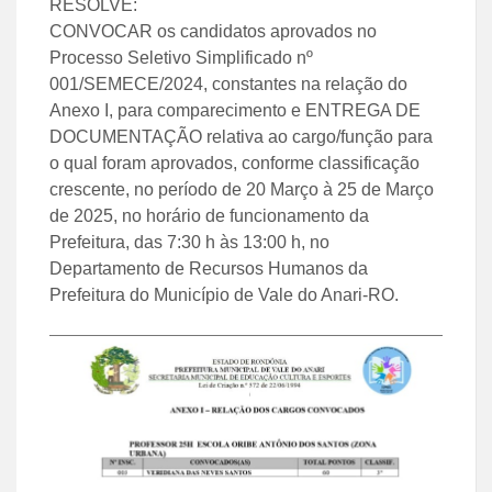
RESOLVE:
CONVOCAR os candidatos aprovados no
Processo Seletivo Simplificado nº
001/SEMECE/2024, constantes na relação do
Anexo I, para comparecimento e ENTREGA DE
DOCUMENTAÇÃO relativa ao cargo/função para
o qual foram aprovados, conforme classificação
crescente, no período de 20 Março à 25 de Março
de 2025, no horário de funcionamento da
Prefeitura, das 7:30 h às 13:00 h, no
Departamento de Recursos Humanos da
Prefeitura do Município de Vale do Anari-RO.