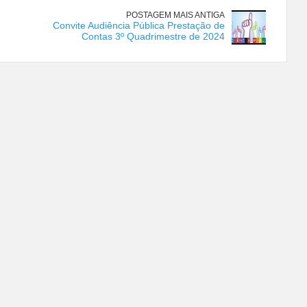
POSTAGEM MAIS ANTIGA
Convite Audiência Pública Prestação de
Contas 3º Quadrimestre de 2024