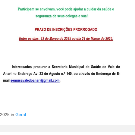
/2025 in
Geral