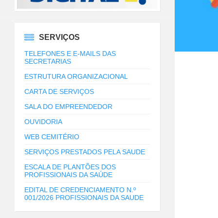
SERVIÇOS
TELEFONES E E-MAILS DAS
SECRETARIAS
ESTRUTURA ORGANIZACIONAL
CARTA DE SERVIÇOS
SALA DO EMPREENDEDOR
OUVIDORIA
WEB CEMITÉRIO
SERVIÇOS PRESTADOS PELA SAUDE
ESCALA DE PLANTÕES DOS
PROFISSIONAIS DA SAÚDE
EDITAL DE CREDENCIAMENTO N.º
001/2026 PROFISSIONAIS DA SAUDE