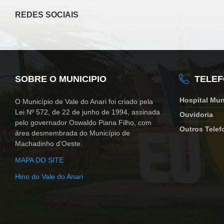
REDES SOCIAIS
SOBRE O MUNICIPIO
TELE
Hospital Mun
O Município de Vale do Anari foi criado pela
Lei Nº 572, de 22 de junho de 1994, assinada
Ouvidoria
pelo governador Oswaldo Piana Filho, com
Outros Telef
área desmembrada do Município de
Machadinho d’Oeste.
MAPA DO SITE
Hino do Vale do Anari