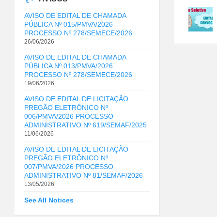
AVISO DE EDITAL DE CHAMADA
PÚBLICA Nº 015/PMVA/2026
PROCESSO Nº 278/SEMECE/2026
26/06/2026
AVISO DE EDITAL DE CHAMADA
PÚBLICA Nº 013/PMVA/2026
PROCESSO Nº 278/SEMECE/2026
19/06/2026
AVISO DE EDITAL DE LICITAÇÃO
PREGÃO ELETRÔNICO Nº
006/PMVA/2026 PROCESSO
ADMINISTRATIVO Nº 619/SEMAF/2025
11/06/2026
AVISO DE EDITAL DE LICITAÇÃO
PREGÃO ELETRÔNICO Nº
007/PMVA/2026 PROCESSO
ADMINISTRATIVO Nº 81/SEMAF/2026
13/05/2026
See All Notices