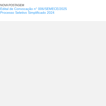
NOVA POSTAGEM
Edital de Convocação n° 006/SEMECE/2025
Processo Seletivo Simplificado 2024