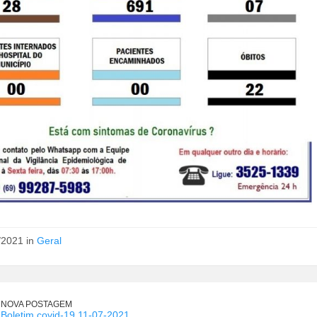
/2021 in
Geral
NOVA POSTAGEM
Boletim covid-19 11-07-2021