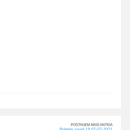
POSTAGEM MAIS ANTIGA
Boletim covid-19 07-07-2021