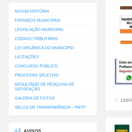
NOSSA HISTÓRIA
FERIADOS MUNICIPAIS
LEGISLAÇÃO MUNICIPAL
CÓDIGO TRIBUTÁRIO
LEI ORGÂNICA DO MUNICIPIO
LICITAÇÕES
CONCURSO PÚBLICO
PROCESSO SELETIVO
RESULTADO DE PESQUISA DE
SATISFAÇÃO
GALERIA DE FOTOS
12/07
SELOS DE TRANSPARÊNCIA – PNTP
AVISOS