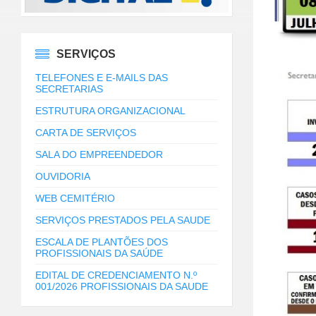
SERVIÇOS
TELEFONES E E-MAILS DAS
SECRETARIAS
ESTRUTURA ORGANIZACIONAL
CARTA DE SERVIÇOS
SALA DO EMPREENDEDOR
OUVIDORIA
WEB CEMITÉRIO
SERVIÇOS PRESTADOS PELA SAUDE
ESCALA DE PLANTÕES DOS
PROFISSIONAIS DA SAÚDE
EDITAL DE CREDENCIAMENTO N.º
001/2026 PROFISSIONAIS DA SAUDE