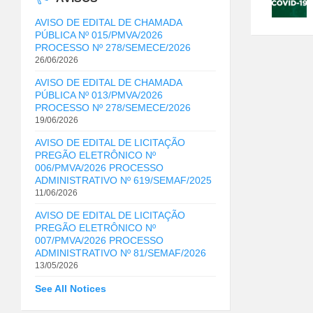
AVISO DE EDITAL DE CHAMADA
PÚBLICA Nº 015/PMVA/2026
PROCESSO Nº 278/SEMECE/2026
26/06/2026
AVISO DE EDITAL DE CHAMADA
PÚBLICA Nº 013/PMVA/2026
PROCESSO Nº 278/SEMECE/2026
19/06/2026
AVISO DE EDITAL DE LICITAÇÃO
PREGÃO ELETRÔNICO Nº
006/PMVA/2026 PROCESSO
ADMINISTRATIVO Nº 619/SEMAF/2025
11/06/2026
AVISO DE EDITAL DE LICITAÇÃO
PREGÃO ELETRÔNICO Nº
007/PMVA/2026 PROCESSO
ADMINISTRATIVO Nº 81/SEMAF/2026
13/05/2026
See All Notices