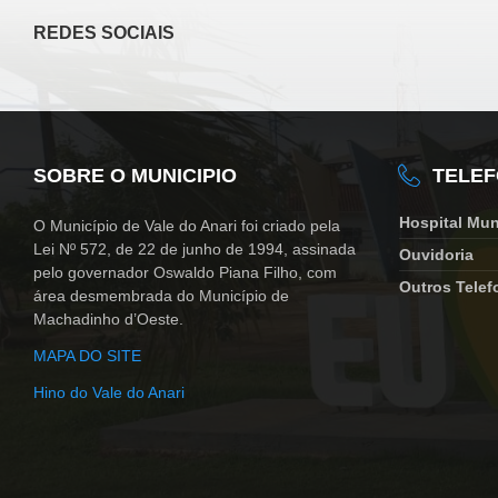
REDES SOCIAIS
SOBRE O MUNICIPIO
TELE
Hospital Mun
O Município de Vale do Anari foi criado pela
Lei Nº 572, de 22 de junho de 1994, assinada
Ouvidoria
pelo governador Oswaldo Piana Filho, com
Outros Telef
área desmembrada do Município de
Machadinho d’Oeste.
MAPA DO SITE
Hino do Vale do Anari