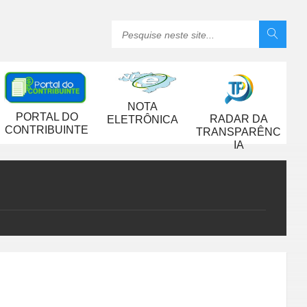
NOTA
PORTAL DO
RADAR DA
ELETRÔNICA
CONTRIBUINTE
TRANSPARÊNC
IA