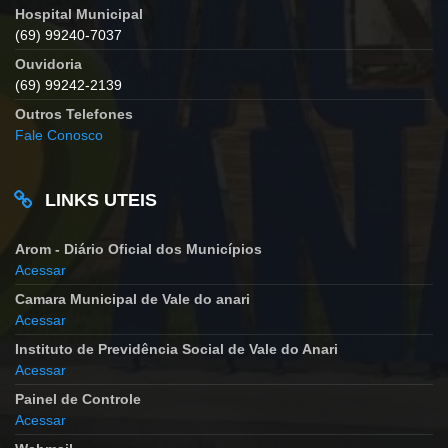
Hospital Municipal
(69) 99240-7037
Ouvidoria
(69) 99242-2139
Outros Telefones
Fale Conosco
LINKS UTEIS
Arom - Diário Oficial dos Municípios
Acessar
Camara Municipal de Vale do anari
Acessar
Instituto de Previdência Social de Vale do Anari
Acessar
Painel de Controle
Acessar