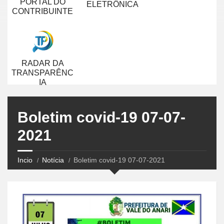
PORTAL DO
ELETRÔNICA
CONTRIBUINTE
RADAR DA
TRANSPARÊNC
IA
Boletim covid-19 07-07-
2021
Incio
Notícia
Boletim covid-19 07-07-2021