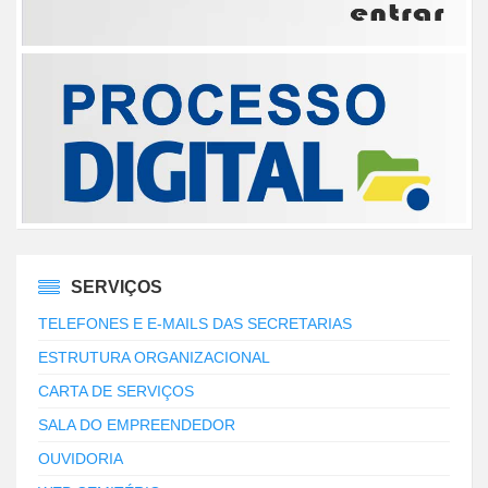
SERVIÇOS
TELEFONES E E-MAILS DAS SECRETARIAS
ESTRUTURA ORGANIZACIONAL
CARTA DE SERVIÇOS
SALA DO EMPREENDEDOR
OUVIDORIA