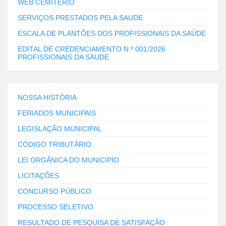
WEB CEMITÉRIO
SERVIÇOS PRESTADOS PELA SAUDE
ESCALA DE PLANTÕES DOS PROFISSIONAIS DA SAÚDE
EDITAL DE CREDENCIAMENTO N.º 001/2026
PROFISSIONAIS DA SAUDE
NOSSA HISTÓRIA
FERIADOS MUNICIPAIS
LEGISLAÇÃO MUNICIPAL
CÓDIGO TRIBUTÁRIO
LEI ORGÂNICA DO MUNICIPIO
LICITAÇÕES
CONCURSO PÚBLICO
PROCESSO SELETIVO
RESULTADO DE PESQUISA DE SATISFAÇÃO