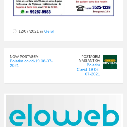
12/07/2021 in
Geral
NOVA POSTAGEM
POSTAGEM
Boletim covid-19 08-07-
MAIS ANTIGA
Boletim
2021
Covid-19 06-
07-2021