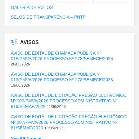
GALERIA DE FOTOS
SELOS DE TRANSPARÊNCIA – PNTP
AVISOS
AVISO DE EDITAL DE CHAMADA PÚBLICA Nº
015/PMVA/2026 PROCESSO Nº 278/SEMECE/2026
26/06/2026
AVISO DE EDITAL DE CHAMADA PÚBLICA Nº
013/PMVA/2026 PROCESSO Nº 278/SEMECE/2026
19/06/2026
AVISO DE EDITAL DE LICITAÇÃO PREGÃO ELETRÔNICO
Nº 006/PMVA/2026 PROCESSO ADMINISTRATIVO Nº
619/SEMAF/2025
11/06/2026
AVISO DE EDITAL DE LICITAÇÃO PREGÃO ELETRÔNICO
Nº 007/PMVA/2026 PROCESSO ADMINISTRATIVO Nº
81/SEMAF/2026
13/05/2026
See All Notices