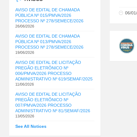
AVISO DE EDITAL DE CHAMADA
06/01
PÚBLICA Nº 015/PMVA/2026
PROCESSO Nº 278/SEMECE/2026
26/06/2026
AVISO DE EDITAL DE CHAMADA
PÚBLICA Nº 013/PMVA/2026
PROCESSO Nº 278/SEMECE/2026
19/06/2026
AVISO DE EDITAL DE LICITAÇÃO
PREGÃO ELETRÔNICO Nº
006/PMVA/2026 PROCESSO
ADMINISTRATIVO Nº 619/SEMAF/2025
11/06/2026
AVISO DE EDITAL DE LICITAÇÃO
PREGÃO ELETRÔNICO Nº
007/PMVA/2026 PROCESSO
ADMINISTRATIVO Nº 81/SEMAF/2026
13/05/2026
See All Notices