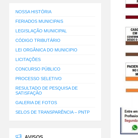
NOSSA HISTÓRIA
FERIADOS MUNICIPAIS
LEGISLAÇÃO MUNICIPAL
CÓDIGO TRIBUTÁRIO
LEI ORGÂNICA DO MUNICIPIO
LICITAÇÕES
CONCURSO PÚBLICO
PROCESSO SELETIVO
RESULTADO DE PESQUISA DE
SATISFAÇÃO
GALERIA DE FOTOS
SELOS DE TRANSPARÊNCIA – PNTP
AVISOS