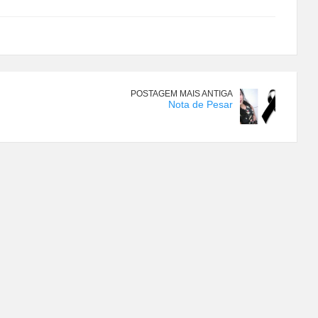
POSTAGEM MAIS ANTIGA
Nota de Pesar