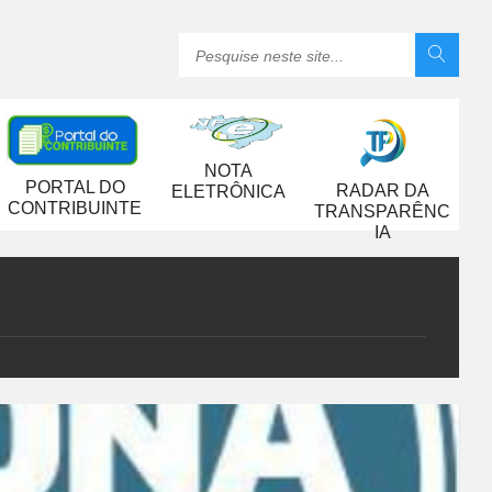
NOTA
PORTAL DO
RADAR DA
ELETRÔNICA
CONTRIBUINTE
TRANSPARÊNC
IA