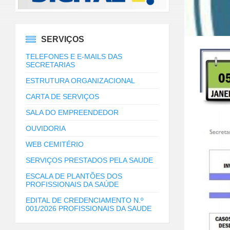
SERVIÇOS
TELEFONES E E-MAILS DAS
SECRETARIAS
ESTRUTURA ORGANIZACIONAL
CARTA DE SERVIÇOS
SALA DO EMPREENDEDOR
OUVIDORIA
WEB CEMITÉRIO
SERVIÇOS PRESTADOS PELA SAUDE
ESCALA DE PLANTÕES DOS
PROFISSIONAIS DA SAÚDE
EDITAL DE CREDENCIAMENTO N.º
001/2026 PROFISSIONAIS DA SAUDE