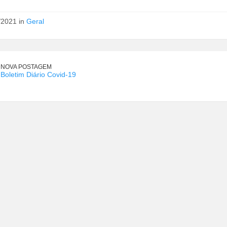
/2021 in
Geral
NOVA POSTAGEM
Boletim Diário Covid-19