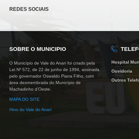
REDES SOCIAIS
SOBRE O MUNICIPIO
TELE
Hospital Mun
O Município de Vale do Anari foi criado pela
Lei Nº 572, de 22 de junho de 1994, assinada
Ouvidoria
pelo governador Oswaldo Piana Filho, com
Outros Telef
área desmembrada do Município de
Machadinho d’Oeste.
MAPA DO SITE
Hino do Vale do Anari