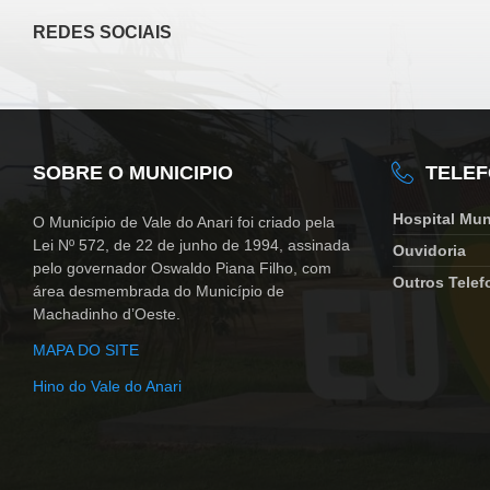
REDES SOCIAIS
SOBRE O MUNICIPIO
TELE
Hospital Mun
O Município de Vale do Anari foi criado pela
Lei Nº 572, de 22 de junho de 1994, assinada
Ouvidoria
pelo governador Oswaldo Piana Filho, com
Outros Telef
área desmembrada do Município de
Machadinho d’Oeste.
MAPA DO SITE
Hino do Vale do Anari