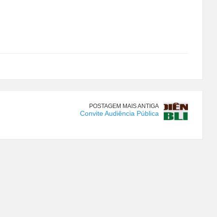
POSTAGEM MAIS ANTIGA
Convite Audiência Pública