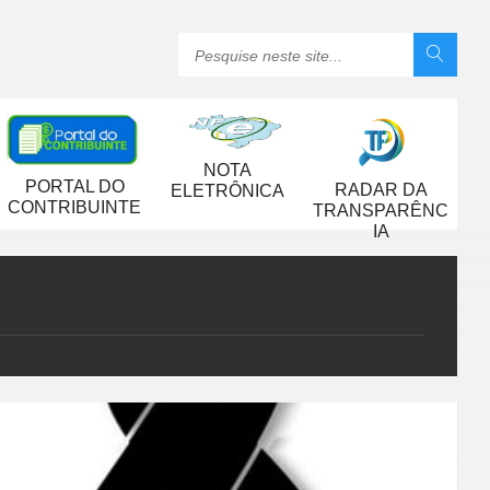
NOTA
PORTAL DO
RADAR DA
ELETRÔNICA
CONTRIBUINTE
TRANSPARÊNC
IA