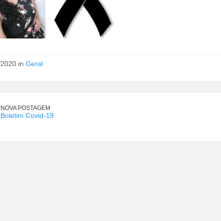
/2020 in
Geral
NOVA POSTAGEM
Boletim Covid-19