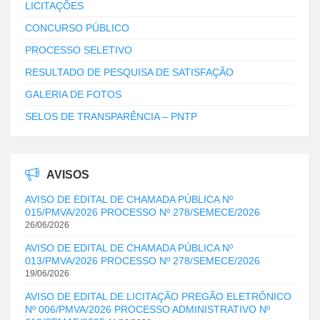
LICITAÇÕES
CONCURSO PÚBLICO
PROCESSO SELETIVO
RESULTADO DE PESQUISA DE SATISFAÇÃO
GALERIA DE FOTOS
SELOS DE TRANSPARÊNCIA – PNTP
AVISOS
AVISO DE EDITAL DE CHAMADA PÚBLICA Nº
015/PMVA/2026 PROCESSO Nº 278/SEMECE/2026
26/06/2026
AVISO DE EDITAL DE CHAMADA PÚBLICA Nº
013/PMVA/2026 PROCESSO Nº 278/SEMECE/2026
19/06/2026
AVISO DE EDITAL DE LICITAÇÃO PREGÃO ELETRÔNICO
Nº 006/PMVA/2026 PROCESSO ADMINISTRATIVO Nº