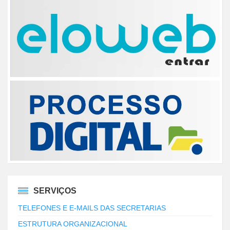
SERVIÇOS
TELEFONES E E-MAILS DAS SECRETARIAS
ESTRUTURA ORGANIZACIONAL