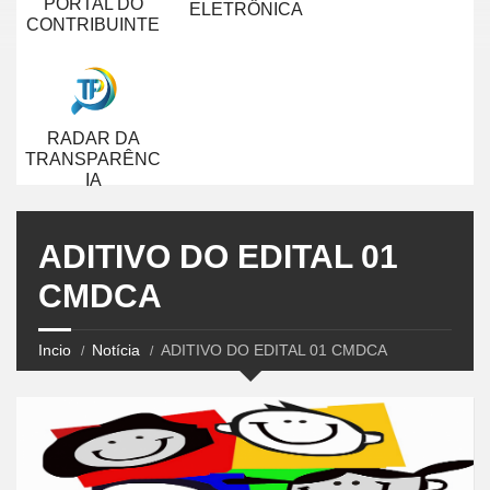
PORTAL DO
ELETRÔNICA
CONTRIBUINTE
RADAR DA
TRANSPARÊNC
IA
ADITIVO DO EDITAL 01
CMDCA
Incio
Notícia
ADITIVO DO EDITAL 01 CMDCA