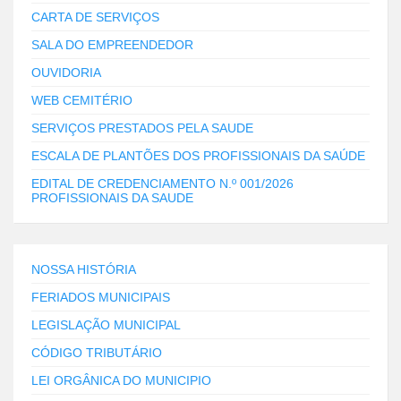
CARTA DE SERVIÇOS
SALA DO EMPREENDEDOR
OUVIDORIA
WEB CEMITÉRIO
SERVIÇOS PRESTADOS PELA SAUDE
ESCALA DE PLANTÕES DOS PROFISSIONAIS DA SAÚDE
EDITAL DE CREDENCIAMENTO N.º 001/2026
PROFISSIONAIS DA SAUDE
NOSSA HISTÓRIA
FERIADOS MUNICIPAIS
LEGISLAÇÃO MUNICIPAL
CÓDIGO TRIBUTÁRIO
LEI ORGÂNICA DO MUNICIPIO