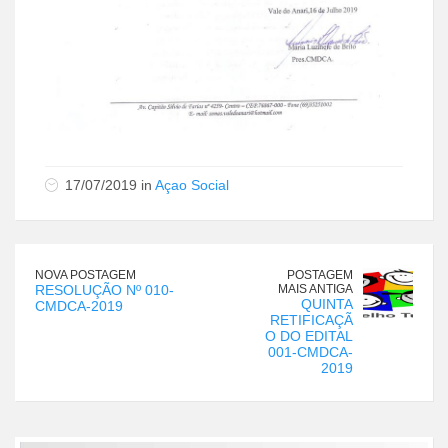
17/07/2019 in
Açao Social
NOVA POSTAGEM
POSTAGEM
RESOLUÇÃO Nº 010-
MAIS ANTIGA
QUINTA
CMDCA-2019
RETIFICAÇÃ
O DO EDITAL
001-CMDCA-
2019