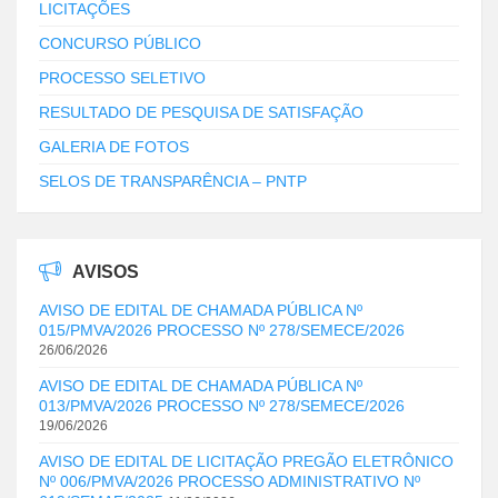
LICITAÇÕES
CONCURSO PÚBLICO
PROCESSO SELETIVO
RESULTADO DE PESQUISA DE SATISFAÇÃO
GALERIA DE FOTOS
SELOS DE TRANSPARÊNCIA – PNTP
AVISOS
AVISO DE EDITAL DE CHAMADA PÚBLICA Nº
015/PMVA/2026 PROCESSO Nº 278/SEMECE/2026
26/06/2026
AVISO DE EDITAL DE CHAMADA PÚBLICA Nº
013/PMVA/2026 PROCESSO Nº 278/SEMECE/2026
19/06/2026
AVISO DE EDITAL DE LICITAÇÃO PREGÃO ELETRÔNICO
Nº 006/PMVA/2026 PROCESSO ADMINISTRATIVO Nº