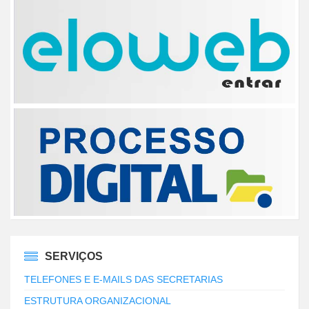
SERVIÇOS
TELEFONES E E-MAILS DAS SECRETARIAS
ESTRUTURA ORGANIZACIONAL