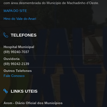
com área desmembrada do Município de Machadinho d’Oeste.
MAPA DO SITE
Hino do Vale do Anari
TELEFONES
Hospital Municipal
(69) 99240-7037
Ouvidoria
(69) 99242-2139
Outros Telefones
Fale Conosco
LINKS UTEIS
Arom - Diário Oficial dos Municípios