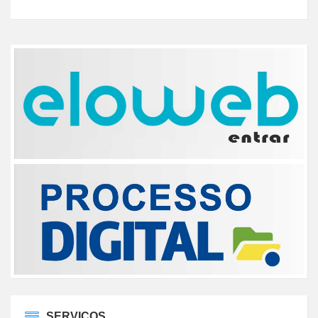
SERVIÇOS