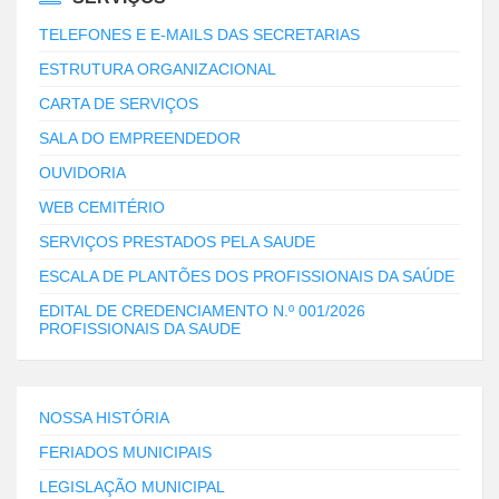
TELEFONES E E-MAILS DAS SECRETARIAS
ESTRUTURA ORGANIZACIONAL
CARTA DE SERVIÇOS
SALA DO EMPREENDEDOR
OUVIDORIA
WEB CEMITÉRIO
SERVIÇOS PRESTADOS PELA SAUDE
ESCALA DE PLANTÕES DOS PROFISSIONAIS DA SAÚDE
EDITAL DE CREDENCIAMENTO N.º 001/2026
PROFISSIONAIS DA SAUDE
NOSSA HISTÓRIA
FERIADOS MUNICIPAIS
LEGISLAÇÃO MUNICIPAL