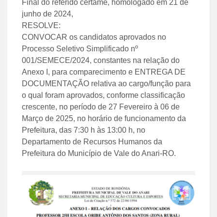
Final do referido certame, homologado em 21 de
junho de 2024,
RESOLVE:
CONVOCAR os candidatos aprovados no
Processo Seletivo Simplificado nº
001/SEMECE/2024, constantes na relação do
Anexo I, para comparecimento e ENTREGA DE
DOCUMENTAÇÃO relativa ao cargo/função para
o qual foram aprovados, conforme classificação
crescente, no período de 27 Fevereiro à 06 de
Março de 2025, no horário de funcionamento da
Prefeitura, das 7:30 h às 13:00 h, no
Departamento de Recursos Humanos da
Prefeitura do Município de Vale do Anari-RO.