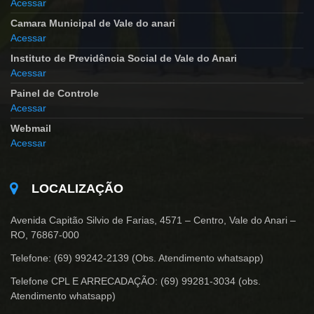
Acessar
Camara Municipal de Vale do anari
Acessar
Instituto de Previdência Social de Vale do Anari
Acessar
Painel de Controle
Acessar
Webmail
Acessar
LOCALIZAÇÃO
Avenida Capitão Silvio de Farias, 4571 – Centro, Vale do Anari –
RO, 76867-000
Telefone: (69) 99242-2139 (Obs. Atendimento whatsapp)
Telefone CPL E ARRECADAÇÃO: (69) 99281-3034 (obs.
Atendimento whatsapp)