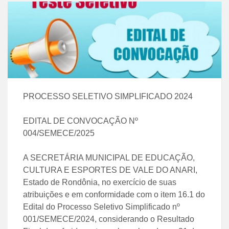
PROCESSO SELETIVO SIMPLIFICADO 2024
EDITAL DE CONVOCAÇÃO Nº
004/SEMECE/2025
A SECRETÁRIA MUNICIPAL DE EDUCAÇÃO,
CULTURA E ESPORTES DE VALE DO ANARI,
Estado de Rondônia, no exercício de suas
atribuições e em conformidade com o item 16.1 do
Edital do Processo Seletivo Simplificado nº
001/SEMECE/2024, considerando o Resultado