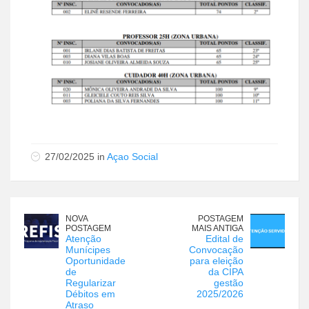
27/02/2025 in
Açao Social
NOVA
POSTAGEM
POSTAGEM
MAIS ANTIGA
Atenção
Edital de
Munícipes
Convocação
Oportunidade
para eleição
de
da CIPA
Regularizar
gestão
Débitos em
2025/2026
Atraso