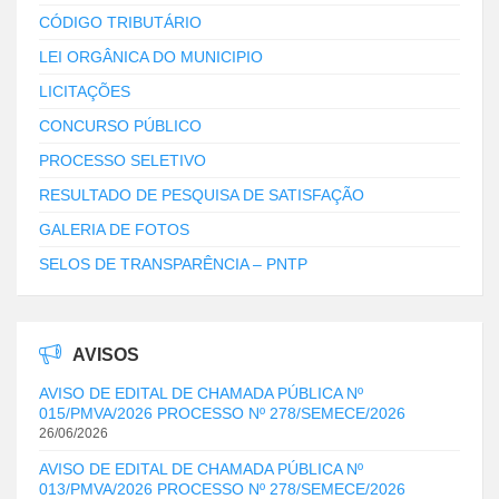
CÓDIGO TRIBUTÁRIO
LEI ORGÂNICA DO MUNICIPIO
LICITAÇÕES
CONCURSO PÚBLICO
PROCESSO SELETIVO
RESULTADO DE PESQUISA DE SATISFAÇÃO
GALERIA DE FOTOS
SELOS DE TRANSPARÊNCIA – PNTP
AVISOS
AVISO DE EDITAL DE CHAMADA PÚBLICA Nº
015/PMVA/2026 PROCESSO Nº 278/SEMECE/2026
26/06/2026
AVISO DE EDITAL DE CHAMADA PÚBLICA Nº
013/PMVA/2026 PROCESSO Nº 278/SEMECE/2026