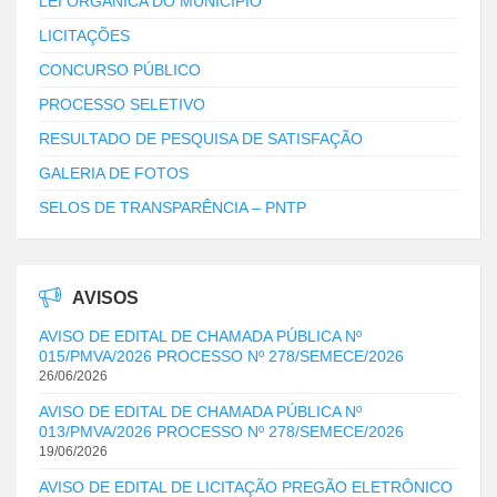
LEI ORGÂNICA DO MUNICIPIO
LICITAÇÕES
CONCURSO PÚBLICO
PROCESSO SELETIVO
RESULTADO DE PESQUISA DE SATISFAÇÃO
GALERIA DE FOTOS
SELOS DE TRANSPARÊNCIA – PNTP
AVISOS
AVISO DE EDITAL DE CHAMADA PÚBLICA Nº
015/PMVA/2026 PROCESSO Nº 278/SEMECE/2026
26/06/2026
AVISO DE EDITAL DE CHAMADA PÚBLICA Nº
013/PMVA/2026 PROCESSO Nº 278/SEMECE/2026
19/06/2026
AVISO DE EDITAL DE LICITAÇÃO PREGÃO ELETRÔNICO