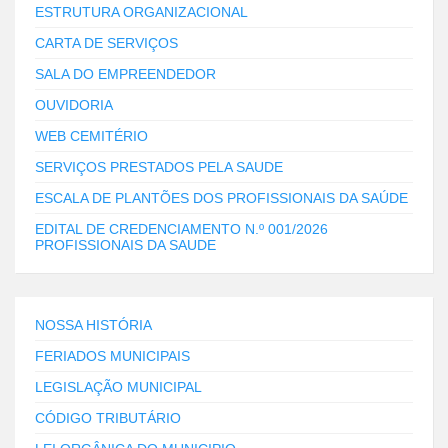
ESTRUTURA ORGANIZACIONAL
CARTA DE SERVIÇOS
SALA DO EMPREENDEDOR
OUVIDORIA
WEB CEMITÉRIO
SERVIÇOS PRESTADOS PELA SAUDE
ESCALA DE PLANTÕES DOS PROFISSIONAIS DA SAÚDE
EDITAL DE CREDENCIAMENTO N.º 001/2026
PROFISSIONAIS DA SAUDE
NOSSA HISTÓRIA
FERIADOS MUNICIPAIS
LEGISLAÇÃO MUNICIPAL
CÓDIGO TRIBUTÁRIO