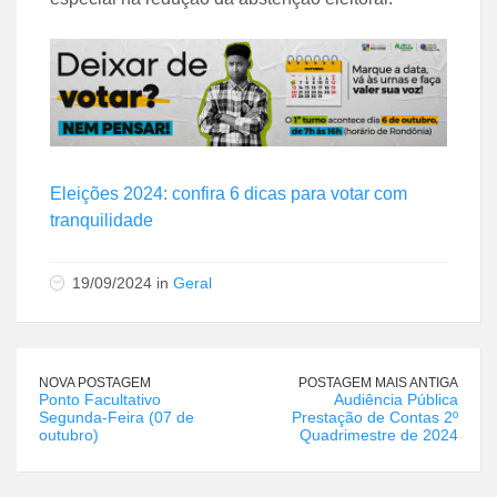
Eleições 2024: confira 6 dicas para votar com
tranquilidade
19/09/2024 in
Geral
NOVA POSTAGEM
POSTAGEM MAIS ANTIGA
Ponto Facultativo
Audiência Pública
Segunda-Feira (07 de
Prestação de Contas 2º
outubro)
Quadrimestre de 2024