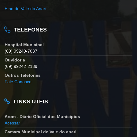
Hino do Vale do Anari
TELEFONES
Hospital Municipal
(69) 99240-7037
Ouvidoria
(69) 99242-2139
Outros Telefones
Fale Conosco
LINKS UTEIS
Arom - Diário Oficial dos Municípios
Acessar
Camara Municipal de Vale do anari