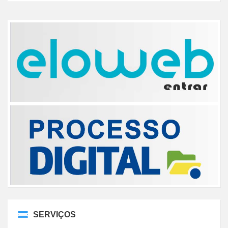
SERVIÇOS