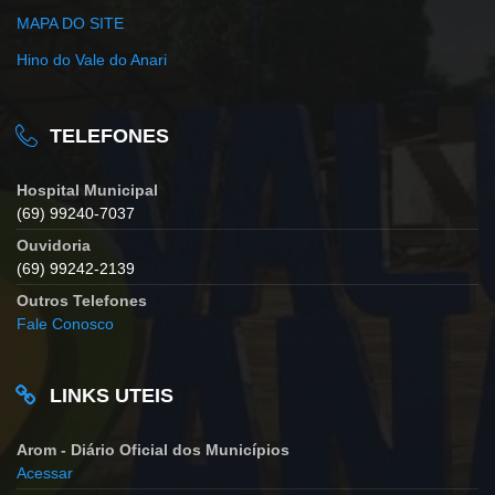
MAPA DO SITE
Hino do Vale do Anari
TELEFONES
Hospital Municipal
(69) 99240-7037
Ouvidoria
(69) 99242-2139
Outros Telefones
Fale Conosco
LINKS UTEIS
Arom - Diário Oficial dos Municípios
Acessar