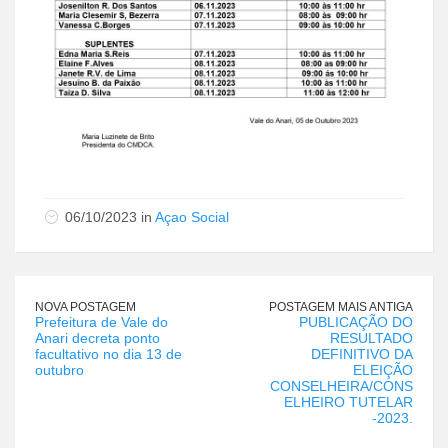
06/10/2023 in
Açao Social
NOVA POSTAGEM
POSTAGEM MAIS ANTIGA
Prefeitura de Vale do
PUBLICAÇÃO DO
Anari decreta ponto
RESULTADO
facultativo no dia 13 de
DEFINITIVO DA
outubro
ELEIÇÃO
CONSELHEIRA/CONS
ELHEIRO TUTELAR
-2023.