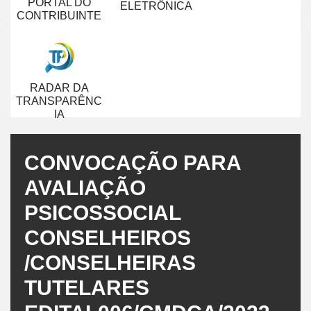
PORTAL DO
ELETRÔNICA
CONTRIBUINTE
RADAR DA
TRANSPARÊNC
IA
CONVOCAÇÃO PARA
AVALIAÇÃO
PSICOSSOCIAL
CONSELHEIROS
/CONSELHEIRAS
TUTELARES