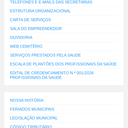
TELEFONES E E-MAILS DAS SECRETARIAS
ESTRUTURA ORGANIZACIONAL
CARTA DE SERVIÇOS
SALA DO EMPREENDEDOR
OUVIDORIA
WEB CEMITÉRIO
SERVIÇOS PRESTADOS PELA SAUDE
ESCALA DE PLANTÕES DOS PROFISSIONAIS DA SAÚDE
EDITAL DE CREDENCIAMENTO N.º 001/2026
PROFISSIONAIS DA SAUDE
NOSSA HISTÓRIA
FERIADOS MUNICIPAIS
LEGISLAÇÃO MUNICIPAL
CÓDIGO TRIBUTÁRIO