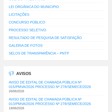
LEI ORGÂNICA DO MUNICIPIO
LICITAÇÕES
CONCURSO PÚBLICO
PROCESSO SELETIVO
RESULTADO DE PESQUISA DE SATISFAÇÃO
GALERIA DE FOTOS
SELOS DE TRANSPARÊNCIA – PNTP
AVISOS
AVISO DE EDITAL DE CHAMADA PÚBLICA Nº
015/PMVA/2026 PROCESSO Nº 278/SEMECE/2026
26/06/2026
AVISO DE EDITAL DE CHAMADA PÚBLICA Nº
013/PMVA/2026 PROCESSO Nº 278/SEMECE/2026
19/06/2026