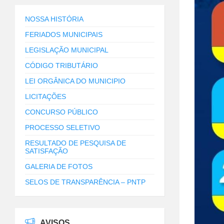
NOSSA HISTÓRIA
FERIADOS MUNICIPAIS
LEGISLAÇÃO MUNICIPAL
CÓDIGO TRIBUTÁRIO
LEI ORGÂNICA DO MUNICIPIO
LICITAÇÕES
CONCURSO PÚBLICO
PROCESSO SELETIVO
RESULTADO DE PESQUISA DE
SATISFAÇÃO
GALERIA DE FOTOS
SELOS DE TRANSPARÊNCIA – PNTP
AVISOS