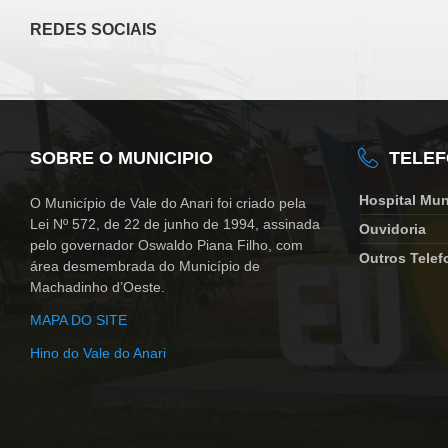
REDES SOCIAIS
SOBRE O MUNICIPIO
TELE
Hospital Mun
O Município de Vale do Anari foi criado pela
Lei Nº 572, de 22 de junho de 1994, assinada
Ouvidoria
pelo governador Oswaldo Piana Filho, com
Outros Telef
área desmembrada do Município de
Machadinho d’Oeste.
MAPA DO SITE
Hino do Vale do Anari