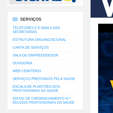
SERVIÇOS
TELEFONES E E-MAILS DAS
SECRETARIAS
ESTRUTURA ORGANIZACIONAL
CARTA DE SERVIÇOS
SALA DO EMPREENDEDOR
OUVIDORIA
WEB CEMITÉRIO
SERVIÇOS PRESTADOS PELA SAUDE
ESCALA DE PLANTÕES DOS
PROFISSIONAIS DA SAÚDE
EDITAL DE CREDENCIAMENTO N.º
001/2026 PROFISSIONAIS DA SAUDE