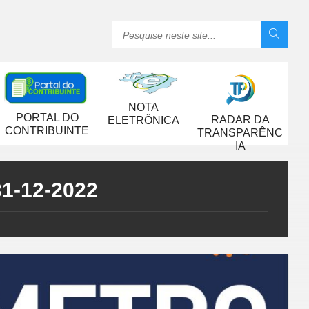
NOTA
PORTAL DO
RADAR DA
ELETRÔNICA
CONTRIBUINTE
TRANSPARÊNC
IA
31-12-2022