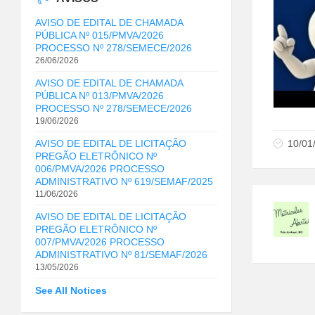
AVISO DE EDITAL DE CHAMADA
PÚBLICA Nº 015/PMVA/2026
PROCESSO Nº 278/SEMECE/2026
26/06/2026
AVISO DE EDITAL DE CHAMADA
PÚBLICA Nº 013/PMVA/2026
PROCESSO Nº 278/SEMECE/2026
19/06/2026
10/01
AVISO DE EDITAL DE LICITAÇÃO
PREGÃO ELETRÔNICO Nº
006/PMVA/2026 PROCESSO
ADMINISTRATIVO Nº 619/SEMAF/2025
11/06/2026
AVISO DE EDITAL DE LICITAÇÃO
PREGÃO ELETRÔNICO Nº
007/PMVA/2026 PROCESSO
ADMINISTRATIVO Nº 81/SEMAF/2026
13/05/2026
See All Notices