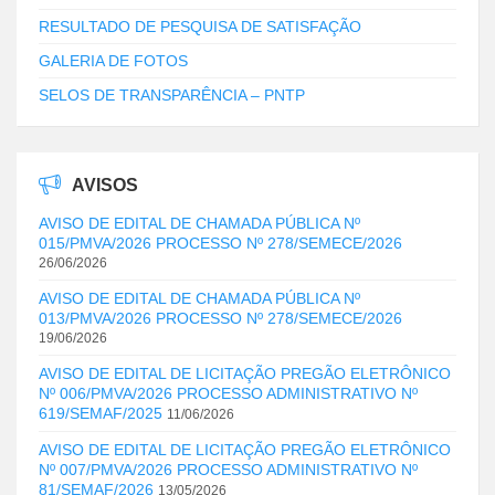
RESULTADO DE PESQUISA DE SATISFAÇÃO
GALERIA DE FOTOS
SELOS DE TRANSPARÊNCIA – PNTP
AVISOS
AVISO DE EDITAL DE CHAMADA PÚBLICA Nº
015/PMVA/2026 PROCESSO Nº 278/SEMECE/2026
26/06/2026
AVISO DE EDITAL DE CHAMADA PÚBLICA Nº
013/PMVA/2026 PROCESSO Nº 278/SEMECE/2026
19/06/2026
AVISO DE EDITAL DE LICITAÇÃO PREGÃO ELETRÔNICO
Nº 006/PMVA/2026 PROCESSO ADMINISTRATIVO Nº
619/SEMAF/2025
11/06/2026
AVISO DE EDITAL DE LICITAÇÃO PREGÃO ELETRÔNICO
Nº 007/PMVA/2026 PROCESSO ADMINISTRATIVO Nº
81/SEMAF/2026
13/05/2026