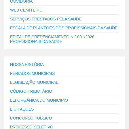
OUVIDORIA
WEB CEMITÉRIO
SERVIÇOS PRESTADOS PELA SAUDE
ESCALA DE PLANTÕES DOS PROFISSIONAIS DA SAÚDE
EDITAL DE CREDENCIAMENTO N.º 001/2026
PROFISSIONAIS DA SAUDE
NOSSA HISTÓRIA
FERIADOS MUNICIPAIS
LEGISLAÇÃO MUNICIPAL
CÓDIGO TRIBUTÁRIO
LEI ORGÂNICA DO MUNICIPIO
LICITAÇÕES
CONCURSO PÚBLICO
PROCESSO SELETIVO