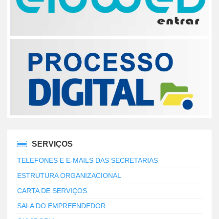
SERVIÇOS
TELEFONES E E-MAILS DAS SECRETARIAS
ESTRUTURA ORGANIZACIONAL
CARTA DE SERVIÇOS
SALA DO EMPREENDEDOR