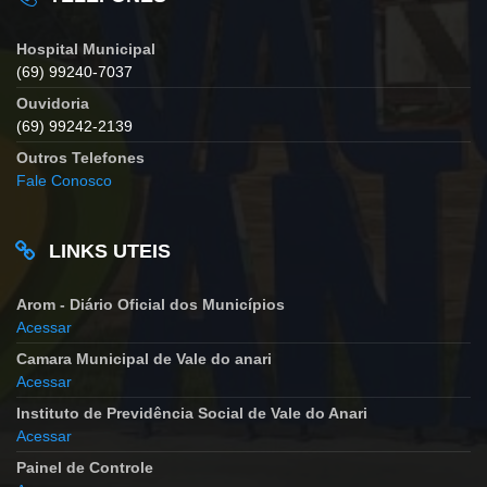
Hospital Municipal
(69) 99240-7037
Ouvidoria
(69) 99242-2139
Outros Telefones
Fale Conosco
LINKS UTEIS
Arom - Diário Oficial dos Municípios
Acessar
Camara Municipal de Vale do anari
Acessar
Instituto de Previdência Social de Vale do Anari
Acessar
Painel de Controle