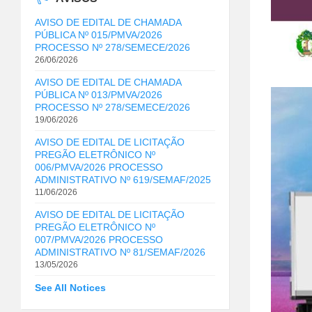
AVISO DE EDITAL DE CHAMADA
PÚBLICA Nº 015/PMVA/2026
PROCESSO Nº 278/SEMECE/2026
26/06/2026
AVISO DE EDITAL DE CHAMADA
PÚBLICA Nº 013/PMVA/2026
PROCESSO Nº 278/SEMECE/2026
19/06/2026
AVISO DE EDITAL DE LICITAÇÃO
PREGÃO ELETRÔNICO Nº
006/PMVA/2026 PROCESSO
ADMINISTRATIVO Nº 619/SEMAF/2025
11/06/2026
AVISO DE EDITAL DE LICITAÇÃO
PREGÃO ELETRÔNICO Nº
007/PMVA/2026 PROCESSO
ADMINISTRATIVO Nº 81/SEMAF/2026
13/05/2026
See All Notices