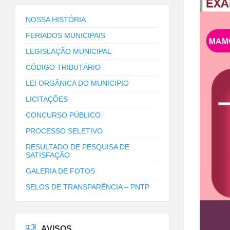
NOSSA HISTÓRIA
FERIADOS MUNICIPAIS
LEGISLAÇÃO MUNICIPAL
CÓDIGO TRIBUTÁRIO
LEI ORGÂNICA DO MUNICIPIO
LICITAÇÕES
CONCURSO PÚBLICO
PROCESSO SELETIVO
RESULTADO DE PESQUISA DE
SATISFAÇÃO
GALERIA DE FOTOS
SELOS DE TRANSPARÊNCIA – PNTP
AVISOS