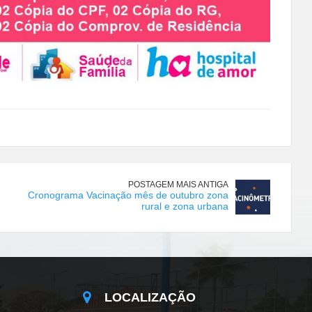
POSTAGEM MAIS ANTIGA
Cronograma Vacinação mês de outubro zona
rural e zona urbana
LOCALIZAÇÃO