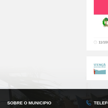
11/10
SOBRE O MUNICIPIO
TELE