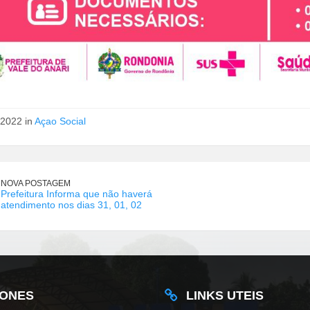
/2022 in
Açao Social
NOVA POSTAGEM
Prefeitura Informa que não haverá
atendimento nos dias 31, 01, 02
FONES
LINKS UTEIS