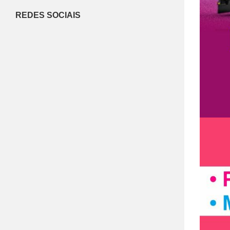
REDES SOCIAIS