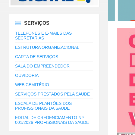
SERVIÇOS
TELEFONES E E-MAILS DAS
SECRETARIAS
ESTRUTURA ORGANIZACIONAL
CARTA DE SERVIÇOS
SALA DO EMPREENDEDOR
OUVIDORIA
WEB CEMITÉRIO
SERVIÇOS PRESTADOS PELA SAUDE
ESCALA DE PLANTÕES DOS
PROFISSIONAIS DA SAÚDE
EDITAL DE CREDENCIAMENTO N.º
001/2026 PROFISSIONAIS DA SAUDE