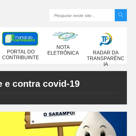
NOTA
PORTAL DO
RADAR DA
ELETRÔNICA
CONTRIBUINTE
TRANSPARÊNC
IA
 e contra covid-19