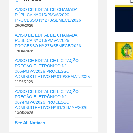
AVISO DE EDITAL DE CHAMADA
PÚBLICA Nº 015/PMVA/2026
PROCESSO Nº 278/SEMECE/2026
26/06/2026
AVISO DE EDITAL DE CHAMADA
PÚBLICA Nº 013/PMVA/2026
PROCESSO Nº 278/SEMECE/2026
19/06/2026
AVISO DE EDITAL DE LICITAÇÃO
PREGÃO ELETRÔNICO Nº
006/PMVA/2026 PROCESSO
ADMINISTRATIVO Nº 619/SEMAF/2025
11/06/2026
AVISO DE EDITAL DE LICITAÇÃO
PREGÃO ELETRÔNICO Nº
007/PMVA/2026 PROCESSO
ADMINISTRATIVO Nº 81/SEMAF/2026
13/05/2026
See All Notices