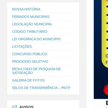
NOSSA HISTÓRIA
FERIADOS MUNICIPAIS
LEGISLAÇÃO MUNICIPAL
CÓDIGO TRIBUTÁRIO
LEI ORGÂNICA DO MUNICIPIO
LICITAÇÕES
CONCURSO PÚBLICO
PROCESSO SELETIVO
RESULTADO DE PESQUISA DE
SATISFAÇÃO
GALERIA DE FOTOS
SELOS DE TRANSPARÊNCIA – PNTP
AVISOS