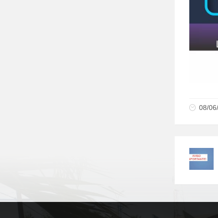
08/06