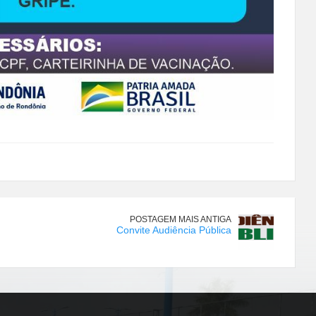
POSTAGEM MAIS ANTIGA
Convite Audiência Pública