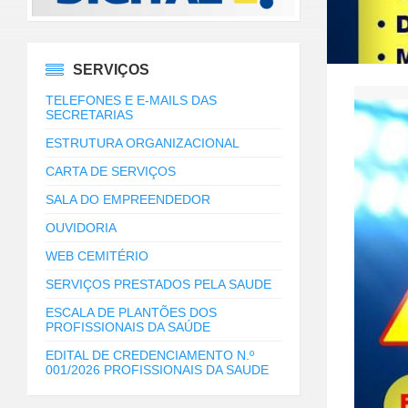
SERVIÇOS
TELEFONES E E-MAILS DAS
SECRETARIAS
ESTRUTURA ORGANIZACIONAL
CARTA DE SERVIÇOS
SALA DO EMPREENDEDOR
OUVIDORIA
WEB CEMITÉRIO
SERVIÇOS PRESTADOS PELA SAUDE
ESCALA DE PLANTÕES DOS
PROFISSIONAIS DA SAÚDE
EDITAL DE CREDENCIAMENTO N.º
001/2026 PROFISSIONAIS DA SAUDE