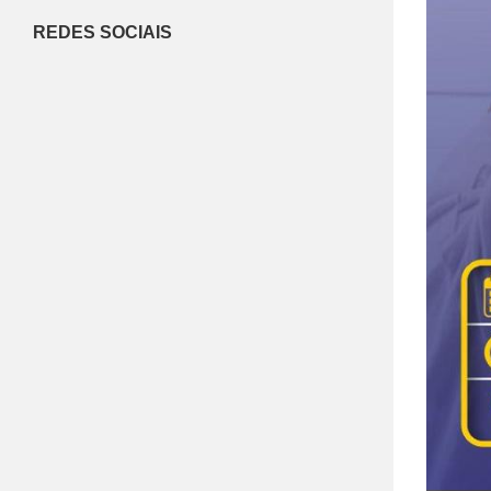
REDES SOCIAIS