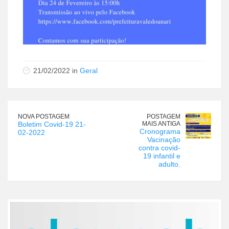
21/02/2022 in
Geral
NOVA POSTAGEM
POSTAGEM
Boletim Covid-19 21-
MAIS ANTIGA
Cronograma
02-2022
Vacinação
contra covid-
19 infantil e
adulto.