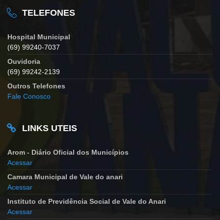
TELEFONES
Hospital Municipal
(69) 99240-7037
Ouvidoria
(69) 99242-2139
Outros Telefones
Fale Conosco
LINKS UTEIS
Arom - Diário Oficial dos Municípios
Acessar
Camara Municipal de Vale do anari
Acessar
Instituto de Previdência Social de Vale do Anari
Acessar