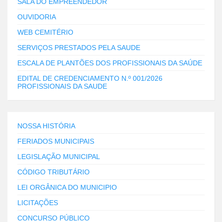
SALA DO EMPREENDEDOR
OUVIDORIA
WEB CEMITÉRIO
SERVIÇOS PRESTADOS PELA SAUDE
ESCALA DE PLANTÕES DOS PROFISSIONAIS DA SAÚDE
EDITAL DE CREDENCIAMENTO N.º 001/2026
PROFISSIONAIS DA SAUDE
NOSSA HISTÓRIA
FERIADOS MUNICIPAIS
LEGISLAÇÃO MUNICIPAL
CÓDIGO TRIBUTÁRIO
LEI ORGÂNICA DO MUNICIPIO
LICITAÇÕES
CONCURSO PÚBLICO