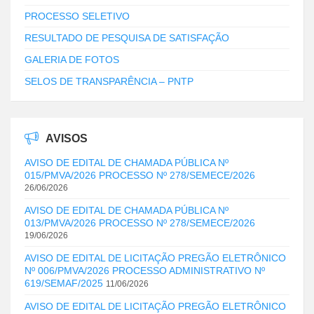
PROCESSO SELETIVO
RESULTADO DE PESQUISA DE SATISFAÇÃO
GALERIA DE FOTOS
SELOS DE TRANSPARÊNCIA – PNTP
AVISOS
AVISO DE EDITAL DE CHAMADA PÚBLICA Nº
015/PMVA/2026 PROCESSO Nº 278/SEMECE/2026
26/06/2026
AVISO DE EDITAL DE CHAMADA PÚBLICA Nº
013/PMVA/2026 PROCESSO Nº 278/SEMECE/2026
19/06/2026
AVISO DE EDITAL DE LICITAÇÃO PREGÃO ELETRÔNICO
Nº 006/PMVA/2026 PROCESSO ADMINISTRATIVO Nº
619/SEMAF/2025
11/06/2026
AVISO DE EDITAL DE LICITAÇÃO PREGÃO ELETRÔNICO