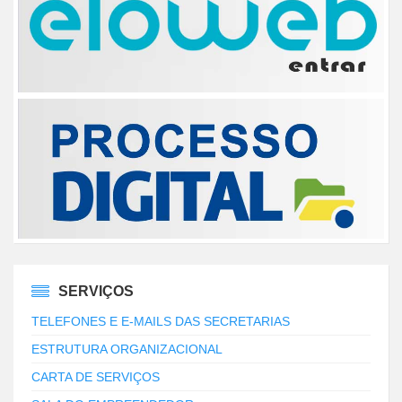
SERVIÇOS
TELEFONES E E-MAILS DAS SECRETARIAS
ESTRUTURA ORGANIZACIONAL
CARTA DE SERVIÇOS