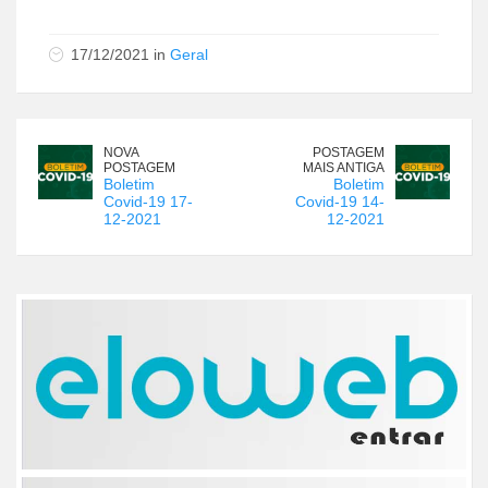
17/12/2021 in
Geral
NOVA
POSTAGEM
POSTAGEM
MAIS ANTIGA
Boletim
Boletim
Covid-19 17-
Covid-19 14-
12-2021
12-2021