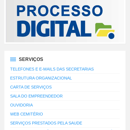
SERVIÇOS
TELEFONES E E-MAILS DAS SECRETARIAS
ESTRUTURA ORGANIZACIONAL
CARTA DE SERVIÇOS
SALA DO EMPREENDEDOR
OUVIDORIA
WEB CEMITÉRIO
SERVIÇOS PRESTADOS PELA SAUDE