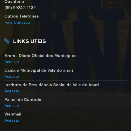
Ouvidoria
(69) 99242-2139
Outros Telefones
Fale Conosco
LINKS UTEIS
Arom - Diário Oficial dos Municípios
Acessar
Camara Municipal de Vale do anari
Acessar
Instituto de Previdência Social de Vale do Anari
Acessar
Painel de Controle
Acessar
Webmail
Acessar