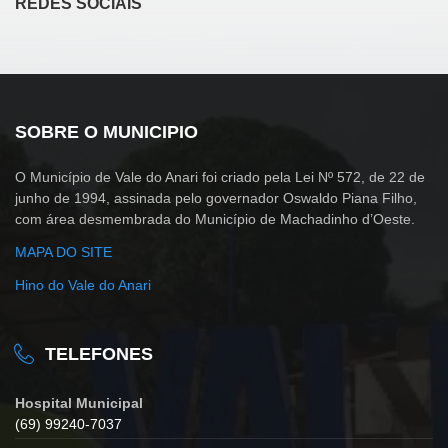
REDES SOCIAIS
SOBRE O MUNICIPIO
O Município de Vale do Anari foi criado pela Lei Nº 572, de 22 de
junho de 1994, assinada pelo governador Oswaldo Piana Filho,
com área desmembrada do Município de Machadinho d’Oeste.
MAPA DO SITE
Hino do Vale do Anari
TELEFONES
Hospital Municipal
(69) 99240-7037