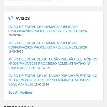
AVISOS
AVISO DE EDITAL DE CHAMADA PÚBLICA Nº
015/PMVA/2026 PROCESSO Nº 278/SEMECE/2026
26/06/2026
AVISO DE EDITAL DE CHAMADA PÚBLICA Nº
013/PMVA/2026 PROCESSO Nº 278/SEMECE/2026
19/06/2026
AVISO DE EDITAL DE LICITAÇÃO PREGÃO ELETRÔNICO
Nº 006/PMVA/2026 PROCESSO ADMINISTRATIVO Nº
619/SEMAF/2025
11/06/2026
AVISO DE EDITAL DE LICITAÇÃO PREGÃO ELETRÔNICO
Nº 007/PMVA/2026 PROCESSO ADMINISTRATIVO Nº
81/SEMAF/2026
13/05/2026
See All Notices