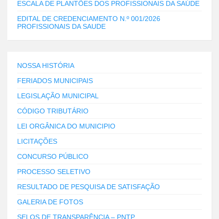
ESCALA DE PLANTÕES DOS PROFISSIONAIS DA SAÚDE
EDITAL DE CREDENCIAMENTO N.º 001/2026
PROFISSIONAIS DA SAUDE
NOSSA HISTÓRIA
FERIADOS MUNICIPAIS
LEGISLAÇÃO MUNICIPAL
CÓDIGO TRIBUTÁRIO
LEI ORGÂNICA DO MUNICIPIO
LICITAÇÕES
CONCURSO PÚBLICO
PROCESSO SELETIVO
RESULTADO DE PESQUISA DE SATISFAÇÃO
GALERIA DE FOTOS
SELOS DE TRANSPARÊNCIA – PNTP