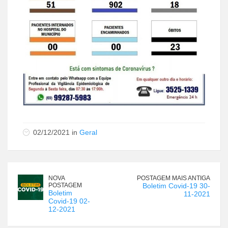
02/12/2021 in
Geral
NOVA
POSTAGEM MAIS ANTIGA
POSTAGEM
Boletim Covid-19 30-
Boletim
11-2021
Covid-19 02-
12-2021