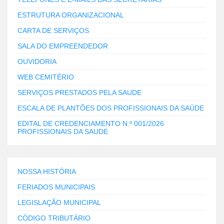
ESTRUTURA ORGANIZACIONAL
CARTA DE SERVIÇOS
SALA DO EMPREENDEDOR
OUVIDORIA
WEB CEMITÉRIO
SERVIÇOS PRESTADOS PELA SAUDE
ESCALA DE PLANTÕES DOS PROFISSIONAIS DA SAÚDE
EDITAL DE CREDENCIAMENTO N.º 001/2026
PROFISSIONAIS DA SAUDE
NOSSA HISTÓRIA
FERIADOS MUNICIPAIS
LEGISLAÇÃO MUNICIPAL
CÓDIGO TRIBUTÁRIO