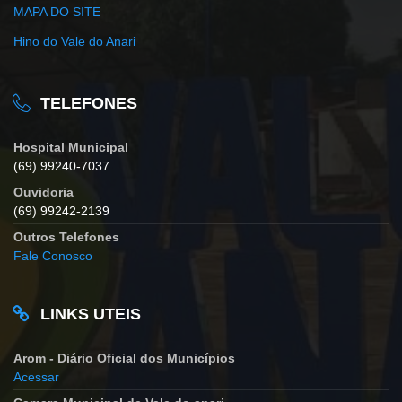
MAPA DO SITE
Hino do Vale do Anari
TELEFONES
Hospital Municipal
(69) 99240-7037
Ouvidoria
(69) 99242-2139
Outros Telefones
Fale Conosco
LINKS UTEIS
Arom - Diário Oficial dos Municípios
Acessar