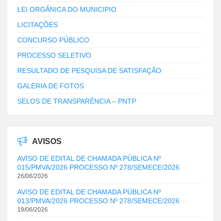
LEI ORGÂNICA DO MUNICIPIO
LICITAÇÕES
CONCURSO PÚBLICO
PROCESSO SELETIVO
RESULTADO DE PESQUISA DE SATISFAÇÃO
GALERIA DE FOTOS
SELOS DE TRANSPARÊNCIA – PNTP
AVISOS
AVISO DE EDITAL DE CHAMADA PÚBLICA Nº
015/PMVA/2026 PROCESSO Nº 278/SEMECE/2026
26/06/2026
AVISO DE EDITAL DE CHAMADA PÚBLICA Nº
013/PMVA/2026 PROCESSO Nº 278/SEMECE/2026
19/06/2026