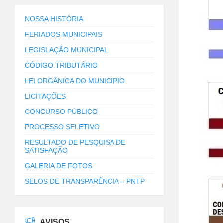
NOSSA HISTÓRIA
FERIADOS MUNICIPAIS
LEGISLAÇÃO MUNICIPAL
CÓDIGO TRIBUTÁRIO
LEI ORGÂNICA DO MUNICIPIO
LICITAÇÕES
CONCURSO PÚBLICO
PROCESSO SELETIVO
RESULTADO DE PESQUISA DE
SATISFAÇÃO
GALERIA DE FOTOS
SELOS DE TRANSPARÊNCIA – PNTP
AVISOS