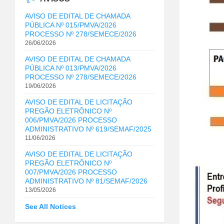
AVISO DE EDITAL DE CHAMADA
PÚBLICA Nº 015/PMVA/2026
PROCESSO Nº 278/SEMECE/2026
26/06/2026
AVISO DE EDITAL DE CHAMADA
PÚBLICA Nº 013/PMVA/2026
PROCESSO Nº 278/SEMECE/2026
19/06/2026
AVISO DE EDITAL DE LICITAÇÃO
PREGÃO ELETRÔNICO Nº
006/PMVA/2026 PROCESSO
ADMINISTRATIVO Nº 619/SEMAF/2025
11/06/2026
AVISO DE EDITAL DE LICITAÇÃO
PREGÃO ELETRÔNICO Nº
007/PMVA/2026 PROCESSO
ADMINISTRATIVO Nº 81/SEMAF/2026
13/05/2026
See All Notices