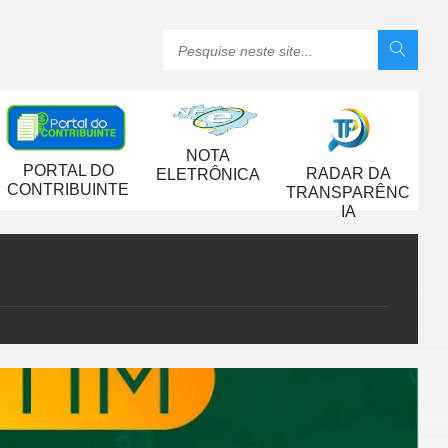
NOTA
PORTAL DO
RADAR DA
ELETRÔNICA
CONTRIBUINTE
TRANSPARÊNC
IA