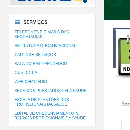
SERVIÇOS
TELEFONES E E-MAILS DAS
SECRETARIAS
ESTRUTURA ORGANIZACIONAL
CARTA DE SERVIÇOS
SALA DO EMPREENDEDOR
OUVIDORIA
WEB CEMITÉRIO
SERVIÇOS PRESTADOS PELA SAUDE
ESCALA DE PLANTÕES DOS
PROFISSIONAIS DA SAÚDE
EDITAL DE CREDENCIAMENTO N.º
001/2026 PROFISSIONAIS DA SAUDE