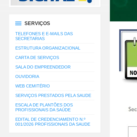
SERVIÇOS
TELEFONES E E-MAILS DAS
SECRETARIAS
ESTRUTURA ORGANIZACIONAL
CARTA DE SERVIÇOS
SALA DO EMPREENDEDOR
OUVIDORIA
WEB CEMITÉRIO
SERVIÇOS PRESTADOS PELA SAUDE
ESCALA DE PLANTÕES DOS
PROFISSIONAIS DA SAÚDE
EDITAL DE CREDENCIAMENTO N.º
001/2026 PROFISSIONAIS DA SAUDE