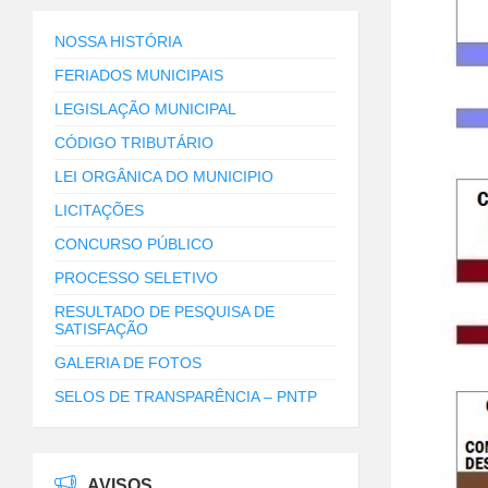
NOSSA HISTÓRIA
FERIADOS MUNICIPAIS
LEGISLAÇÃO MUNICIPAL
CÓDIGO TRIBUTÁRIO
LEI ORGÂNICA DO MUNICIPIO
LICITAÇÕES
CONCURSO PÚBLICO
PROCESSO SELETIVO
RESULTADO DE PESQUISA DE
SATISFAÇÃO
GALERIA DE FOTOS
SELOS DE TRANSPARÊNCIA – PNTP
AVISOS