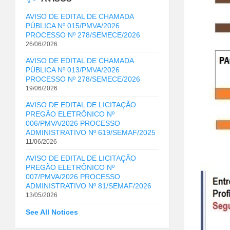
AVISO DE EDITAL DE CHAMADA
PÚBLICA Nº 015/PMVA/2026
PROCESSO Nº 278/SEMECE/2026
26/06/2026
AVISO DE EDITAL DE CHAMADA
PÚBLICA Nº 013/PMVA/2026
PROCESSO Nº 278/SEMECE/2026
19/06/2026
AVISO DE EDITAL DE LICITAÇÃO
PREGÃO ELETRÔNICO Nº
006/PMVA/2026 PROCESSO
ADMINISTRATIVO Nº 619/SEMAF/2025
11/06/2026
AVISO DE EDITAL DE LICITAÇÃO
PREGÃO ELETRÔNICO Nº
007/PMVA/2026 PROCESSO
ADMINISTRATIVO Nº 81/SEMAF/2026
13/05/2026
See All Notices