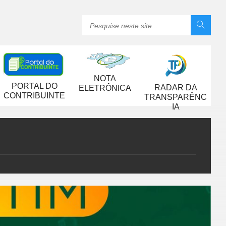
NOTA
PORTAL DO
RADAR DA
ELETRÔNICA
CONTRIBUINTE
TRANSPARÊNC
IA