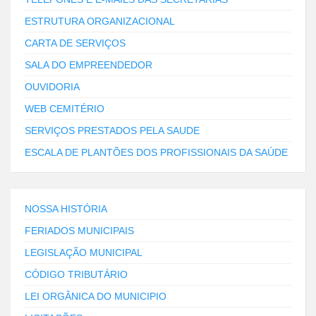
ESTRUTURA ORGANIZACIONAL
CARTA DE SERVIÇOS
SALA DO EMPREENDEDOR
OUVIDORIA
WEB CEMITÉRIO
SERVIÇOS PRESTADOS PELA SAUDE
ESCALA DE PLANTÕES DOS PROFISSIONAIS DA SAÚDE
NOSSA HISTÓRIA
FERIADOS MUNICIPAIS
LEGISLAÇÃO MUNICIPAL
CÓDIGO TRIBUTÁRIO
LEI ORGÂNICA DO MUNICIPIO