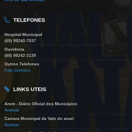
TELEFONES
Hospital Municipal
(69) 99240-7037
Ouvidoria
(69) 99242-2139
Outros Telefones
Fale Conosco
LINKS UTEIS
Arom - Diário Oficial dos Municípios
Acessar
Camara Municipal de Vale do anari
Acessar