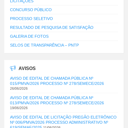
LICITAÇÕES
CONCURSO PÚBLICO
PROCESSO SELETIVO
RESULTADO DE PESQUISA DE SATISFAÇÃO
GALERIA DE FOTOS
SELOS DE TRANSPARÊNCIA – PNTP
AVISOS
AVISO DE EDITAL DE CHAMADA PÚBLICA Nº
015/PMVA/2026 PROCESSO Nº 278/SEMECE/2026
26/06/2026
AVISO DE EDITAL DE CHAMADA PÚBLICA Nº
013/PMVA/2026 PROCESSO Nº 278/SEMECE/2026
19/06/2026
AVISO DE EDITAL DE LICITAÇÃO PREGÃO ELETRÔNICO
Nº 006/PMVA/2026 PROCESSO ADMINISTRATIVO Nº
619/SEMAF/2025
11/06/2026