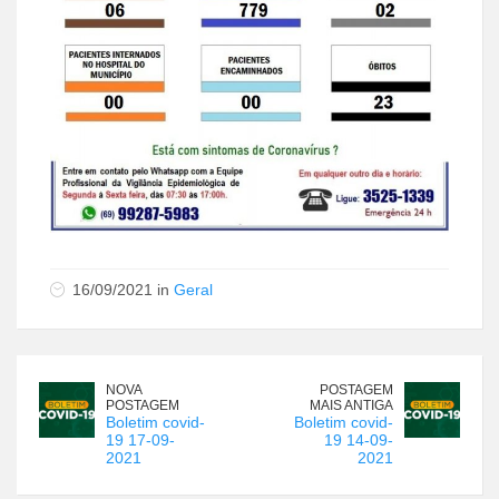
16/09/2021 in
Geral
NOVA
POSTAGEM
POSTAGEM
MAIS ANTIGA
Boletim covid-
Boletim covid-
19 17-09-
19 14-09-
2021
2021