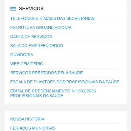
SERVIÇOS
TELEFONES E E-MAILS DAS SECRETARIAS
ESTRUTURA ORGANIZACIONAL
CARTA DE SERVIÇOS
SALA DO EMPREENDEDOR
OUVIDORIA
WEB CEMITÉRIO
SERVIÇOS PRESTADOS PELA SAUDE
ESCALA DE PLANTÕES DOS PROFISSIONAIS DA SAÚDE
EDITAL DE CREDENCIAMENTO N.º 001/2026
PROFISSIONAIS DA SAUDE
NOSSA HISTÓRIA
FERIADOS MUNICIPAIS