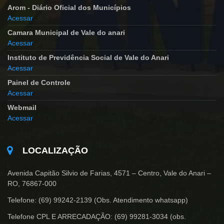
Arom - Diário Oficial dos Municípios
Acessar
Camara Municipal de Vale do anari
Acessar
Instituto de Previdência Social de Vale do Anari
Acessar
Painel de Controle
Acessar
Webmail
Acessar
LOCALIZAÇÃO
Avenida Capitão Silvio de Farias, 4571 – Centro, Vale do Anari –
RO, 76867-000
Telefone: (69) 99242-2139 (Obs. Atendimento whatsapp)
Telefone CPL E ARRECADAÇÃO: (69) 99281-3034 (obs.