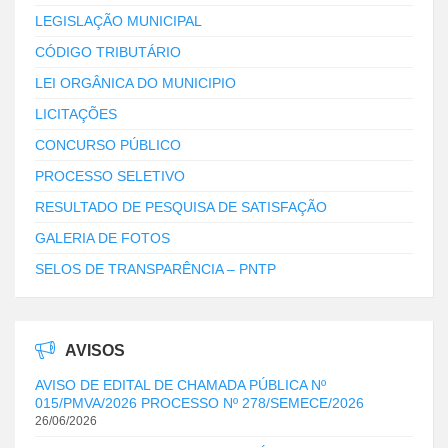
LEGISLAÇÃO MUNICIPAL
CÓDIGO TRIBUTÁRIO
LEI ORGÂNICA DO MUNICIPIO
LICITAÇÕES
CONCURSO PÚBLICO
PROCESSO SELETIVO
RESULTADO DE PESQUISA DE SATISFAÇÃO
GALERIA DE FOTOS
SELOS DE TRANSPARÊNCIA – PNTP
AVISOS
AVISO DE EDITAL DE CHAMADA PÚBLICA Nº
015/PMVA/2026 PROCESSO Nº 278/SEMECE/2026
26/06/2026