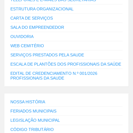
ESTRUTURA ORGANIZACIONAL
CARTA DE SERVIÇOS
SALA DO EMPREENDEDOR
OUVIDORIA
WEB CEMITÉRIO
SERVIÇOS PRESTADOS PELA SAUDE
ESCALA DE PLANTÕES DOS PROFISSIONAIS DA SAÚDE
EDITAL DE CREDENCIAMENTO N.º 001/2026
PROFISSIONAIS DA SAUDE
NOSSA HISTÓRIA
FERIADOS MUNICIPAIS
LEGISLAÇÃO MUNICIPAL
CÓDIGO TRIBUTÁRIO