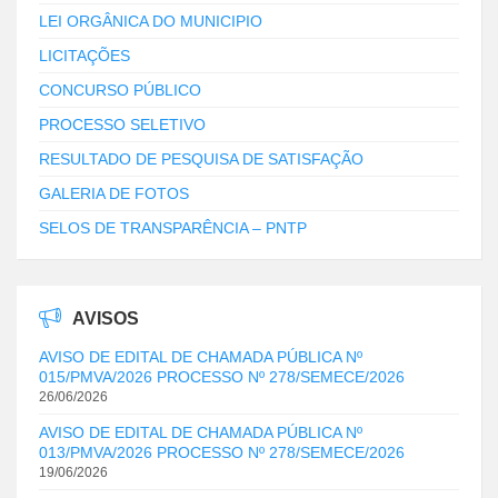
LEI ORGÂNICA DO MUNICIPIO
LICITAÇÕES
CONCURSO PÚBLICO
PROCESSO SELETIVO
RESULTADO DE PESQUISA DE SATISFAÇÃO
GALERIA DE FOTOS
SELOS DE TRANSPARÊNCIA – PNTP
AVISOS
AVISO DE EDITAL DE CHAMADA PÚBLICA Nº
015/PMVA/2026 PROCESSO Nº 278/SEMECE/2026
26/06/2026
AVISO DE EDITAL DE CHAMADA PÚBLICA Nº
013/PMVA/2026 PROCESSO Nº 278/SEMECE/2026
19/06/2026