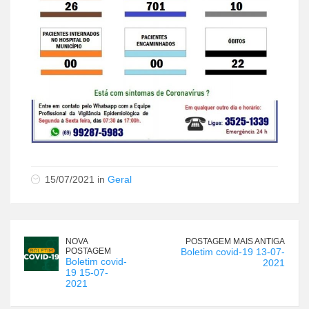
15/07/2021 in
Geral
NOVA
POSTAGEM MAIS ANTIGA
POSTAGEM
Boletim covid-19 13-07-
Boletim covid-
2021
19 15-07-
2021