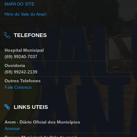
MAPA DO SITE
Hino do Vale do Anari
TELEFONES
Hospital Municipal
(69) 99240-7037
Ouvidoria
(69) 99242-2139
Outros Telefones
Fale Conosco
LINKS UTEIS
Arom - Diário Oficial dos Municípios
Acessar