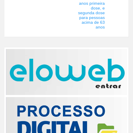
anos primeira
dose, e
segunda dose
para pessoas
acima de 63
anos