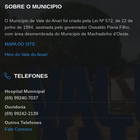
SOBRE O MUNICIPIO
O Município de Vale do Anari foi criado pela Lei Nº 572, de 22 de
junho de 1994, assinada pelo governador Oswaldo Piana Filho,
com área desmembrada do Município de Machadinho d’Oeste.
MAPA DO SITE
Hino do Vale do Anari
TELEFONES
Hospital Municipal
(69) 99240-7037
Ouvidoria
(69) 99242-2139
Outros Telefones
Fale Conosco