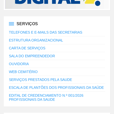
SERVIÇOS
TELEFONES E E-MAILS DAS SECRETARIAS
ESTRUTURA ORGANIZACIONAL
CARTA DE SERVIÇOS
SALA DO EMPREENDEDOR
OUVIDORIA
WEB CEMITÉRIO
SERVIÇOS PRESTADOS PELA SAUDE
ESCALA DE PLANTÕES DOS PROFISSIONAIS DA SAÚDE
EDITAL DE CREDENCIAMENTO N.º 001/2026
PROFISSIONAIS DA SAUDE