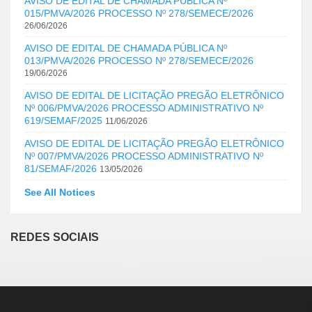
AVISO DE EDITAL DE CHAMADA PÚBLICA Nº
015/PMVA/2026 PROCESSO Nº 278/SEMECE/2026
26/06/2026
AVISO DE EDITAL DE CHAMADA PÚBLICA Nº
013/PMVA/2026 PROCESSO Nº 278/SEMECE/2026
19/06/2026
AVISO DE EDITAL DE LICITAÇÃO PREGÃO ELETRÔNICO
Nº 006/PMVA/2026 PROCESSO ADMINISTRATIVO Nº
619/SEMAF/2025
11/06/2026
AVISO DE EDITAL DE LICITAÇÃO PREGÃO ELETRÔNICO
Nº 007/PMVA/2026 PROCESSO ADMINISTRATIVO Nº
81/SEMAF/2026
13/05/2026
See All Notices
REDES SOCIAIS