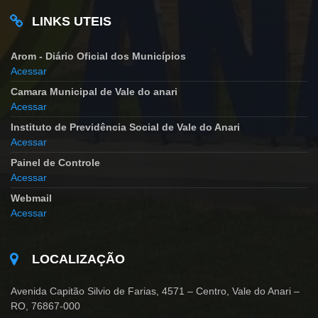
LINKS UTEIS
Arom - Diário Oficial dos Municípios
Acessar
Camara Municipal de Vale do anari
Acessar
Instituto de Previdência Social de Vale do Anari
Acessar
Painel de Controle
Acessar
Webmail
Acessar
LOCALIZAÇÃO
Avenida Capitão Silvio de Farias, 4571 – Centro, Vale do Anari –
RO, 76867-000