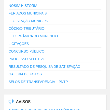
NOSSA HISTÓRIA
FERIADOS MUNICIPAIS
LEGISLAÇÃO MUNICIPAL
CÓDIGO TRIBUTÁRIO
LEI ORGÂNICA DO MUNICIPIO
LICITAÇÕES
CONCURSO PÚBLICO
PROCESSO SELETIVO
RESULTADO DE PESQUISA DE SATISFAÇÃO
GALERIA DE FOTOS
SELOS DE TRANSPARÊNCIA – PNTP
AVISOS