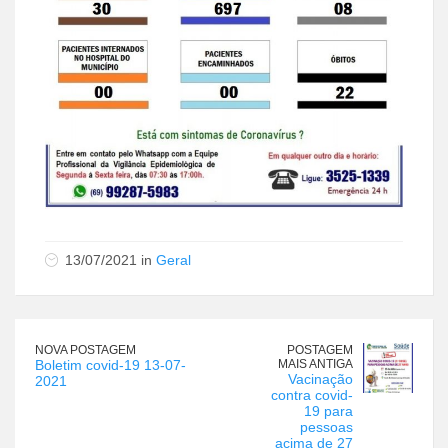
13/07/2021 in
Geral
NOVA POSTAGEM
POSTAGEM
Boletim covid-19 13-07-
MAIS ANTIGA
Vacinação
2021
contra covid-
19 para
pessoas
acima de 27