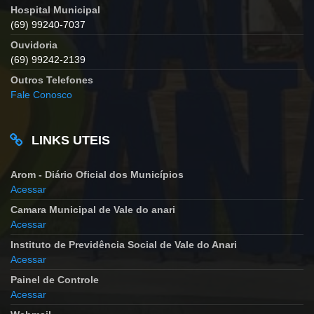
Hospital Municipal
(69) 99240-7037
Ouvidoria
(69) 99242-2139
Outros Telefones
Fale Conosco
LINKS UTEIS
Arom - Diário Oficial dos Municípios
Acessar
Camara Municipal de Vale do anari
Acessar
Instituto de Previdência Social de Vale do Anari
Acessar
Painel de Controle
Acessar