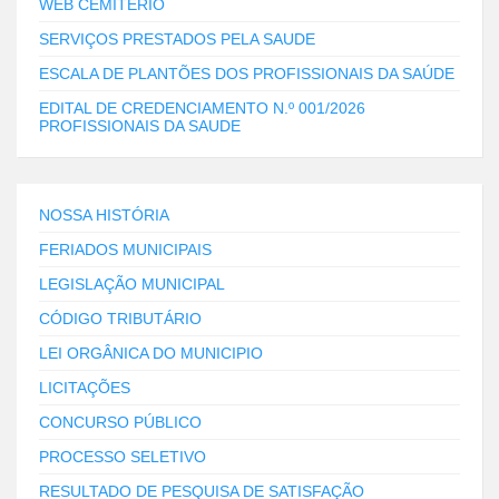
WEB CEMITÉRIO
SERVIÇOS PRESTADOS PELA SAUDE
ESCALA DE PLANTÕES DOS PROFISSIONAIS DA SAÚDE
EDITAL DE CREDENCIAMENTO N.º 001/2026
PROFISSIONAIS DA SAUDE
NOSSA HISTÓRIA
FERIADOS MUNICIPAIS
LEGISLAÇÃO MUNICIPAL
CÓDIGO TRIBUTÁRIO
LEI ORGÂNICA DO MUNICIPIO
LICITAÇÕES
CONCURSO PÚBLICO
PROCESSO SELETIVO
RESULTADO DE PESQUISA DE SATISFAÇÃO