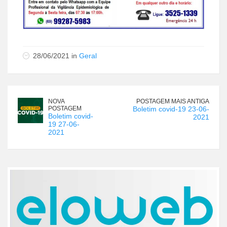
28/06/2021 in
Geral
NOVA
POSTAGEM MAIS ANTIGA
POSTAGEM
Boletim covid-19 23-06-
Boletim covid-
2021
19 27-06-
2021