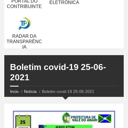
PORTAL DO
ELETRÔNICA
CONTRIBUINTE
RADAR DA
TRANSPARÊNC
IA
Boletim covid-19 25-06-
2021
Incio
Notícia
Boletim covid-19 25-06-2021