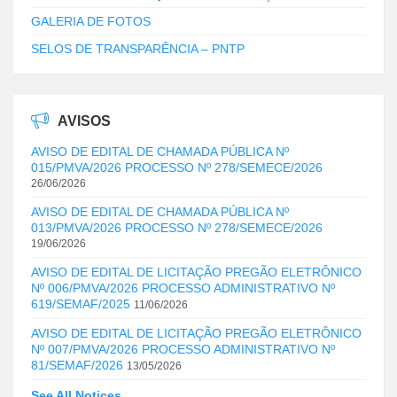
GALERIA DE FOTOS
SELOS DE TRANSPARÊNCIA – PNTP
AVISOS
AVISO DE EDITAL DE CHAMADA PÚBLICA Nº
015/PMVA/2026 PROCESSO Nº 278/SEMECE/2026
26/06/2026
AVISO DE EDITAL DE CHAMADA PÚBLICA Nº
013/PMVA/2026 PROCESSO Nº 278/SEMECE/2026
19/06/2026
AVISO DE EDITAL DE LICITAÇÃO PREGÃO ELETRÔNICO
Nº 006/PMVA/2026 PROCESSO ADMINISTRATIVO Nº
619/SEMAF/2025
11/06/2026
AVISO DE EDITAL DE LICITAÇÃO PREGÃO ELETRÔNICO
Nº 007/PMVA/2026 PROCESSO ADMINISTRATIVO Nº
81/SEMAF/2026
13/05/2026
See All Notices