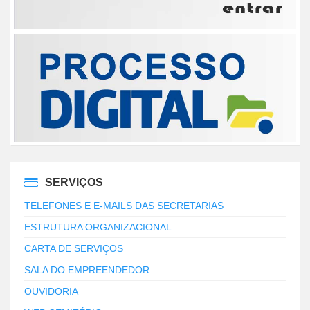
SERVIÇOS
TELEFONES E E-MAILS DAS SECRETARIAS
ESTRUTURA ORGANIZACIONAL
CARTA DE SERVIÇOS
SALA DO EMPREENDEDOR
OUVIDORIA