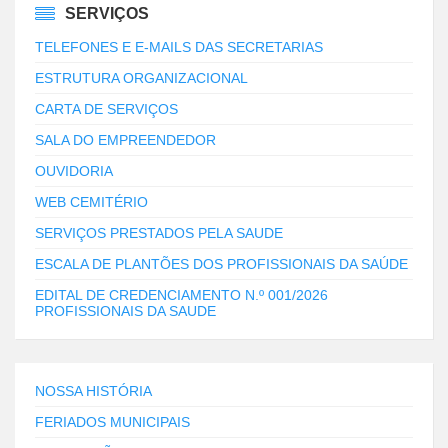
SERVIÇOS
TELEFONES E E-MAILS DAS SECRETARIAS
ESTRUTURA ORGANIZACIONAL
CARTA DE SERVIÇOS
SALA DO EMPREENDEDOR
OUVIDORIA
WEB CEMITÉRIO
SERVIÇOS PRESTADOS PELA SAUDE
ESCALA DE PLANTÕES DOS PROFISSIONAIS DA SAÚDE
EDITAL DE CREDENCIAMENTO N.º 001/2026
PROFISSIONAIS DA SAUDE
NOSSA HISTÓRIA
FERIADOS MUNICIPAIS