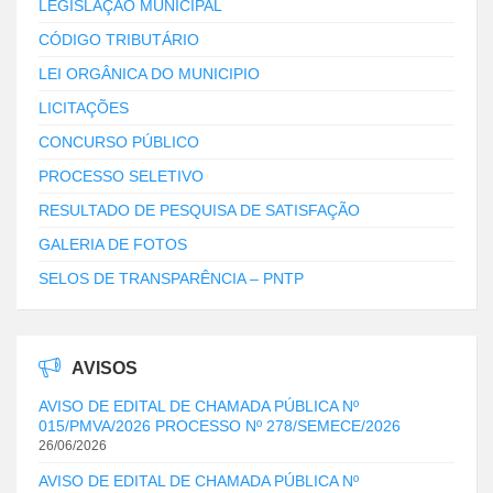
LEGISLAÇÃO MUNICIPAL
CÓDIGO TRIBUTÁRIO
LEI ORGÂNICA DO MUNICIPIO
LICITAÇÕES
CONCURSO PÚBLICO
PROCESSO SELETIVO
RESULTADO DE PESQUISA DE SATISFAÇÃO
GALERIA DE FOTOS
SELOS DE TRANSPARÊNCIA – PNTP
AVISOS
AVISO DE EDITAL DE CHAMADA PÚBLICA Nº
015/PMVA/2026 PROCESSO Nº 278/SEMECE/2026
26/06/2026
AVISO DE EDITAL DE CHAMADA PÚBLICA Nº