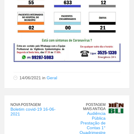
14/06/2021 in
Geral
NOVA POSTAGEM
POSTAGEM
Boletim covid-19 16-06-
MAIS ANTIGA
Audiência
2021
Pública
Prestação de
Contas 1°
Quadrimestre