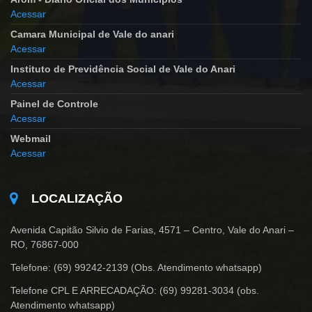
Acessar
Camara Municipal de Vale do anari
Acessar
Instituto de Previdência Social de Vale do Anari
Acessar
Painel de Controle
Acessar
Webmail
Acessar
LOCALIZAÇÃO
Avenida Capitão Silvio de Farias, 4571 – Centro, Vale do Anari –
RO, 76867-000
Telefone: (69) 99242-2139 (Obs. Atendimento whatsapp)
Telefone CPL E ARRECADAÇÃO: (69) 99281-3034 (obs.
Atendimento whatsapp)