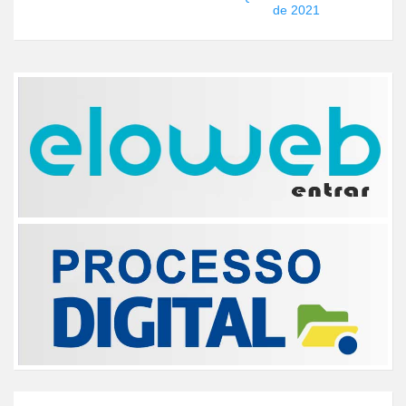
de 2021