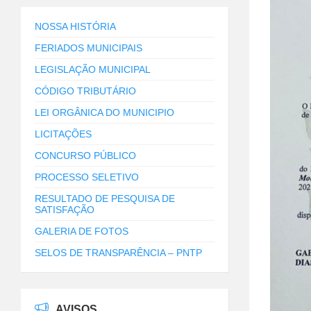
NOSSA HISTÓRIA
FERIADOS MUNICIPAIS
LEGISLAÇÃO MUNICIPAL
CÓDIGO TRIBUTÁRIO
LEI ORGÂNICA DO MUNICIPIO
LICITAÇÕES
CONCURSO PÚBLICO
PROCESSO SELETIVO
RESULTADO DE PESQUISA DE
SATISFAÇÃO
GALERIA DE FOTOS
SELOS DE TRANSPARÊNCIA – PNTP
AVISOS