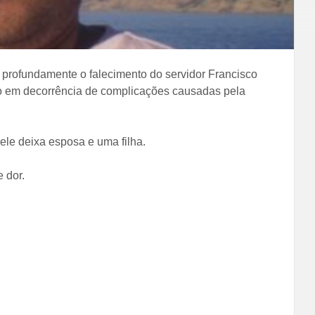
a profundamente o falecimento do servidor Francisco
ho em decorrência de complicações causadas pela
ele deixa esposa e uma filha.
 dor.