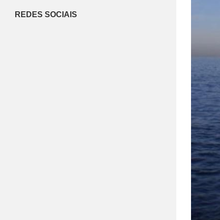
REDES SOCIAIS