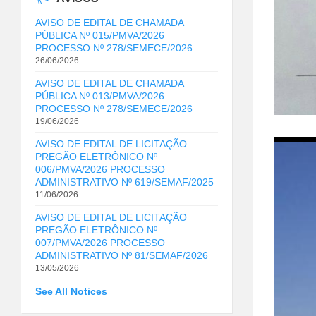
AVISO DE EDITAL DE CHAMADA
PÚBLICA Nº 015/PMVA/2026
PROCESSO Nº 278/SEMECE/2026
26/06/2026
AVISO DE EDITAL DE CHAMADA
PÚBLICA Nº 013/PMVA/2026
PROCESSO Nº 278/SEMECE/2026
19/06/2026
AVISO DE EDITAL DE LICITAÇÃO
PREGÃO ELETRÔNICO Nº
006/PMVA/2026 PROCESSO
ADMINISTRATIVO Nº 619/SEMAF/2025
11/06/2026
AVISO DE EDITAL DE LICITAÇÃO
PREGÃO ELETRÔNICO Nº
007/PMVA/2026 PROCESSO
ADMINISTRATIVO Nº 81/SEMAF/2026
13/05/2026
See All Notices