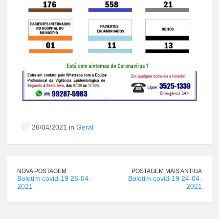
26/04/2021 in
Geral
NOVA POSTAGEM
POSTAGEM MAIS ANTIGA
Boletim covid-19 26-04-
Boletim covid-19 24-04-
2021
2021