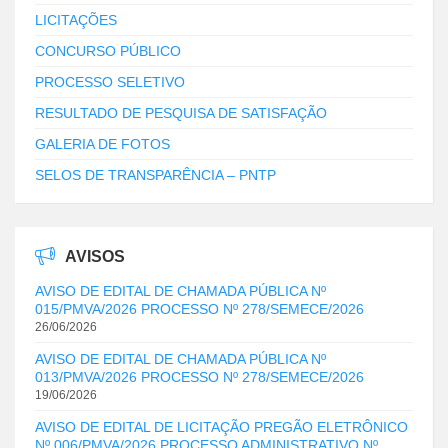
LICITAÇÕES
CONCURSO PÚBLICO
PROCESSO SELETIVO
RESULTADO DE PESQUISA DE SATISFAÇÃO
GALERIA DE FOTOS
SELOS DE TRANSPARÊNCIA – PNTP
AVISOS
AVISO DE EDITAL DE CHAMADA PÚBLICA Nº
015/PMVA/2026 PROCESSO Nº 278/SEMECE/2026
26/06/2026
AVISO DE EDITAL DE CHAMADA PÚBLICA Nº
013/PMVA/2026 PROCESSO Nº 278/SEMECE/2026
19/06/2026
AVISO DE EDITAL DE LICITAÇÃO PREGÃO ELETRÔNICO
Nº 006/PMVA/2026 PROCESSO ADMINISTRATIVO Nº