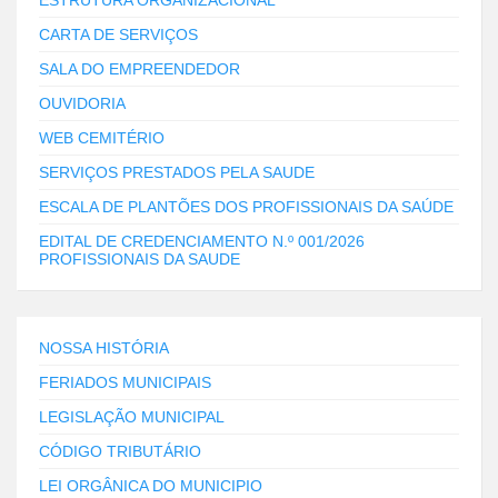
ESTRUTURA ORGANIZACIONAL
CARTA DE SERVIÇOS
SALA DO EMPREENDEDOR
OUVIDORIA
WEB CEMITÉRIO
SERVIÇOS PRESTADOS PELA SAUDE
ESCALA DE PLANTÕES DOS PROFISSIONAIS DA SAÚDE
EDITAL DE CREDENCIAMENTO N.º 001/2026
PROFISSIONAIS DA SAUDE
NOSSA HISTÓRIA
FERIADOS MUNICIPAIS
LEGISLAÇÃO MUNICIPAL
CÓDIGO TRIBUTÁRIO
LEI ORGÂNICA DO MUNICIPIO