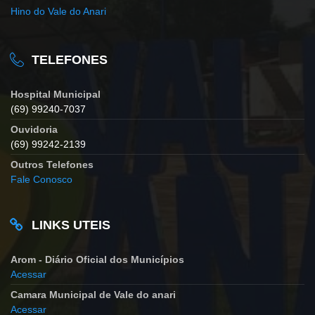
Hino do Vale do Anari
TELEFONES
Hospital Municipal
(69) 99240-7037
Ouvidoria
(69) 99242-2139
Outros Telefones
Fale Conosco
LINKS UTEIS
Arom - Diário Oficial dos Municípios
Acessar
Camara Municipal de Vale do anari
Acessar