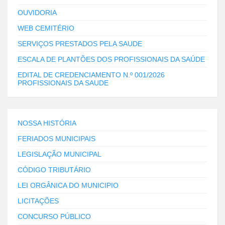
OUVIDORIA
WEB CEMITÉRIO
SERVIÇOS PRESTADOS PELA SAUDE
ESCALA DE PLANTÕES DOS PROFISSIONAIS DA SAÚDE
EDITAL DE CREDENCIAMENTO N.º 001/2026
PROFISSIONAIS DA SAUDE
NOSSA HISTÓRIA
FERIADOS MUNICIPAIS
LEGISLAÇÃO MUNICIPAL
CÓDIGO TRIBUTÁRIO
LEI ORGÂNICA DO MUNICIPIO
LICITAÇÕES
CONCURSO PÚBLICO