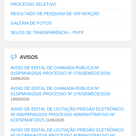
PROCESSO SELETIVO
RESULTADO DE PESQUISA DE SATISFAÇÃO
GALERIA DE FOTOS
SELOS DE TRANSPARÊNCIA – PNTP
AVISOS
AVISO DE EDITAL DE CHAMADA PÚBLICA Nº
015/PMVA/2026 PROCESSO Nº 278/SEMECE/2026
26/06/2026
AVISO DE EDITAL DE CHAMADA PÚBLICA Nº
013/PMVA/2026 PROCESSO Nº 278/SEMECE/2026
19/06/2026
AVISO DE EDITAL DE LICITAÇÃO PREGÃO ELETRÔNICO
Nº 006/PMVA/2026 PROCESSO ADMINISTRATIVO Nº
619/SEMAF/2025
11/06/2026
AVISO DE EDITAL DE LICITAÇÃO PREGÃO ELETRÔNICO
Nº 007/PMVA/2026 PROCESSO ADMINISTRATIVO Nº