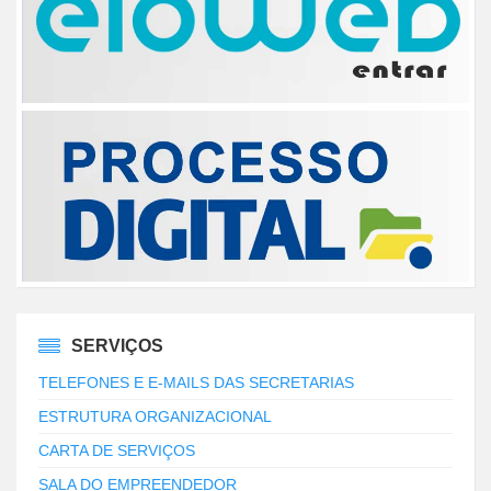
SERVIÇOS
TELEFONES E E-MAILS DAS SECRETARIAS
ESTRUTURA ORGANIZACIONAL
CARTA DE SERVIÇOS
SALA DO EMPREENDEDOR