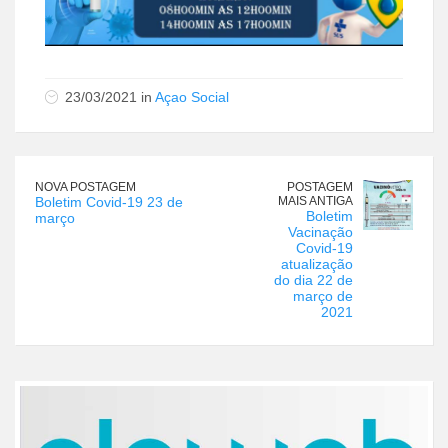
23/03/2021 in
Açao Social
NOVA POSTAGEM
POSTAGEM
Boletim Covid-19 23 de
MAIS ANTIGA
Boletim
março
Vacinação
Covid-19
atualização
do dia 22 de
março de
2021