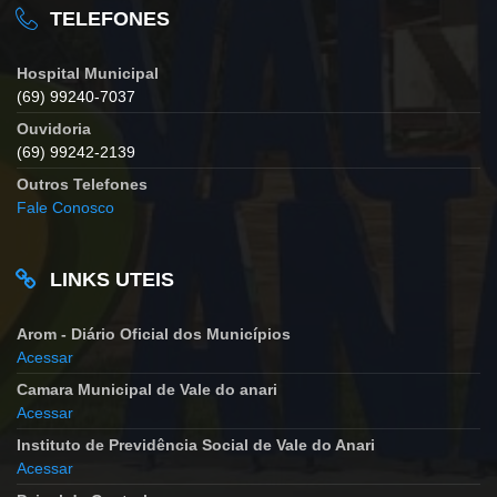
TELEFONES
Hospital Municipal
(69) 99240-7037
Ouvidoria
(69) 99242-2139
Outros Telefones
Fale Conosco
LINKS UTEIS
Arom - Diário Oficial dos Municípios
Acessar
Camara Municipal de Vale do anari
Acessar
Instituto de Previdência Social de Vale do Anari
Acessar