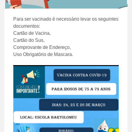
Para ser vacinado é necessário levar os seguintes
documentos:
Cartão de Vacina,
Cartão do Sus,
Comprovante de Endereço,
Uso Obrigatório de Mascara.