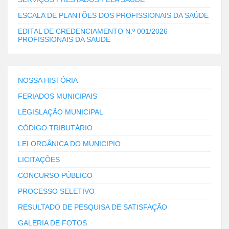
ESCALA DE PLANTÕES DOS PROFISSIONAIS DA SAÚDE
EDITAL DE CREDENCIAMENTO N.º 001/2026
PROFISSIONAIS DA SAUDE
NOSSA HISTÓRIA
FERIADOS MUNICIPAIS
LEGISLAÇÃO MUNICIPAL
CÓDIGO TRIBUTÁRIO
LEI ORGÂNICA DO MUNICIPIO
LICITAÇÕES
CONCURSO PÚBLICO
PROCESSO SELETIVO
RESULTADO DE PESQUISA DE SATISFAÇÃO
GALERIA DE FOTOS