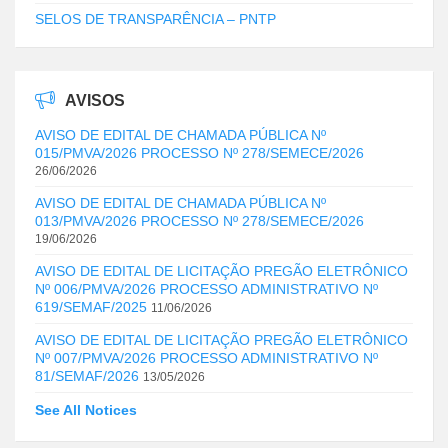
SELOS DE TRANSPARÊNCIA – PNTP
AVISOS
AVISO DE EDITAL DE CHAMADA PÚBLICA Nº
015/PMVA/2026 PROCESSO Nº 278/SEMECE/2026
26/06/2026
AVISO DE EDITAL DE CHAMADA PÚBLICA Nº
013/PMVA/2026 PROCESSO Nº 278/SEMECE/2026
19/06/2026
AVISO DE EDITAL DE LICITAÇÃO PREGÃO ELETRÔNICO
Nº 006/PMVA/2026 PROCESSO ADMINISTRATIVO Nº
619/SEMAF/2025
11/06/2026
AVISO DE EDITAL DE LICITAÇÃO PREGÃO ELETRÔNICO
Nº 007/PMVA/2026 PROCESSO ADMINISTRATIVO Nº
81/SEMAF/2026
13/05/2026
See All Notices