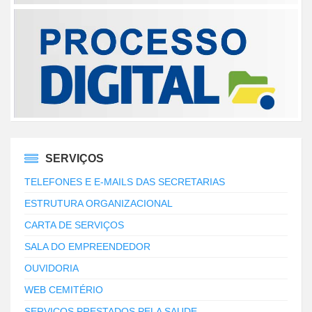
SERVIÇOS
TELEFONES E E-MAILS DAS SECRETARIAS
ESTRUTURA ORGANIZACIONAL
CARTA DE SERVIÇOS
SALA DO EMPREENDEDOR
OUVIDORIA
WEB CEMITÉRIO
SERVIÇOS PRESTADOS PELA SAUDE