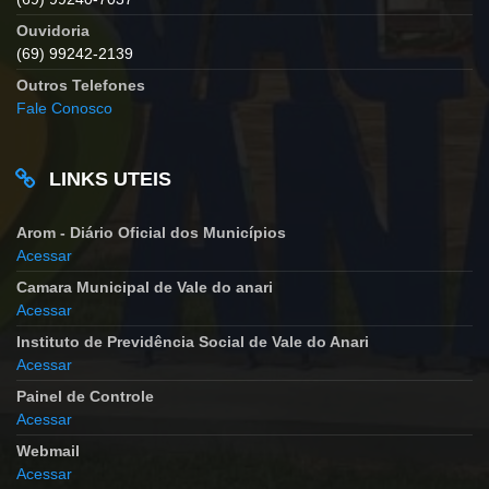
Ouvidoria
(69) 99242-2139
Outros Telefones
Fale Conosco
LINKS UTEIS
Arom - Diário Oficial dos Municípios
Acessar
Camara Municipal de Vale do anari
Acessar
Instituto de Previdência Social de Vale do Anari
Acessar
Painel de Controle
Acessar
Webmail
Acessar