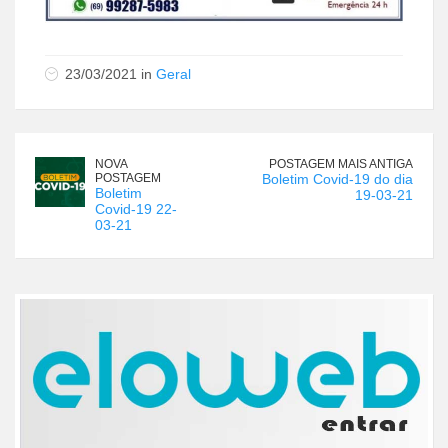
23/03/2021 in
Geral
NOVA
POSTAGEM MAIS ANTIGA
POSTAGEM
Boletim Covid-19 do dia
Boletim
19-03-21
Covid-19 22-
03-21