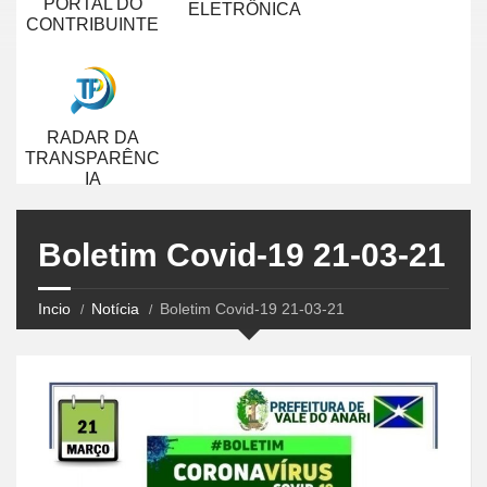
PORTAL DO
ELETRÔNICA
CONTRIBUINTE
RADAR DA
TRANSPARÊNC
IA
Boletim Covid-19 21-03-21
Incio
Notícia
Boletim Covid-19 21-03-21