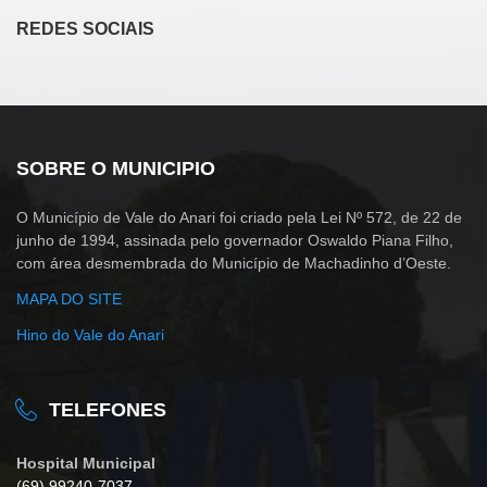
REDES SOCIAIS
SOBRE O MUNICIPIO
O Município de Vale do Anari foi criado pela Lei Nº 572, de 22 de
junho de 1994, assinada pelo governador Oswaldo Piana Filho,
com área desmembrada do Município de Machadinho d’Oeste.
MAPA DO SITE
Hino do Vale do Anari
TELEFONES
Hospital Municipal
(69) 99240-7037