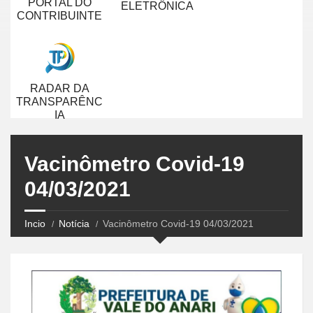
PORTAL DO
ELETRÔNICA
CONTRIBUINTE
RADAR DA
TRANSPARÊNC
IA
Vacinômetro Covid-19
04/03/2021
Incio
Notícia
Vacinômetro Covid-19 04/03/2021