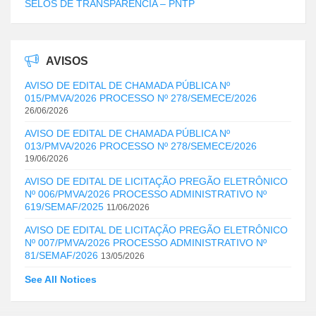
SELOS DE TRANSPARÊNCIA – PNTP
AVISOS
AVISO DE EDITAL DE CHAMADA PÚBLICA Nº
015/PMVA/2026 PROCESSO Nº 278/SEMECE/2026
26/06/2026
AVISO DE EDITAL DE CHAMADA PÚBLICA Nº
013/PMVA/2026 PROCESSO Nº 278/SEMECE/2026
19/06/2026
AVISO DE EDITAL DE LICITAÇÃO PREGÃO ELETRÔNICO
Nº 006/PMVA/2026 PROCESSO ADMINISTRATIVO Nº
619/SEMAF/2025
11/06/2026
AVISO DE EDITAL DE LICITAÇÃO PREGÃO ELETRÔNICO
Nº 007/PMVA/2026 PROCESSO ADMINISTRATIVO Nº
81/SEMAF/2026
13/05/2026
See All Notices