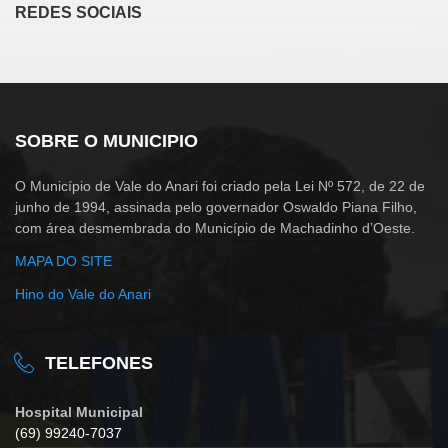
REDES SOCIAIS
SOBRE O MUNICIPIO
O Município de Vale do Anari foi criado pela Lei Nº 572, de 22 de
junho de 1994, assinada pelo governador Oswaldo Piana Filho,
com área desmembrada do Município de Machadinho d’Oeste.
MAPA DO SITE
Hino do Vale do Anari
TELEFONES
Hospital Municipal
(69) 99240-7037