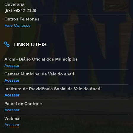
Ouvidoria
(69) 99242-2139
Outros Telefones
Fale Conosco
LINKS UTEIS
Arom - Diário Oficial dos Municípios
Acessar
Camara Municipal de Vale do anari
Acessar
Instituto de Previdência Social de Vale do Anari
Acessar
Painel de Controle
Acessar
Webmail
Acessar