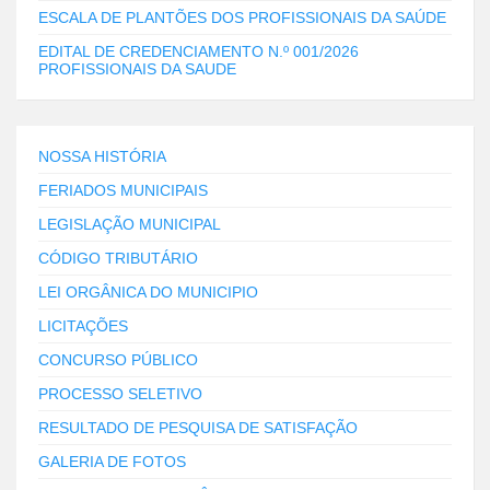
ESCALA DE PLANTÕES DOS PROFISSIONAIS DA SAÚDE
EDITAL DE CREDENCIAMENTO N.º 001/2026
PROFISSIONAIS DA SAUDE
NOSSA HISTÓRIA
FERIADOS MUNICIPAIS
LEGISLAÇÃO MUNICIPAL
CÓDIGO TRIBUTÁRIO
LEI ORGÂNICA DO MUNICIPIO
LICITAÇÕES
CONCURSO PÚBLICO
PROCESSO SELETIVO
RESULTADO DE PESQUISA DE SATISFAÇÃO
GALERIA DE FOTOS