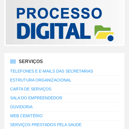
SERVIÇOS
TELEFONES E E-MAILS DAS SECRETARIAS
ESTRUTURA ORGANIZACIONAL
CARTA DE SERVIÇOS
SALA DO EMPREENDEDOR
OUVIDORIA
WEB CEMITÉRIO
SERVIÇOS PRESTADOS PELA SAUDE