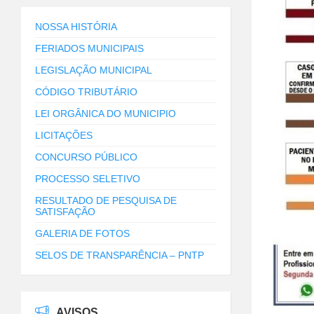
NOSSA HISTÓRIA
FERIADOS MUNICIPAIS
LEGISLAÇÃO MUNICIPAL
CÓDIGO TRIBUTÁRIO
LEI ORGÂNICA DO MUNICIPIO
LICITAÇÕES
CONCURSO PÚBLICO
PROCESSO SELETIVO
RESULTADO DE PESQUISA DE
SATISFAÇÃO
GALERIA DE FOTOS
SELOS DE TRANSPARÊNCIA – PNTP
AVISOS