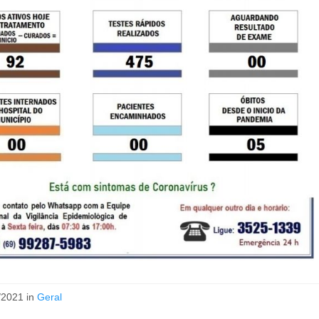
/2021 in
Geral