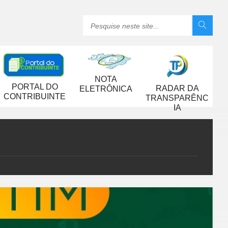
NOTA
PORTAL DO
RADAR DA
ELETRÔNICA
CONTRIBUINTE
TRANSPARÊNC
IA