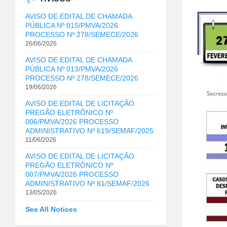
AVISO DE EDITAL DE CHAMADA
PÚBLICA Nº 015/PMVA/2026
PROCESSO Nº 278/SEMECE/2026
26/06/2026
AVISO DE EDITAL DE CHAMADA
PÚBLICA Nº 013/PMVA/2026
PROCESSO Nº 278/SEMECE/2026
19/06/2026
AVISO DE EDITAL DE LICITAÇÃO
PREGÃO ELETRÔNICO Nº
006/PMVA/2026 PROCESSO
ADMINISTRATIVO Nº 619/SEMAF/2025
11/06/2026
AVISO DE EDITAL DE LICITAÇÃO
PREGÃO ELETRÔNICO Nº
007/PMVA/2026 PROCESSO
ADMINISTRATIVO Nº 81/SEMAF/2026
13/05/2026
See All Notices