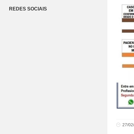
REDES SOCIAIS
27/02