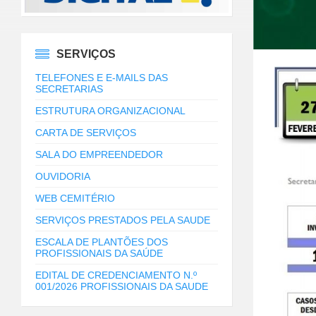
SERVIÇOS
TELEFONES E E-MAILS DAS
SECRETARIAS
ESTRUTURA ORGANIZACIONAL
CARTA DE SERVIÇOS
SALA DO EMPREENDEDOR
OUVIDORIA
WEB CEMITÉRIO
SERVIÇOS PRESTADOS PELA SAUDE
ESCALA DE PLANTÕES DOS
PROFISSIONAIS DA SAÚDE
EDITAL DE CREDENCIAMENTO N.º
001/2026 PROFISSIONAIS DA SAUDE