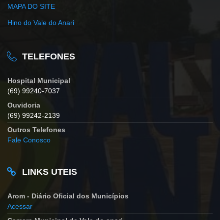
MAPA DO SITE
Hino do Vale do Anari
TELEFONES
Hospital Municipal
(69) 99240-7037
Ouvidoria
(69) 99242-2139
Outros Telefones
Fale Conosco
LINKS UTEIS
Arom - Diário Oficial dos Municípios
Acessar