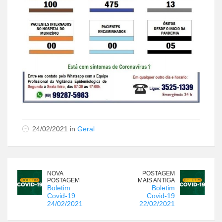
24/02/2021 in
Geral
NOVA
POSTAGEM
POSTAGEM
MAIS ANTIGA
Boletim
Boletim
Covid-19
Covid-19
24/02/2021
22/02/2021