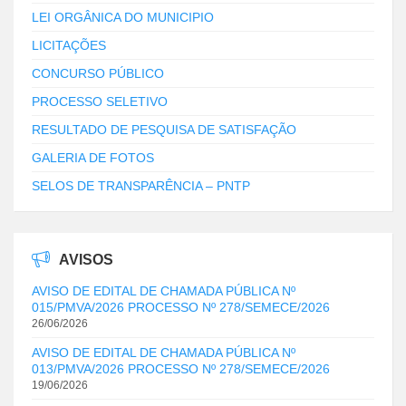
LEI ORGÂNICA DO MUNICIPIO
LICITAÇÕES
CONCURSO PÚBLICO
PROCESSO SELETIVO
RESULTADO DE PESQUISA DE SATISFAÇÃO
GALERIA DE FOTOS
SELOS DE TRANSPARÊNCIA – PNTP
AVISOS
AVISO DE EDITAL DE CHAMADA PÚBLICA Nº
015/PMVA/2026 PROCESSO Nº 278/SEMECE/2026
26/06/2026
AVISO DE EDITAL DE CHAMADA PÚBLICA Nº
013/PMVA/2026 PROCESSO Nº 278/SEMECE/2026
19/06/2026