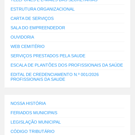
ESTRUTURA ORGANIZACIONAL
CARTA DE SERVIÇOS
SALA DO EMPREENDEDOR
OUVIDORIA
WEB CEMITÉRIO
SERVIÇOS PRESTADOS PELA SAUDE
ESCALA DE PLANTÕES DOS PROFISSIONAIS DA SAÚDE
EDITAL DE CREDENCIAMENTO N.º 001/2026
PROFISSIONAIS DA SAUDE
NOSSA HISTÓRIA
FERIADOS MUNICIPAIS
LEGISLAÇÃO MUNICIPAL
CÓDIGO TRIBUTÁRIO