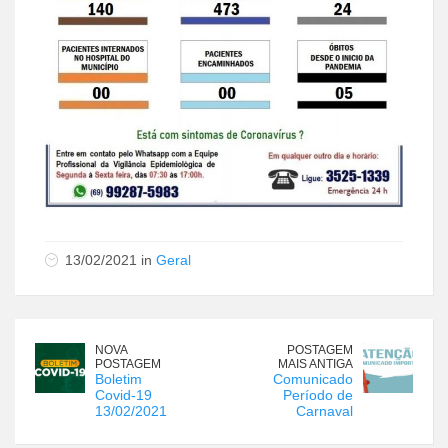
13/02/2021 in
Geral
NOVA
POSTAGEM
POSTAGEM
MAIS ANTIGA
Boletim
Comunicado
Covid-19
Período de
13/02/2021
Carnaval