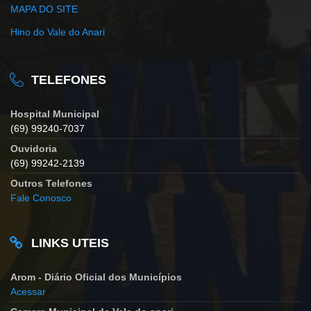
MAPA DO SITE
Hino do Vale do Anari
TELEFONES
Hospital Municipal
(69) 99240-7037
Ouvidoria
(69) 99242-2139
Outros Telefones
Fale Conosco
LINKS UTEIS
Arom - Diário Oficial dos Municípios
Acessar