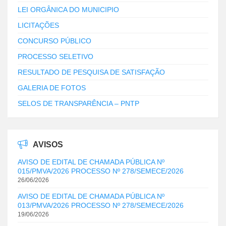
LEI ORGÂNICA DO MUNICIPIO
LICITAÇÕES
CONCURSO PÚBLICO
PROCESSO SELETIVO
RESULTADO DE PESQUISA DE SATISFAÇÃO
GALERIA DE FOTOS
SELOS DE TRANSPARÊNCIA – PNTP
AVISOS
AVISO DE EDITAL DE CHAMADA PÚBLICA Nº
015/PMVA/2026 PROCESSO Nº 278/SEMECE/2026
26/06/2026
AVISO DE EDITAL DE CHAMADA PÚBLICA Nº
013/PMVA/2026 PROCESSO Nº 278/SEMECE/2026
19/06/2026