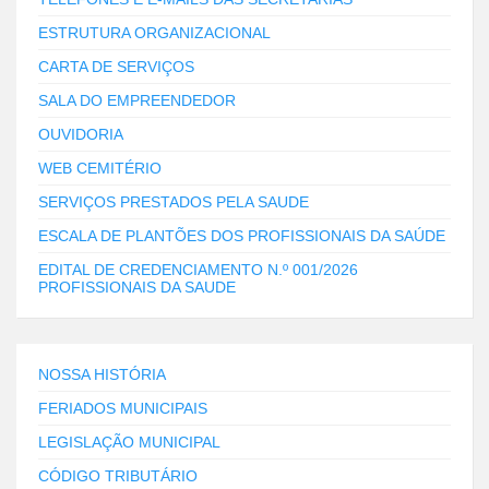
ESTRUTURA ORGANIZACIONAL
CARTA DE SERVIÇOS
SALA DO EMPREENDEDOR
OUVIDORIA
WEB CEMITÉRIO
SERVIÇOS PRESTADOS PELA SAUDE
ESCALA DE PLANTÕES DOS PROFISSIONAIS DA SAÚDE
EDITAL DE CREDENCIAMENTO N.º 001/2026
PROFISSIONAIS DA SAUDE
NOSSA HISTÓRIA
FERIADOS MUNICIPAIS
LEGISLAÇÃO MUNICIPAL
CÓDIGO TRIBUTÁRIO