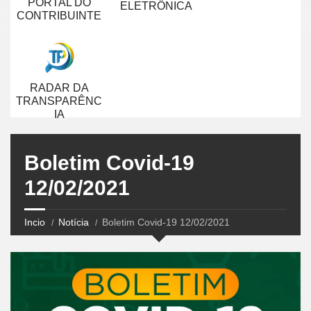
PORTAL DO
ELETRÔNICA
CONTRIBUINTE
RADAR DA
TRANSPARÊNC
IA
Boletim Covid-19
12/02/2021
Incio
Notícia
Boletim Covid-19 12/02/2021