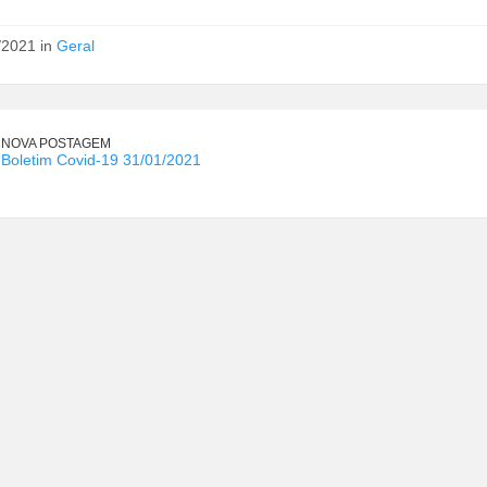
/2021 in
Geral
NOVA POSTAGEM
Boletim Covid-19 31/01/2021