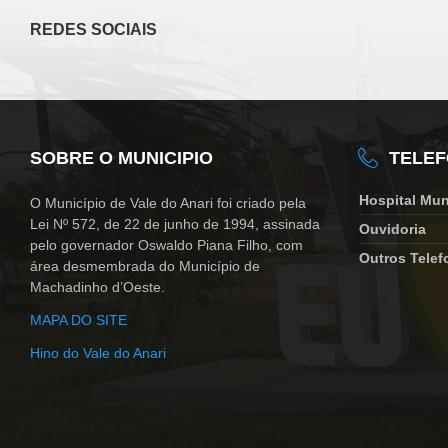
REDES SOCIAIS
SOBRE O MUNICIPIO
TELE
Hospital Mun
O Município de Vale do Anari foi criado pela
Lei Nº 572, de 22 de junho de 1994, assinada
Ouvidoria
pelo governador Oswaldo Piana Filho, com
Outros Telef
área desmembrada do Município de
Machadinho d’Oeste.
MAPA DO SITE
Hino do Vale do Anari