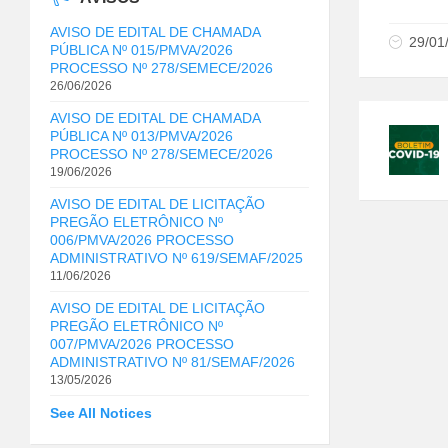
AVISO DE EDITAL DE CHAMADA
29/01
PÚBLICA Nº 015/PMVA/2026
PROCESSO Nº 278/SEMECE/2026
26/06/2026
AVISO DE EDITAL DE CHAMADA
PÚBLICA Nº 013/PMVA/2026
PROCESSO Nº 278/SEMECE/2026
19/06/2026
AVISO DE EDITAL DE LICITAÇÃO
PREGÃO ELETRÔNICO Nº
006/PMVA/2026 PROCESSO
ADMINISTRATIVO Nº 619/SEMAF/2025
11/06/2026
AVISO DE EDITAL DE LICITAÇÃO
PREGÃO ELETRÔNICO Nº
007/PMVA/2026 PROCESSO
ADMINISTRATIVO Nº 81/SEMAF/2026
13/05/2026
See All Notices