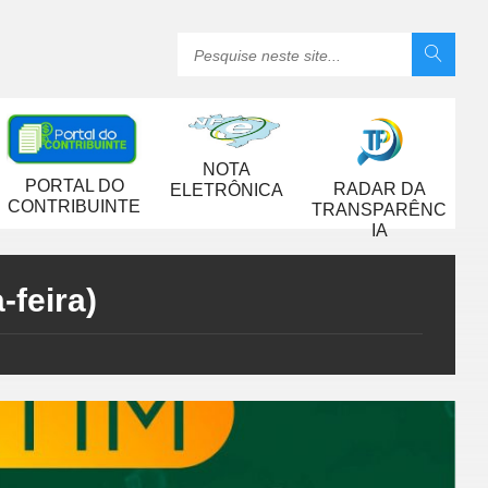
NOTA
PORTAL DO
RADAR DA
ELETRÔNICA
CONTRIBUINTE
TRANSPARÊNC
IA
-feira)