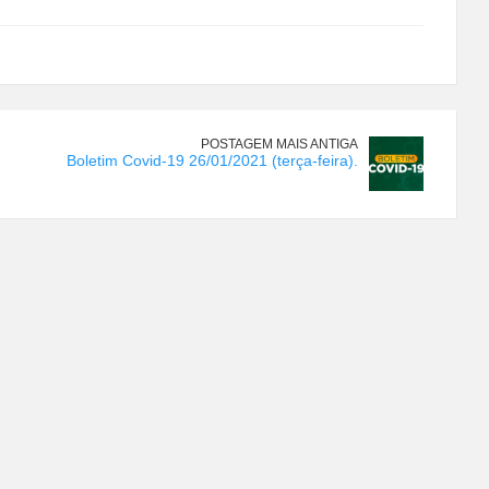
POSTAGEM MAIS ANTIGA
Boletim Covid-19 26/01/2021 (terça-feira).