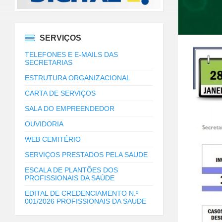
SERVIÇOS
TELEFONES E E-MAILS DAS
SECRETARIAS
ESTRUTURA ORGANIZACIONAL
CARTA DE SERVIÇOS
SALA DO EMPREENDEDOR
OUVIDORIA
WEB CEMITÉRIO
SERVIÇOS PRESTADOS PELA SAUDE
ESCALA DE PLANTÕES DOS
PROFISSIONAIS DA SAÚDE
EDITAL DE CREDENCIAMENTO N.º
001/2026 PROFISSIONAIS DA SAUDE