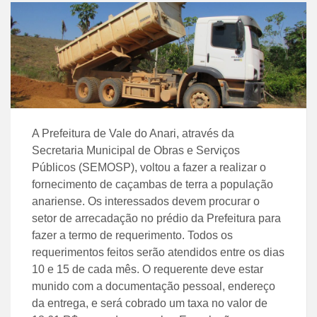
A Prefeitura de Vale do Anari, através da
Secretaria Municipal de Obras e Serviços
Públicos (SEMOSP), voltou a fazer a realizar o
fornecimento de caçambas de terra a população
anariense. Os interessados devem procurar o
setor de arrecadação no prédio da Prefeitura para
fazer a termo de requerimento. Todos os
requerimentos feitos serão atendidos entre os dias
10 e 15 de cada mês. O requerente deve estar
munido com a documentação pessoal, endereço
da entrega, e será cobrado um taxa no valor de