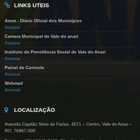
LINKS UTEIS
Arom - Diário Oficial dos Municípios
Acessar
Camara Municipal de Vale do anari
Acessar
Instituto de Previdência Social de Vale do Anari
Acessar
Painel de Controle
Acessar
Webmail
Acessar
LOCALIZAÇÃO
Avenida Capitão Silvio de Farias, 4571 – Centro, Vale do Anari –
RO, 76867-000