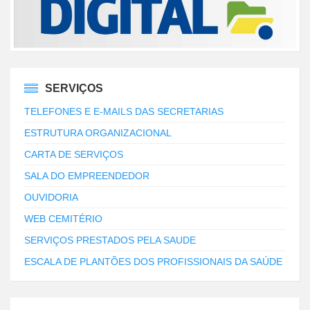
SERVIÇOS
TELEFONES E E-MAILS DAS SECRETARIAS
ESTRUTURA ORGANIZACIONAL
CARTA DE SERVIÇOS
SALA DO EMPREENDEDOR
OUVIDORIA
WEB CEMITÉRIO
SERVIÇOS PRESTADOS PELA SAUDE
ESCALA DE PLANTÕES DOS PROFISSIONAIS DA SAÚDE