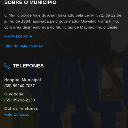
SOBRE O MUNICIPIO
O Município de Vale do Anari foi criado pela Lei Nº 572, de 22 de
junho de 1994, assinada pelo governador Oswaldo Piana Filho,
com área desmembrada do Município de Machadinho d’Oeste.
MAPA DO SITE
Hino do Vale do Anari
TELEFONES
Hospital Municipal
(69) 99240-7037
Ouvidoria
(69) 99242-2139
Outros Telefones
Fale Conosco