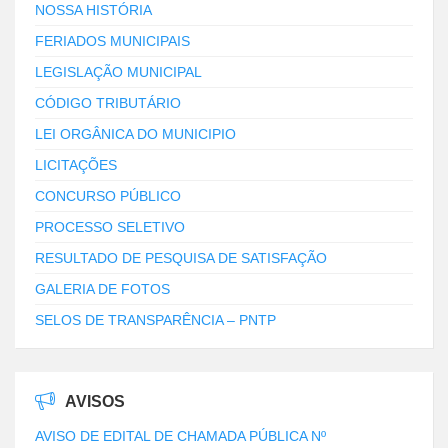
NOSSA HISTÓRIA
FERIADOS MUNICIPAIS
LEGISLAÇÃO MUNICIPAL
CÓDIGO TRIBUTÁRIO
LEI ORGÂNICA DO MUNICIPIO
LICITAÇÕES
CONCURSO PÚBLICO
PROCESSO SELETIVO
RESULTADO DE PESQUISA DE SATISFAÇÃO
GALERIA DE FOTOS
SELOS DE TRANSPARÊNCIA – PNTP
AVISOS
AVISO DE EDITAL DE CHAMADA PÚBLICA Nº