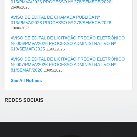
015/PMVA/2026 PROCESSO Nº 278/SEMECE/2026
26/06/2026
AVISO DE EDITAL DE CHAMADA PÚBLICA Nº
013/PMVA/2026 PROCESSO Nº 278/SEMECE/2026
19/06/2026
AVISO DE EDITAL DE LICITAÇÃO PREGÃO ELETRÔNICO
Nº 006/PMVA/2026 PROCESSO ADMINISTRATIVO Nº
619/SEMAF/2025
11/06/2026
AVISO DE EDITAL DE LICITAÇÃO PREGÃO ELETRÔNICO
Nº 007/PMVA/2026 PROCESSO ADMINISTRATIVO Nº
81/SEMAF/2026
13/05/2026
See All Notices
REDES SOCIAIS