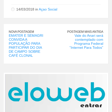
14/03/2018 in
Açao Social
NOVA POSTAGEM
POSTAGEM MAIS ANTIGA
EMATER E SEMAGRI
Vale do Anari será
CONVIDA A
contemplado com
POPULAÇÃO PARA
Programa Federal
PARTICIPAR DO DIA
“Internet Para Todos”
DE CAMPO SOBRE
CAFÉ CLONAL