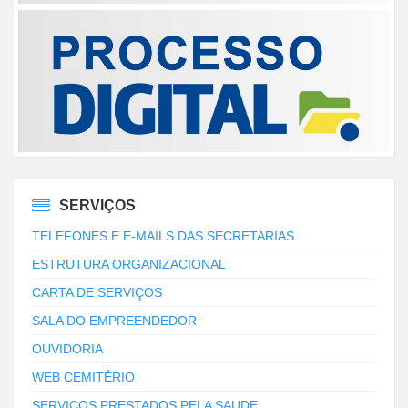
SERVIÇOS
TELEFONES E E-MAILS DAS SECRETARIAS
ESTRUTURA ORGANIZACIONAL
CARTA DE SERVIÇOS
SALA DO EMPREENDEDOR
OUVIDORIA
WEB CEMITÉRIO
SERVIÇOS PRESTADOS PELA SAUDE