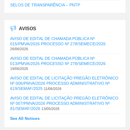
SELOS DE TRANSPARÊNCIA – PNTP
AVISOS
AVISO DE EDITAL DE CHAMADA PÚBLICA Nº
015/PMVA/2026 PROCESSO Nº 278/SEMECE/2026
26/06/2026
AVISO DE EDITAL DE CHAMADA PÚBLICA Nº
013/PMVA/2026 PROCESSO Nº 278/SEMECE/2026
19/06/2026
AVISO DE EDITAL DE LICITAÇÃO PREGÃO ELETRÔNICO
Nº 006/PMVA/2026 PROCESSO ADMINISTRATIVO Nº
619/SEMAF/2025
11/06/2026
AVISO DE EDITAL DE LICITAÇÃO PREGÃO ELETRÔNICO
Nº 007/PMVA/2026 PROCESSO ADMINISTRATIVO Nº
81/SEMAF/2026
13/05/2026
See All Notices