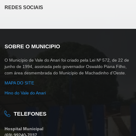
REDES SOCIAIS
SOBRE O MUNICIPIO
O Município de Vale do Anari foi criado pela Lei Nº 572, de 22 de
junho de 1994, assinada pelo governador Oswaldo Piana Filho,
com área desmembrada do Município de Machadinho d’Oeste.
MAPA DO SITE
Hino do Vale do Anari
TELEFONES
Hospital Municipal
(69) 99240-7037