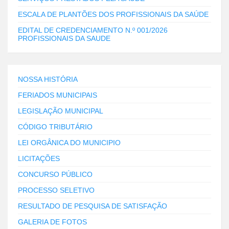
ESCALA DE PLANTÕES DOS PROFISSIONAIS DA SAÚDE
EDITAL DE CREDENCIAMENTO N.º 001/2026
PROFISSIONAIS DA SAUDE
NOSSA HISTÓRIA
FERIADOS MUNICIPAIS
LEGISLAÇÃO MUNICIPAL
CÓDIGO TRIBUTÁRIO
LEI ORGÂNICA DO MUNICIPIO
LICITAÇÕES
CONCURSO PÚBLICO
PROCESSO SELETIVO
RESULTADO DE PESQUISA DE SATISFAÇÃO
GALERIA DE FOTOS