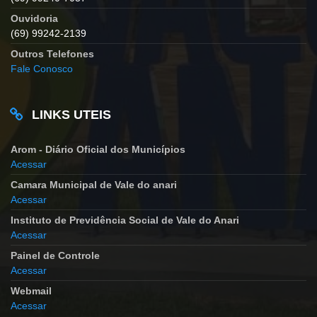
Ouvidoria
(69) 99242-2139
Outros Telefones
Fale Conosco
LINKS UTEIS
Arom - Diário Oficial dos Municípios
Acessar
Camara Municipal de Vale do anari
Acessar
Instituto de Previdência Social de Vale do Anari
Acessar
Painel de Controle
Acessar
Webmail
Acessar