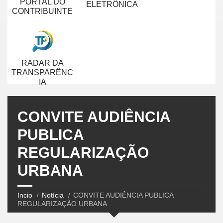
PORTAL DO
ELETRÔNICA
CONTRIBUINTE
RADAR DA
TRANSPARÊNC
IA
CONVITE AUDIÊNCIA
PUBLICA
REGULARIZAÇÃO
URBANA
Incio
Notícia
CONVITE AUDIÊNCIA PUBLICA
REGULARIZAÇÃO URBANA