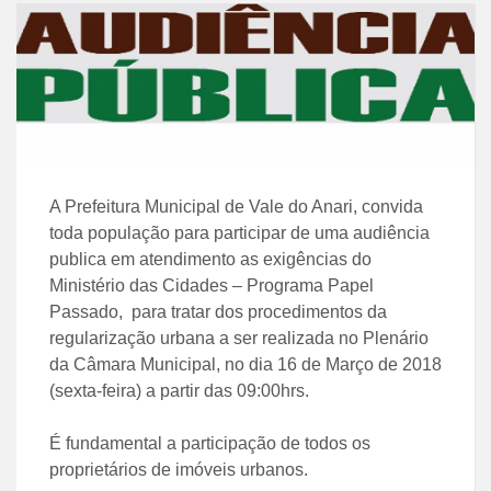
A Prefeitura Municipal de Vale do Anari, convida
toda população para participar de uma audiência
publica em atendimento as exigências do
Ministério das Cidades – Programa Papel
Passado, para tratar dos procedimentos da
regularização urbana a ser realizada no Plenário
da Câmara Municipal, no dia 16 de Março de 2018
(sexta-feira) a partir das 09:00hrs.
É fundamental a participação de todos os
proprietários de imóveis urbanos.