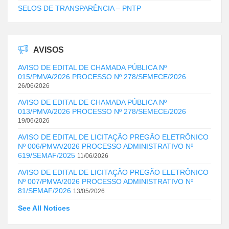
SELOS DE TRANSPARÊNCIA – PNTP
AVISOS
AVISO DE EDITAL DE CHAMADA PÚBLICA Nº
015/PMVA/2026 PROCESSO Nº 278/SEMECE/2026
26/06/2026
AVISO DE EDITAL DE CHAMADA PÚBLICA Nº
013/PMVA/2026 PROCESSO Nº 278/SEMECE/2026
19/06/2026
AVISO DE EDITAL DE LICITAÇÃO PREGÃO ELETRÔNICO
Nº 006/PMVA/2026 PROCESSO ADMINISTRATIVO Nº
619/SEMAF/2025
11/06/2026
AVISO DE EDITAL DE LICITAÇÃO PREGÃO ELETRÔNICO
Nº 007/PMVA/2026 PROCESSO ADMINISTRATIVO Nº
81/SEMAF/2026
13/05/2026
See All Notices