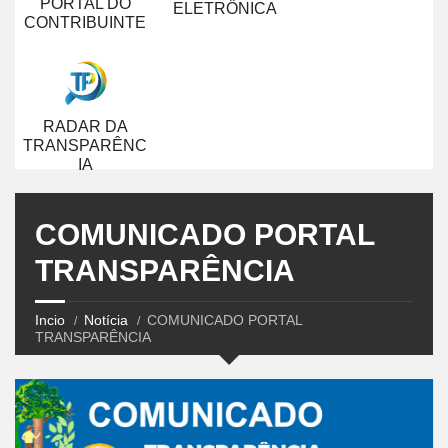
PORTAL DO
ELETRÔNICA
CONTRIBUINTE
RADAR DA
TRANSPARÊNC
IA
COMUNICADO PORTAL
TRANSPARÊNCIA
Incio
Notícia
COMUNICADO PORTAL
TRANSPARÊNCIA