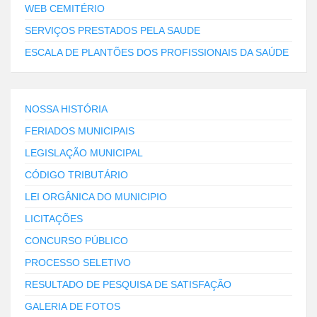
WEB CEMITÉRIO
SERVIÇOS PRESTADOS PELA SAUDE
ESCALA DE PLANTÕES DOS PROFISSIONAIS DA SAÚDE
NOSSA HISTÓRIA
FERIADOS MUNICIPAIS
LEGISLAÇÃO MUNICIPAL
CÓDIGO TRIBUTÁRIO
LEI ORGÂNICA DO MUNICIPIO
LICITAÇÕES
CONCURSO PÚBLICO
PROCESSO SELETIVO
RESULTADO DE PESQUISA DE SATISFAÇÃO
GALERIA DE FOTOS