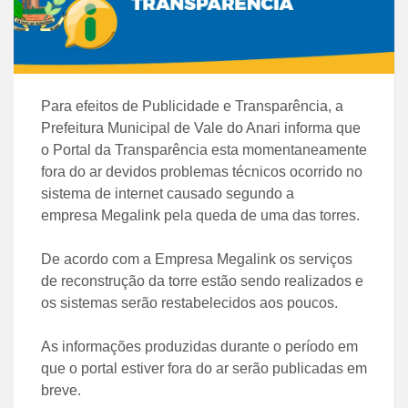
Para efeitos de Publicidade e Transparência, a
Prefeitura Municipal de Vale do Anari informa que
o Portal da Transparência esta momentaneamente
fora do ar devidos problemas técnicos ocorrido no
sistema de internet causado segundo a
empresa Megalink pela queda de uma das torres.
De acordo com a Empresa Megalink os serviços
de reconstrução da torre estão sendo realizados e
os sistemas serão restabelecidos aos poucos.
As informações produzidas durante o período em
que o portal estiver fora do ar serão publicadas em
breve.