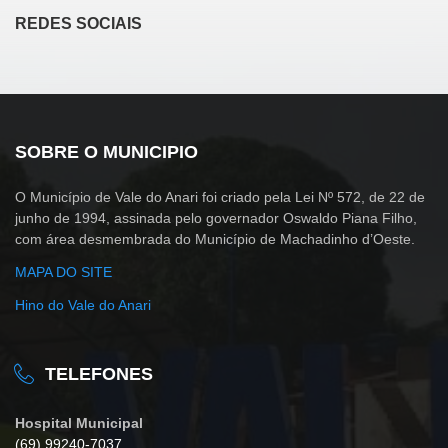
REDES SOCIAIS
SOBRE O MUNICIPIO
O Município de Vale do Anari foi criado pela Lei Nº 572, de 22 de
junho de 1994, assinada pelo governador Oswaldo Piana Filho,
com área desmembrada do Município de Machadinho d’Oeste.
MAPA DO SITE
Hino do Vale do Anari
TELEFONES
Hospital Municipal
(69) 99240-7037