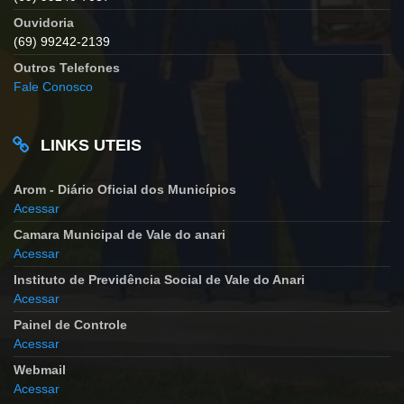
Ouvidoria
(69) 99242-2139
Outros Telefones
Fale Conosco
LINKS UTEIS
Arom - Diário Oficial dos Municípios
Acessar
Camara Municipal de Vale do anari
Acessar
Instituto de Previdência Social de Vale do Anari
Acessar
Painel de Controle
Acessar
Webmail
Acessar