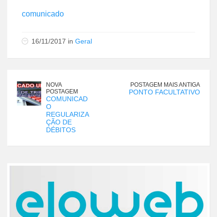
comunicado
16/11/2017 in
Geral
NOVA
POSTAGEM MAIS ANTIGA
POSTAGEM
PONTO FACULTATIVO
COMUNICAD
O
REGULARIZA
ÇÃO DE
DÉBITOS