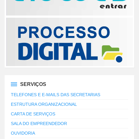
SERVIÇOS
TELEFONES E E-MAILS DAS SECRETARIAS
ESTRUTURA ORGANIZACIONAL
CARTA DE SERVIÇOS
SALA DO EMPREENDEDOR
OUVIDORIA