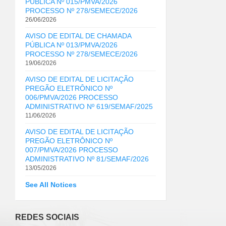
PÚBLICA Nº 015/PMVA/2026
PROCESSO Nº 278/SEMECE/2026
26/06/2026
AVISO DE EDITAL DE CHAMADA
PÚBLICA Nº 013/PMVA/2026
PROCESSO Nº 278/SEMECE/2026
19/06/2026
AVISO DE EDITAL DE LICITAÇÃO
PREGÃO ELETRÔNICO Nº
006/PMVA/2026 PROCESSO
ADMINISTRATIVO Nº 619/SEMAF/2025
11/06/2026
AVISO DE EDITAL DE LICITAÇÃO
PREGÃO ELETRÔNICO Nº
007/PMVA/2026 PROCESSO
ADMINISTRATIVO Nº 81/SEMAF/2026
13/05/2026
See All Notices
REDES SOCIAIS