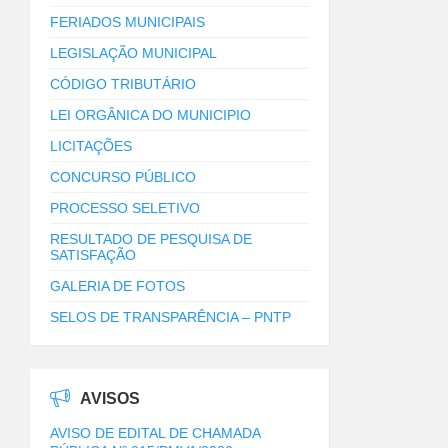
FERIADOS MUNICIPAIS
LEGISLAÇÃO MUNICIPAL
CÓDIGO TRIBUTÁRIO
LEI ORGÂNICA DO MUNICIPIO
LICITAÇÕES
CONCURSO PÚBLICO
PROCESSO SELETIVO
RESULTADO DE PESQUISA DE
SATISFAÇÃO
GALERIA DE FOTOS
SELOS DE TRANSPARÊNCIA – PNTP
AVISOS
AVISO DE EDITAL DE CHAMADA