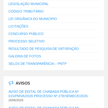
LEGISLAÇÃO MUNICIPAL
CÓDIGO TRIBUTÁRIO
LEI ORGÂNICA DO MUNICIPIO
LICITAÇÕES
CONCURSO PÚBLICO
PROCESSO SELETIVO
RESULTADO DE PESQUISA DE SATISFAÇÃO
GALERIA DE FOTOS
SELOS DE TRANSPARÊNCIA – PNTP
AVISOS
AVISO DE EDITAL DE CHAMADA PÚBLICA Nº
015/PMVA/2026 PROCESSO Nº 278/SEMECE/2026
26/06/2026
AVISO DE EDITAL DE CHAMADA PÚBLICA Nº