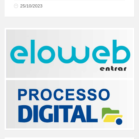
25/10/2023