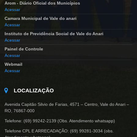
Arom - Diário Oficial dos Municípios
Acessar
Camara Municipal de Vale do anari
Acessar
Instituto de Previdência Social de Vale do Anari
Acessar
Painel de Controle
Acessar
Webmail
Acessar
LOCALIZAÇÃO
Avenida Capitão Silvio de Farias, 4571 – Centro, Vale do Anari –
RO, 76867-000
Telefone: (69) 99242-2139 (Obs. Atendimento whatsapp)
Telefone CPL E ARRECADAÇÃO: (69) 99281-3034 (obs.