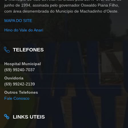
junho de 1994, assinada pelo governador Oswaldo Piana Filho,
com área desmembrada do Município de Machadinho d’Oeste.
MAPA DO SITE
Hino do Vale do Anari
TELEFONES
Hospital Municipal
(69) 99240-7037
Ouvidoria
(69) 99242-2139
Outros Telefones
Fale Conosco
LINKS UTEIS