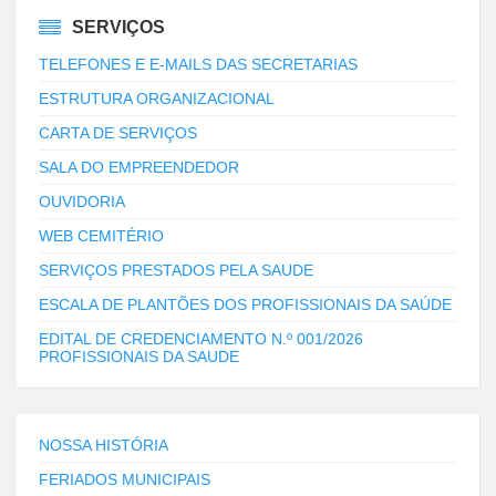
SERVIÇOS
TELEFONES E E-MAILS DAS SECRETARIAS
ESTRUTURA ORGANIZACIONAL
CARTA DE SERVIÇOS
SALA DO EMPREENDEDOR
OUVIDORIA
WEB CEMITÉRIO
SERVIÇOS PRESTADOS PELA SAUDE
ESCALA DE PLANTÕES DOS PROFISSIONAIS DA SAÚDE
EDITAL DE CREDENCIAMENTO N.º 001/2026
PROFISSIONAIS DA SAUDE
NOSSA HISTÓRIA
FERIADOS MUNICIPAIS