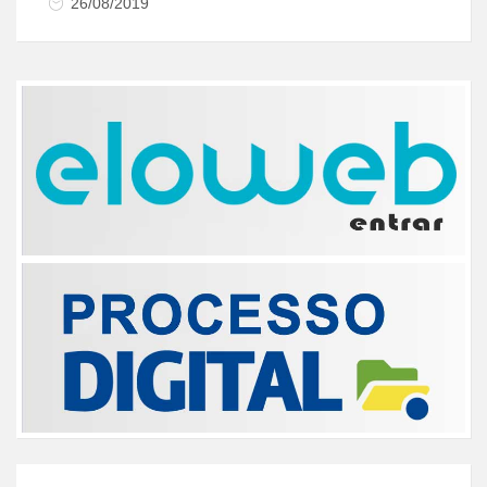
26/08/2019