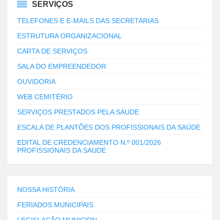
SERVIÇOS
TELEFONES E E-MAILS DAS SECRETARIAS
ESTRUTURA ORGANIZACIONAL
CARTA DE SERVIÇOS
SALA DO EMPREENDEDOR
OUVIDORIA
WEB CEMITÉRIO
SERVIÇOS PRESTADOS PELA SAUDE
ESCALA DE PLANTÕES DOS PROFISSIONAIS DA SAÚDE
EDITAL DE CREDENCIAMENTO N.º 001/2026
PROFISSIONAIS DA SAUDE
NOSSA HISTÓRIA
FERIADOS MUNICIPAIS
LEGISLAÇÃO MUNICIPAL