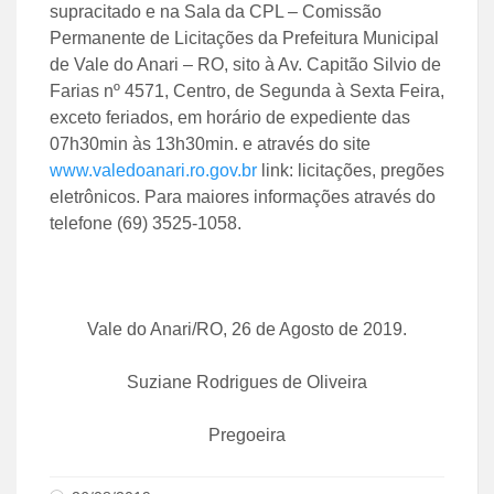
supracitado e na Sala da CPL – Comissão
Permanente de Licitações da Prefeitura Municipal
de Vale do Anari – RO, sito à Av. Capitão Silvio de
Farias nº 4571, Centro, de Segunda à Sexta Feira,
exceto feriados, em horário de expediente das
07h30min às 13h30min. e através do site
www.valedoanari.ro.gov.br
link: licitações, pregões
eletrônicos. Para maiores informações através do
telefone (69) 3525-1058.
Vale do Anari/RO, 26 de Agosto de 2019.
Suziane Rodrigues de Oliveira
Pregoeira