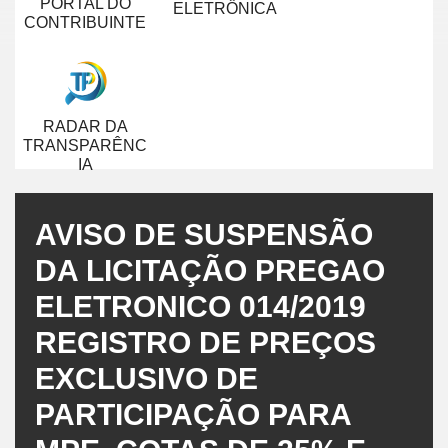
PORTAL DO
ELETRÔNICA
CONTRIBUINTE
RADAR DA
TRANSPARÊNC
IA
AVISO DE SUSPENSÃO
DA LICITAÇÃO PREGAO
ELETRONICO 014/2019
REGISTRO DE PREÇOS
EXCLUSIVO DE
PARTICIPAÇÃO PARA