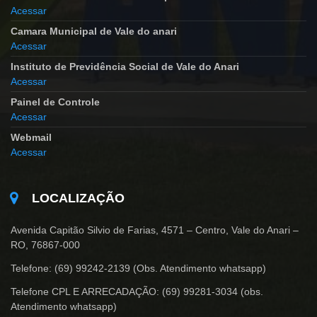
Acessar
Camara Municipal de Vale do anari
Acessar
Instituto de Previdência Social de Vale do Anari
Acessar
Painel de Controle
Acessar
Webmail
Acessar
LOCALIZAÇÃO
Avenida Capitão Silvio de Farias, 4571 – Centro, Vale do Anari –
RO, 76867-000
Telefone: (69) 99242-2139 (Obs. Atendimento whatsapp)
Telefone CPL E ARRECADAÇÃO: (69) 99281-3034 (obs.
Atendimento whatsapp)