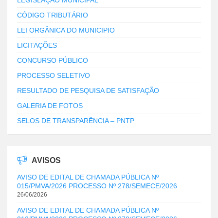
CÓDIGO TRIBUTÁRIO
LEI ORGÂNICA DO MUNICIPIO
LICITAÇÕES
CONCURSO PÚBLICO
PROCESSO SELETIVO
RESULTADO DE PESQUISA DE SATISFAÇÃO
GALERIA DE FOTOS
SELOS DE TRANSPARÊNCIA – PNTP
AVISOS
AVISO DE EDITAL DE CHAMADA PÚBLICA Nº
015/PMVA/2026 PROCESSO Nº 278/SEMECE/2026
26/06/2026
AVISO DE EDITAL DE CHAMADA PÚBLICA Nº