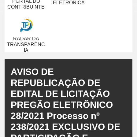
PORTAL DO
ELETRÔNICA
CONTRIBUINTE
RADAR DA
TRANSPARÊNC
IA
AVISO DE
REPUBLICAÇÃO DE
EDITAL DE LICITAÇÃO
PREGÃO ELETRÔNICO
28/2021 Processo nº
238/2021 EXCLUSIVO DE