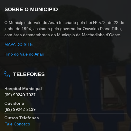
SOBRE O MUNICIPIO
O Município de Vale do Anari foi criado pela Lei Nº 572, de 22 de
junho de 1994, assinada pelo governador Oswaldo Piana Filho,
com área desmembrada do Município de Machadinho d’Oeste.
MAPA DO SITE
Hino do Vale do Anari
TELEFONES
Hospital Municipal
(69) 99240-7037
Ouvidoria
(69) 99242-2139
Outros Telefones
Fale Conosco