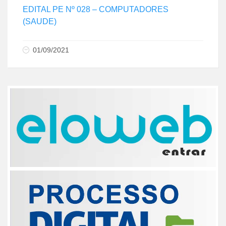
EDITAL PE Nº 028 – COMPUTADORES
(SAUDE)
01/09/2021