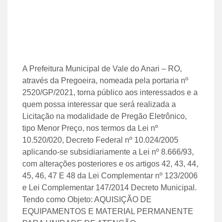
A Prefeitura Municipal de Vale do Anari – RO,
através da Pregoeira, nomeada pela portaria nº
2520/GP/2021, torna público aos interessados e a
quem possa interessar que será realizada a
Licitação na modalidade de Pregão Eletrônico,
tipo Menor Preço, nos termos da Lei nº
10.520/020, Decreto Federal nº 10.024/2005
aplicando-se subsidiariamente a Lei nº 8.666/93,
com alterações posteriores e os artigos 42, 43, 44,
45, 46, 47 E 48 da Lei Complementar nº 123/2006
e Lei Complementar 147/2014 Decreto Municipal.
Tendo como Objeto: AQUISIÇÃO DE
EQUIPAMENTOS E MATERIAL PERMANENTE