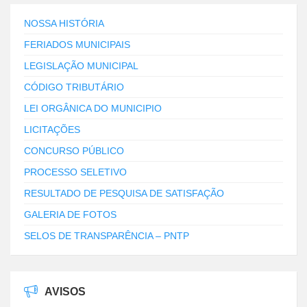
NOSSA HISTÓRIA
FERIADOS MUNICIPAIS
LEGISLAÇÃO MUNICIPAL
CÓDIGO TRIBUTÁRIO
LEI ORGÂNICA DO MUNICIPIO
LICITAÇÕES
CONCURSO PÚBLICO
PROCESSO SELETIVO
RESULTADO DE PESQUISA DE SATISFAÇÃO
GALERIA DE FOTOS
SELOS DE TRANSPARÊNCIA – PNTP
AVISOS