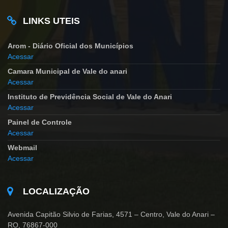
LINKS UTEIS
Arom - Diário Oficial dos Municípios
Acessar
Camara Municipal de Vale do anari
Acessar
Instituto de Previdência Social de Vale do Anari
Acessar
Painel de Controle
Acessar
Webmail
Acessar
LOCALIZAÇÃO
Avenida Capitão Silvio de Farias, 4571 – Centro, Vale do Anari –
RO, 76867-000