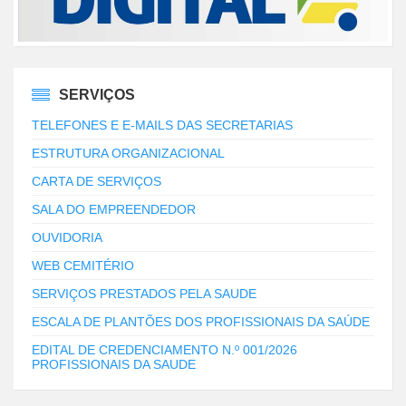
SERVIÇOS
TELEFONES E E-MAILS DAS SECRETARIAS
ESTRUTURA ORGANIZACIONAL
CARTA DE SERVIÇOS
SALA DO EMPREENDEDOR
OUVIDORIA
WEB CEMITÉRIO
SERVIÇOS PRESTADOS PELA SAUDE
ESCALA DE PLANTÕES DOS PROFISSIONAIS DA SAÚDE
EDITAL DE CREDENCIAMENTO N.º 001/2026
PROFISSIONAIS DA SAUDE