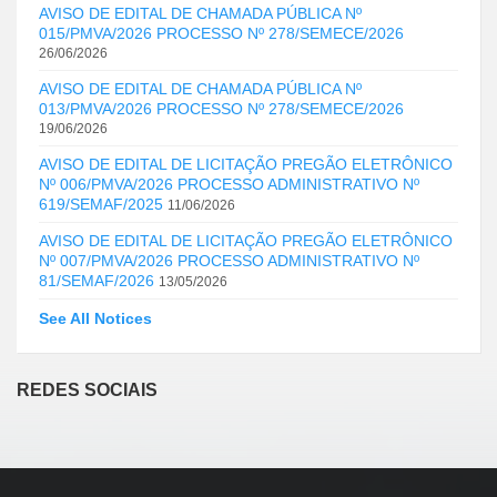
AVISO DE EDITAL DE CHAMADA PÚBLICA Nº
015/PMVA/2026 PROCESSO Nº 278/SEMECE/2026
26/06/2026
AVISO DE EDITAL DE CHAMADA PÚBLICA Nº
013/PMVA/2026 PROCESSO Nº 278/SEMECE/2026
19/06/2026
AVISO DE EDITAL DE LICITAÇÃO PREGÃO ELETRÔNICO
Nº 006/PMVA/2026 PROCESSO ADMINISTRATIVO Nº
619/SEMAF/2025
11/06/2026
AVISO DE EDITAL DE LICITAÇÃO PREGÃO ELETRÔNICO
Nº 007/PMVA/2026 PROCESSO ADMINISTRATIVO Nº
81/SEMAF/2026
13/05/2026
See All Notices
REDES SOCIAIS